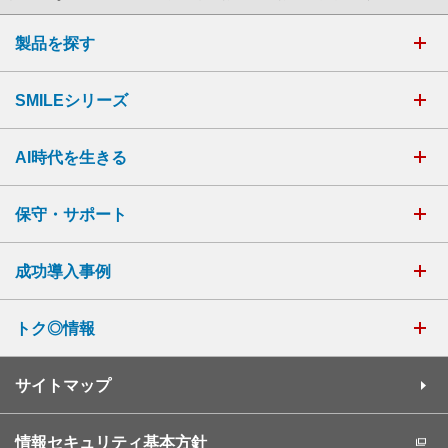
製品を探す
SMILEシリーズ
AI時代を生きる
保守・サポート
成功導入事例
トク◎情報
サイトマップ
情報セキュリティ基本方針