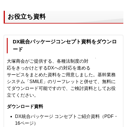
お役立ち資料
DX統合パッケージコンセプト資料をダウンロ
ード
大塚商会がご提供する、各種法制度の対
応をきっかけとするDXへの対応を進める
サービスをまとめた資料をご用意しました。基幹業務
システム「SMILE」のリーフレットと併せて、無料に
てダウンロード可能ですので、ご検討資料としてお役
立てください。
ダウンロード資料
DX統合パッケージ コンセプトご紹介資料（PDF・
16ページ）