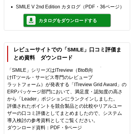
SMILE V 2nd Edition カタログ（PDF・36ページ）
カタログをダウンロードする
レビューサイトでの「SMILE」口コミ評価ま
とめ資料 ダウンロード
「SMILE」シリーズはITreview（BtoB向
けITツール・サービス専門のレビュープ
ラットフォーム）が発表する「ITreview Grid Award」の
ERPパッケージ部門において、満足度・認知度の高さ
から「Leader」ポジションにランクインしました。
評価されたポイントを競合製品との比較やリアルユー
ザーの口コミ評価としてまとめましたので、システム
導入検討の参考資料としてご覧ください。
ダウンロード資料：PDF・9ページ