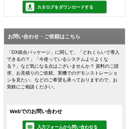
カタログをダウンロードする
お問い合わせ・ご依頼はこちら
「DX統合パッケージ」に関して、「どれくらいで導入
できるの？」「今使っているシステムよりよくな
る？」など気になる点はございませんか？ 資料のご請
求、お見積りのご依頼、実機でのデモンストレーショ
ンを見たい、などのご希望も承っておりますので、お
気軽にご相談ください。
Webでのお問い合わせ
入力フォームから問い合わせる