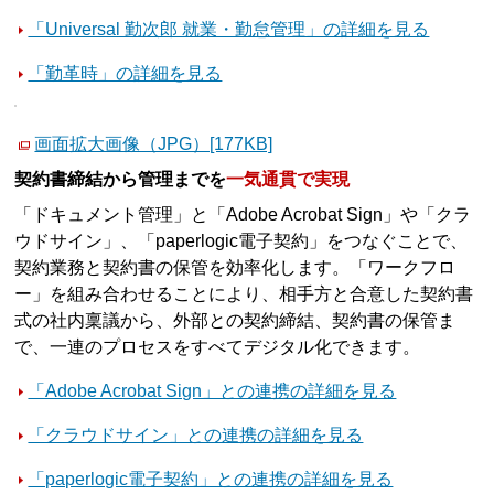
「Universal 勤次郎 就業・勤怠管理」の詳細を見る
「勤革時」の詳細を見る
画面拡大画像（JPG）[177KB]
契約書締結から管理までを
一気通貫で実現
「ドキュメント管理」と「Adobe Acrobat Sign」や「クラ
ウドサイン」、「paperlogic電子契約」をつなぐことで、
契約業務と契約書の保管を効率化します。「ワークフロ
ー」を組み合わせることにより、相手方と合意した契約書
式の社内稟議から、外部との契約締結、契約書の保管ま
で、一連のプロセスをすべてデジタル化できます。
「Adobe Acrobat Sign」との連携の詳細を見る
「クラウドサイン」との連携の詳細を見る
「paperlogic電子契約」との連携の詳細を見る