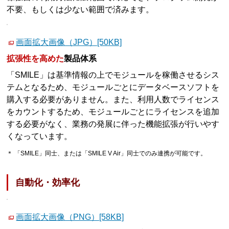
不要、もしくは少ない範囲で済みます。
画面拡大画像（JPG）[50KB]
拡張性を高めた
製品体系
「SMILE」は基準情報の上でモジュールを稼働させるシス
テムとなるため、モジュールごとにデータベースソフトを
購入する必要がありません。また、利用人数でライセンス
をカウントするため、モジュールごとにライセンスを追加
する必要がなく、業務の発展に伴った機能拡張が行いやす
くなっています。
＊ 「SMILE」同士、または「SMILE V Air」同士でのみ連携が可能です。
自動化・効率化
画面拡大画像（PNG）[58KB]