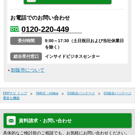
お電話でのお問い合わせ
0120-220-449
受付時間
9:00～17:30（土日祝日および当社休業日
を除く）
総合受付窓口
インサイドビジネスセンター
卸販売について
ERPナビ トップ
SMILE・eValue
DX統合パッケージ
DX統合パッケージ
豊富な機能
資料請求・お問い合わせ
具体的なご検討前のご相談でも、お気軽にお問い合わせください。