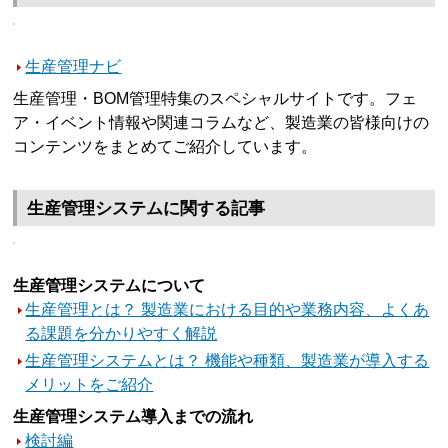
生産管理ナビ
生産管理・BOM管理特集のスペシャルサイトです。フェ
ア・イベント情報や関連コラムなど、製造業の皆様向けの
コンテンツをまとめてご紹介しています。
生産管理システムに関する記事
生産管理システムについて
生産管理とは？ 製造業における目的や業務内容、よくあ
る課題を分かりやすく解説
生産管理システムとは？ 機能や種類、製造業が導入する
メリットをご紹介
生産管理システム導入までの流れ
検討編