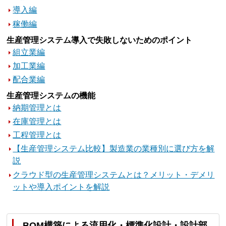
導入編
稼働編
生産管理システム導入で失敗しないためのポイント
組立業編
加工業編
配合業編
生産管理システムの機能
納期管理とは
在庫管理とは
工程管理とは
【生産管理システム比較】製造業の業種別に選び方を解
説
クラウド型の生産管理システムとは？メリット・デメリ
ットや導入ポイントを解説
BOM構築による流用化・標準化設計・設計部