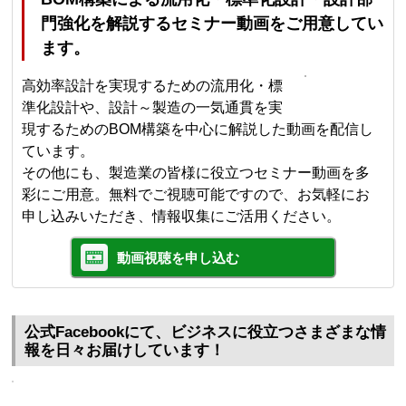
門強化を解説するセミナー動画をご用意してい
ます。
高効率設計を実現するための流用化・標
準化設計や、設計～製造の一気通貫を実
現するためのBOM構築を中心に解説した動画を配信し
ています。
その他にも、製造業の皆様に役立つセミナー動画を多
彩にご用意。無料でご視聴可能ですので、お気軽にお
申し込みいただき、情報収集にご活用ください。
動画視聴を申し込む
公式Facebookにて、ビジネスに役立つさまざまな情
報を日々お届けしています！