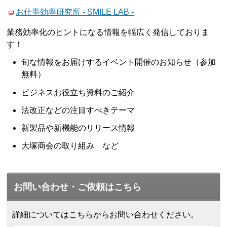
お仕事効率研究所 - SMILE LAB -
業務効率化のヒントになる情報を幅広く発信しておりま
す！
旬な情報をお届けするイベント開催のお知らせ（参加
無料）
ビジネスお役立ち資料のご紹介
法改正などの注目すべきテーマ
新製品や新機能のリリース情報
大塚商会の取り組み など
お問い合わせ・ご依頼はこちら
詳細についてはこちらからお問い合わせください。