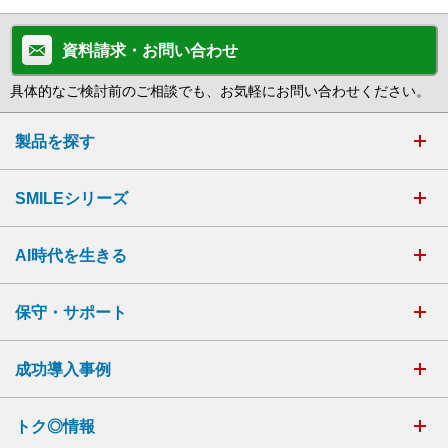
資料請求・お問い合わせ
具体的なご検討前のご相談でも、お気軽にお問い合わせください。
製品を探す
SMILEシリーズ
AI時代を生きる
保守・サポート
成功導入事例
トク◎情報