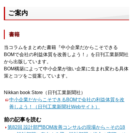
ご案内
書籍
当コラムをまとめた書籍『中小企業だからこそできる
BOMで会社の利益体質を改善しよう！』を日刊工業新聞社
から出版しています。
BOM構築によって中小企業が強い企業に生まれ変わる具体
策とコツをご提案しています。
Nikkan book Store（日刊工業新聞社）
中小企業だからこそできるBOMで会社の利益体質を改
善しよう！（日刊工業新聞社Webサイト）
前の記事を読む
第82回 設計部門BOM改善コンサルの現場から～その18