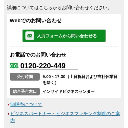
詳細についてはこちらからお問い合わせください。
Webでのお問い合わせ
入力フォームから問い合わせる
お電話でのお問い合わせ
0120-220-449
受付時間
9:00～17:30（土日祝日および当社休業日
を除く）
総合受付窓口
インサイドビジネスセンター
卸販売について
ビジネスパートナー・ビジネスマッチング制度のご案
内