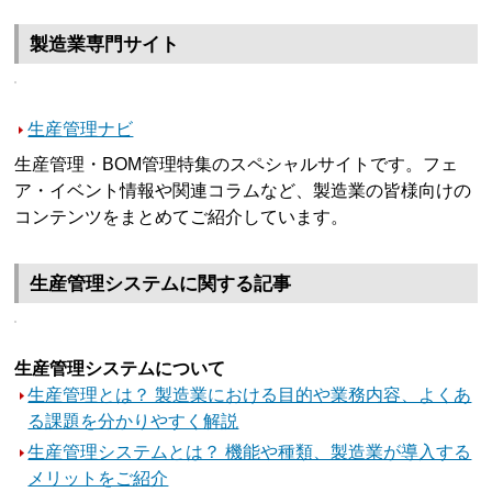
製造業専門サイト
生産管理ナビ
生産管理・BOM管理特集のスペシャルサイトです。フェ
ア・イベント情報や関連コラムなど、製造業の皆様向けの
コンテンツをまとめてご紹介しています。
生産管理システムに関する記事
生産管理システムについて
生産管理とは？ 製造業における目的や業務内容、よくあ
る課題を分かりやすく解説
生産管理システムとは？ 機能や種類、製造業が導入する
メリットをご紹介