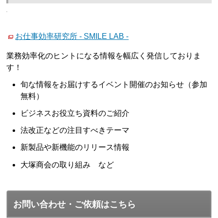
お仕事効率研究所 - SMILE LAB -
業務効率化のヒントになる情報を幅広く発信しておりま
す！
旬な情報をお届けするイベント開催のお知らせ（参加
無料）
ビジネスお役立ち資料のご紹介
法改正などの注目すべきテーマ
新製品や新機能のリリース情報
大塚商会の取り組み など
お問い合わせ・ご依頼はこちら