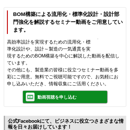
BOM構築による流用化・標準化設計・設計部
門強化を解説するセミナー動画をご用意してい
ます。
高効率設計を実現するための流用化・標
準化設計や、設計～製造の一気通貫を実
現するためのBOM構築を中心に解説した動画を配信し
ています。
その他にも、製造業の皆様に役立つセミナー動画を多
彩にご用意。無料でご視聴可能ですので、お気軽にお
申し込みいただき、情報収集にご活用ください。
動画視聴を申し込む
公式Facebookにて、ビジネスに役立つさまざまな情
報を日々お届けしています！