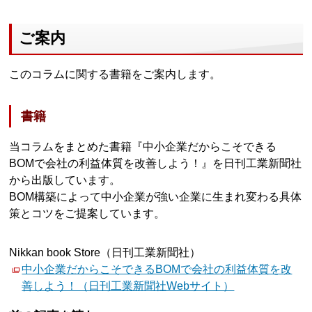
ご案内
このコラムに関する書籍をご案内します。
書籍
当コラムをまとめた書籍『中小企業だからこそできる
BOMで会社の利益体質を改善しよう！』を日刊工業新聞社
から出版しています。
BOM構築によって中小企業が強い企業に生まれ変わる具体
策とコツをご提案しています。
Nikkan book Store（日刊工業新聞社）
中小企業だからこそできるBOMで会社の利益体質を改
善しよう！（日刊工業新聞社Webサイト）