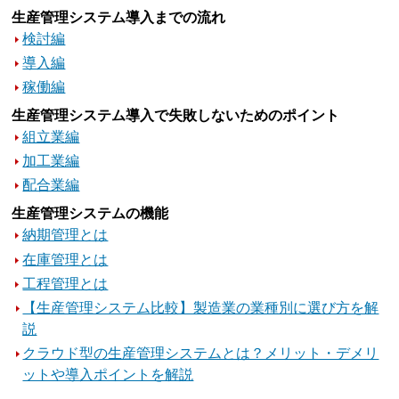
生産管理システム導入までの流れ
検討編
導入編
稼働編
生産管理システム導入で失敗しないためのポイント
組立業編
加工業編
配合業編
生産管理システムの機能
納期管理とは
在庫管理とは
工程管理とは
【生産管理システム比較】製造業の業種別に選び方を解
説
クラウド型の生産管理システムとは？メリット・デメリ
ットや導入ポイントを解説