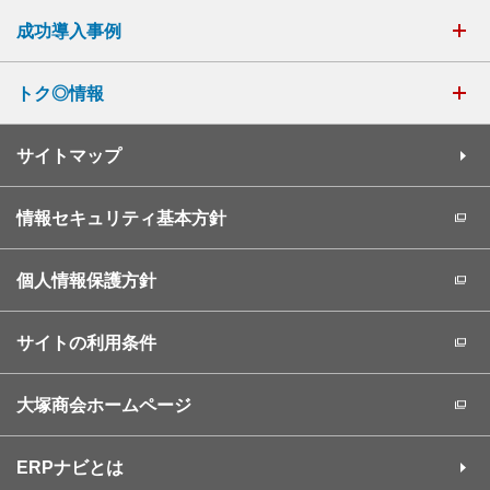
成功導入事例
トク◎情報
サイトマップ
情報セキュリティ基本方針
個人情報保護方針
サイトの利用条件
大塚商会ホームページ
ERPナビとは