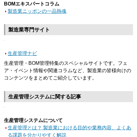
BOMエキスパートコラム
製造業ニッポンの一品熱魂
製造業専門サイト
生産管理ナビ
生産管理・BOM管理特集のスペシャルサイトです。フェ
ア・イベント情報や関連コラムなど、製造業の皆様向けの
コンテンツをまとめてご紹介しています。
生産管理システムに関する記事
生産管理システムについて
生産管理とは？ 製造業における目的や業務内容、よくあ
る課題を分かりやすく解説