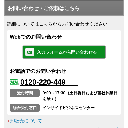
お問い合わせ・ご依頼はこちら
詳細についてはこちらからお問い合わせください。
Webでのお問い合わせ
入力フォームから問い合わせる
お電話でのお問い合わせ
0120-220-449
受付時間
9:00～17:30（土日祝日および当社休業日
を除く）
総合受付窓口
インサイドビジネスセンター
卸販売について