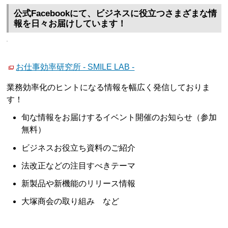
公式Facebookにて、ビジネスに役立つさまざまな情
報を日々お届けしています！
お仕事効率研究所 - SMILE LAB -
業務効率化のヒントになる情報を幅広く発信しておりま
す！
旬な情報をお届けするイベント開催のお知らせ（参加
無料）
ビジネスお役立ち資料のご紹介
法改正などの注目すべきテーマ
新製品や新機能のリリース情報
大塚商会の取り組み など