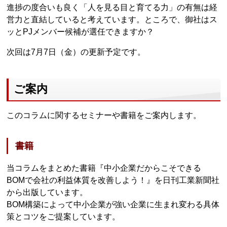
進捗の度合いも良く「人を見る目と育てる力」の有無は経
営力と直結していると考えています。ところで、御社はス
ッとPJメンバー候補が選任できますか？
次回は7月7日（金）の更新予定です。
ご案内
このコラムに関するセミナーや書籍をご案内します。
書籍
当コラムをまとめた書籍『中小企業だからこそできる
BOMで会社の利益体質を改善しよう！』を日刊工業新聞社
から出版しています。
BOM構築によって中小企業が強い企業に生まれ変わる具体
策とコツをご提案しています。