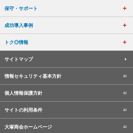
保守・サポート
成功導入事例
トク◎情報
サイトマップ
情報セキュリティ基本方針
個人情報保護方針
サイトの利用条件
大塚商会ホームページ