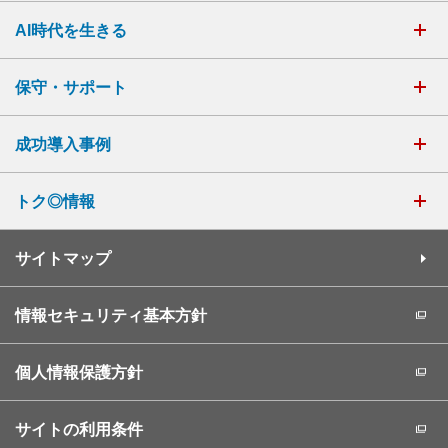
AI時代を生きる
保守・サポート
成功導入事例
トク◎情報
サイトマップ
情報セキュリティ基本方針
個人情報保護方針
サイトの利用条件