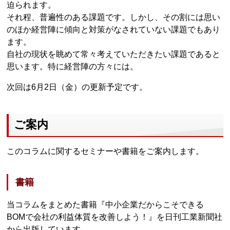
迫られます。
それ程、普遍性のある課題です。しかし、その割には思い
のほか経営陣に傾向と対策がなされていない課題でもあり
ます。
自社の現状を眺めて常々考えていただきたい課題であると
思います。特に経営陣の方々には。
次回は6月2日（金）の更新予定です。
ご案内
このコラムに関するセミナーや書籍をご案内します。
書籍
当コラムをまとめた書籍『中小企業だからこそできる
BOMで会社の利益体質を改善しよう！』を日刊工業新聞社
から出版しています。