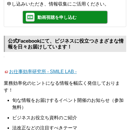
申し込みいただき、情報収集にご活用ください。
動画視聴を申し込む
公式Facebookにて、ビジネスに役立つさまざまな情
報を日々お届けしています！
お仕事効率研究所 - SMILE LAB -
業務効率化のヒントになる情報を幅広く発信しておりま
す！
旬な情報をお届けするイベント開催のお知らせ（参加
無料）
ビジネスお役立ち資料のご紹介
法改正などの注目すべきテーマ