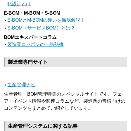
化設計とは
E-BOM・M-BOM・S-BOM
E-BOMとM-BOMの違いを徹底解説！
S-BOM（サービスBOM）とは？
BOMエキスパートコラム
製造業ニッポンの一品熱魂
製造業専門サイト
生産管理ナビ
生産管理・BOM管理特集のスペシャルサイトです。フェ
ア・イベント情報や関連コラムなど、製造業の皆様向けの
コンテンツをまとめてご紹介しています。
生産管理システムに関する記事