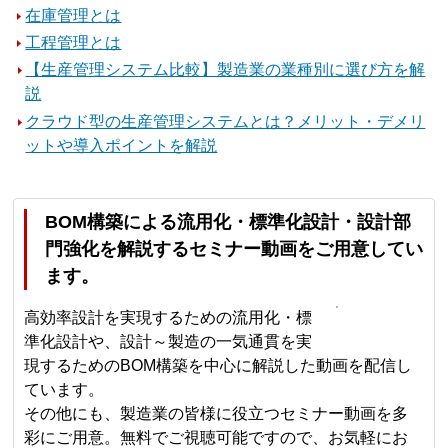
在庫管理とは
工程管理とは
【生産管理システム比較】製造業の業種別に選び方を解
説
クラウド型の生産管理システムとは？メリット・デメリ
ットや導入ポイントを解説
BOM構築による流用化・標準化設計・設計部
門強化を解説するセミナー動画をご用意してい
ます。
高効率設計を実現するための流用化・標
準化設計や、設計～製造の一気通貫を実
現するためのBOM構築を中心に解説した動画を配信し
ています。
その他にも、製造業の皆様に役立つセミナー動画を多
彩にご用意。無料でご視聴可能ですので、お気軽にお