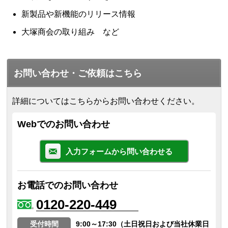
新製品や新機能のリリース情報
大塚商会の取り組み など
お問い合わせ・ご依頼はこちら
詳細についてはこちらからお問い合わせください。
Webでのお問い合わせ
入力フォームから問い合わせる
お電話でのお問い合わせ
0120-220-449
受付時間
9:00～17:30（土日祝日および当社休業日