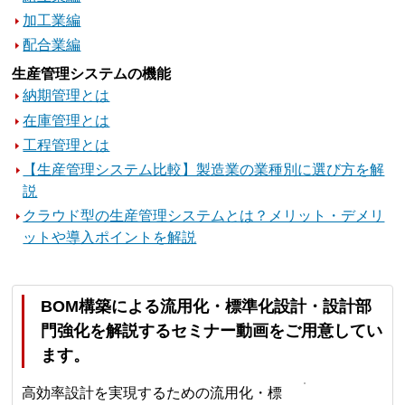
加工業編
配合業編
生産管理システムの機能
納期管理とは
在庫管理とは
工程管理とは
【生産管理システム比較】製造業の業種別に選び方を解
説
クラウド型の生産管理システムとは？メリット・デメリ
ットや導入ポイントを解説
BOM構築による流用化・標準化設計・設計部
門強化を解説するセミナー動画をご用意してい
ます。
高効率設計を実現するための流用化・標