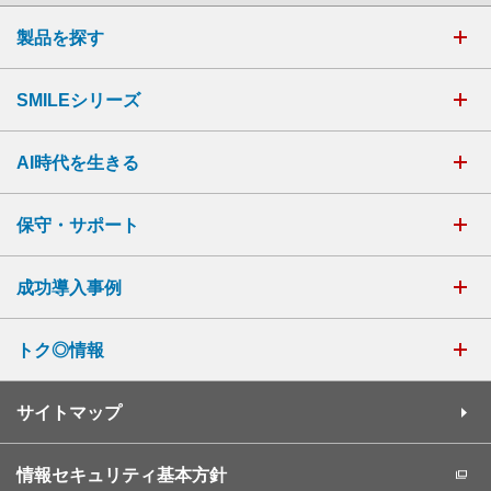
製品を探す
SMILEシリーズ
AI時代を生きる
保守・サポート
成功導入事例
トク◎情報
サイトマップ
情報セキュリティ基本方針