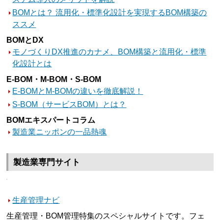
BOMとは？ 流用化・標準化設計を実現するBOM構築の
ススメ
BOMとDX
モノづくりDX推進のカナメ、BOM構築と流用化・標準
化設計とは
E-BOM・M-BOM・S-BOM
E-BOMとM-BOMの違いを徹底解説！
S-BOM（サービスBOM）とは？
BOMエキスパートコラム
製造業ニッポンの一品熱魂
製造業専門サイト
生産管理ナビ
生産管理・BOM管理特集のスペシャルサイトです。フェ