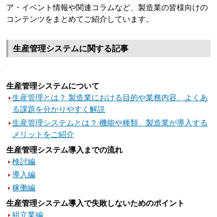
ア・イベント情報や関連コラムなど、製造業の皆様向けの
コンテンツをまとめてご紹介しています。
生産管理システムに関する記事
生産管理システムについて
生産管理とは？ 製造業における目的や業務内容、よくあ
る課題を分かりやすく解説
生産管理システムとは？ 機能や種類、製造業が導入する
メリットをご紹介
生産管理システム導入までの流れ
検討編
導入編
稼働編
生産管理システム導入で失敗しないためのポイント
組立業編