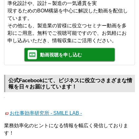
準化設計や、設計～製造の一気通貫を実
現するためのBOM構築を中心に解説した動画を配信し
ています。
その他にも、製造業の皆様に役立つセミナー動画を多
彩にご用意。無料でご視聴可能ですので、お気軽にお
申し込みいただき、情報収集にご活用ください。
動画視聴を申し込む
公式Facebookにて、ビジネスに役立つさまざまな情
報を日々お届けしています！
お仕事効率研究所 - SMILE LAB -
業務効率化のヒントになる情報を幅広く発信しておりま
す！