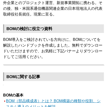
外企業とのプロジェクト運営、新規事業開拓に携わる。そ
の後、独・米国系通信機器関連企業の日本現地法人の代表
取締役社長就任。現業に至る。
BOMの検討に役立つ資料
BOM導入をご検討されている方向けに、BOMについてを
解説したハンドブックを作成しました。無料でダウンロー
ドいただけますので、お気軽に下記バナーよりダウンロー
ドしてご活用ください。
BOMに関する記事
BOMの基本
BOM（部品構成表）とは？ BOM構築の種類や役割、シ
ステム導入のメリットを解説