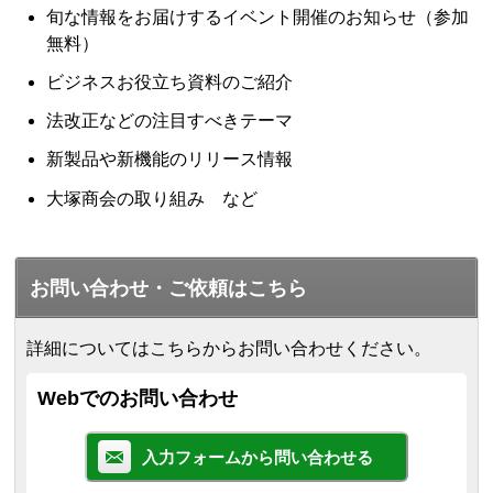
旬な情報をお届けするイベント開催のお知らせ（参加
無料）
ビジネスお役立ち資料のご紹介
法改正などの注目すべきテーマ
新製品や新機能のリリース情報
大塚商会の取り組み など
お問い合わせ・ご依頼はこちら
詳細についてはこちらからお問い合わせください。
Webでのお問い合わせ
入力フォームから問い合わせる