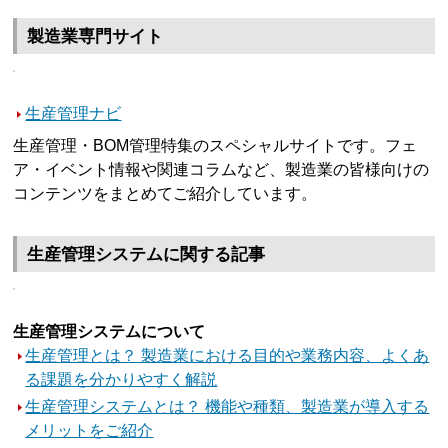
製造業専門サイト
生産管理ナビ
生産管理・BOM管理特集のスペシャルサイトです。フェ
ア・イベント情報や関連コラムなど、製造業の皆様向けの
コンテンツをまとめてご紹介しています。
生産管理システムに関する記事
生産管理システムについて
生産管理とは？ 製造業における目的や業務内容、よくあ
る課題を分かりやすく解説
生産管理システムとは？ 機能や種類、製造業が導入する
メリットをご紹介