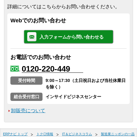
詳細についてはこちらからお問い合わせください。
Webでのお問い合わせ
入力フォームから問い合わせる
お電話でのお問い合わせ
0120-220-449
受付時間
9:00～17:30（土日祝日および当社休業日
を除く）
総合受付窓口
インサイドビジネスセンター
卸販売について
ERPナビ トップ
トク◎情報
IT＆ビジネスコラム
製造業ニッポンの一品