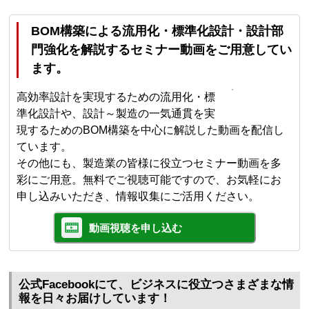
BOM構築による流用化・標準化設計・設計部
門強化を解説するセミナー動画をご用意してい
ます。
高効率設計を実現するための流用化・標
準化設計や、設計～製造の一気通貫を実
現するためのBOM構築を中心に解説した動画を配信し
ています。
その他にも、製造業の皆様に役立つセミナー動画を多
彩にご用意。無料でご視聴可能ですので、お気軽にお
申し込みいただき、情報収集にご活用ください。
動画視聴を申し込む
公式Facebookにて、ビジネスに役立つさまざまな情
報を日々お届けしています！