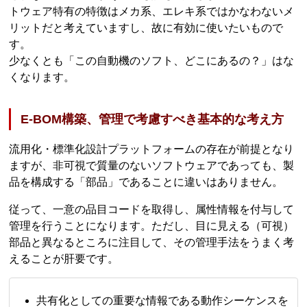
トウェア特有の特徴はメカ系、エレキ系ではかなわないメ
リットだと考えていますし、故に有効に使いたいもので
す。
少なくとも「この自動機のソフト、どこにあるの？」はな
くなります。
E-BOM構築、管理で考慮すべき基本的な考え方
流用化・標準化設計プラットフォームの存在が前提となり
ますが、非可視で質量のないソフトウェアであっても、製
品を構成する「部品」であることに違いはありません。
従って、一意の品目コードを取得し、属性情報を付与して
管理を行うことになります。ただし、目に見える（可視）
部品と異なるところに注目して、その管理手法をうまく考
えることが肝要です。
共有化としての重要な情報である動作シーケンスを