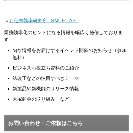
お仕事効率研究所 - SMILE LAB -
業務効率化のヒントになる情報を幅広く発信しておりま
す！
旬な情報をお届けするイベント開催のお知らせ（参加
無料）
ビジネスお役立ち資料のご紹介
法改正などの注目すべきテーマ
新製品や新機能のリリース情報
大塚商会の取り組み など
お問い合わせ・ご依頼はこちら