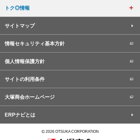
トク◎情報
サイトマップ
情報セキュリティ基本方針
個人情報保護方針
サイトの利用条件
大塚商会ホームページ
ERPナビとは
©
2026 OTSUKA CORPORATION