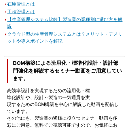
在庫管理とは
工程管理とは
【生産管理システム比較】製造業の業種別に選び方を解
説
クラウド型の生産管理システムとは？メリット・デメリ
ットや導入ポイントを解説
BOM構築による流用化・標準化設計・設計部
門強化を解説するセミナー動画をご用意してい
ます。
高効率設計を実現するための流用化・標
準化設計や、設計～製造の一気通貫を実
現するためのBOM構築を中心に解説した動画を配信し
ています。
その他にも、製造業の皆様に役立つセミナー動画を多
彩にご用意。無料でご視聴可能ですので、お気軽にお