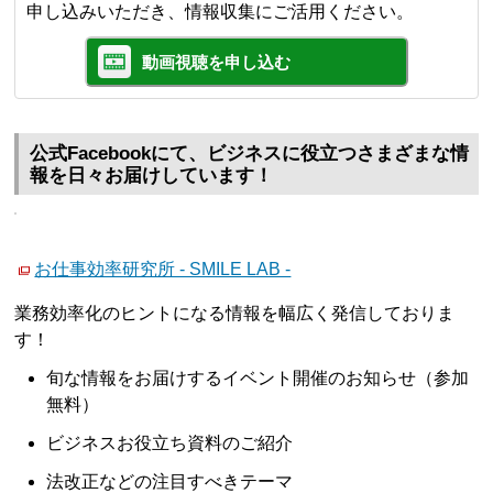
申し込みいただき、情報収集にご活用ください。
動画視聴を申し込む
公式Facebookにて、ビジネスに役立つさまざまな情
報を日々お届けしています！
お仕事効率研究所 - SMILE LAB -
業務効率化のヒントになる情報を幅広く発信しておりま
す！
旬な情報をお届けするイベント開催のお知らせ（参加
無料）
ビジネスお役立ち資料のご紹介
法改正などの注目すべきテーマ