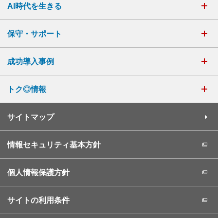
AI時代を生きる
保守・サポート
成功導入事例
トク◎情報
サイトマップ
情報セキュリティ基本方針
個人情報保護方針
サイトの利用条件