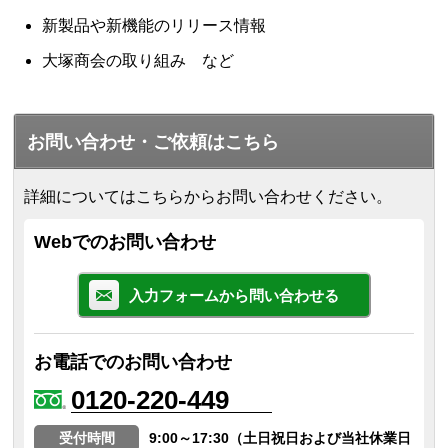
新製品や新機能のリリース情報
大塚商会の取り組み など
お問い合わせ・ご依頼はこちら
詳細についてはこちらからお問い合わせください。
Webでのお問い合わせ
入力フォームから問い合わせる
お電話でのお問い合わせ
0120-220-449
受付時間
9:00～17:30（土日祝日および当社休業日