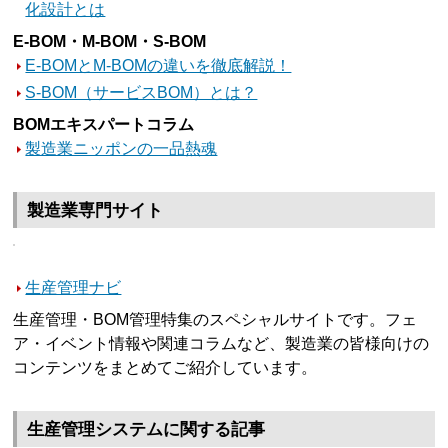
化設計とは
E-BOM・M-BOM・S-BOM
E-BOMとM-BOMの違いを徹底解説！
S-BOM（サービスBOM）とは？
BOMエキスパートコラム
製造業ニッポンの一品熱魂
製造業専門サイト
生産管理ナビ
生産管理・BOM管理特集のスペシャルサイトです。フェ
ア・イベント情報や関連コラムなど、製造業の皆様向けの
コンテンツをまとめてご紹介しています。
生産管理システムに関する記事