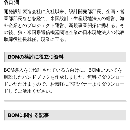
谷口 潤
開発設計製造会社に入社以来、設計開発部部長、企画・営
業部部長などを経て、米国設計・生産現地法人の経営、海
外企業とのプロジェクト運営、新規事業開拓に携わる。そ
の後、独・米国系通信機器関連企業の日本現地法人の代表
取締役社長就任。現業に至る。
BOMの検討に役立つ資料
BOM導入をご検討されている方向けに、BOMについてを
解説したハンドブックを作成しました。無料でダウンロー
ドいただけますので、お気軽に下記バナーよりダウンロー
ドしてご活用ください。
BOMに関する記事