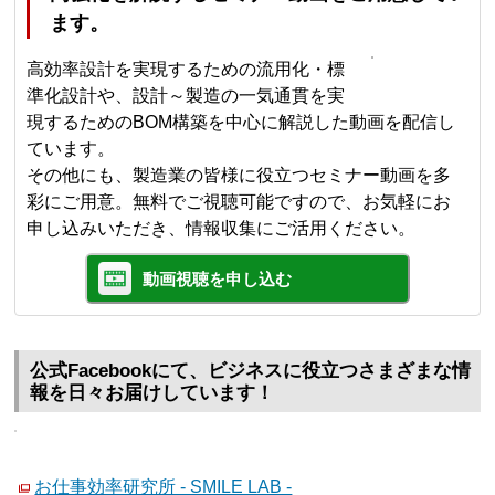
ます。
高効率設計を実現するための流用化・標
準化設計や、設計～製造の一気通貫を実
現するためのBOM構築を中心に解説した動画を配信し
ています。
その他にも、製造業の皆様に役立つセミナー動画を多
彩にご用意。無料でご視聴可能ですので、お気軽にお
申し込みいただき、情報収集にご活用ください。
動画視聴を申し込む
公式Facebookにて、ビジネスに役立つさまざまな情
報を日々お届けしています！
お仕事効率研究所 - SMILE LAB -