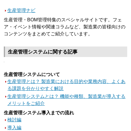
生産管理ナビ
生産管理・BOM管理特集のスペシャルサイトです。フェ
ア・イベント情報や関連コラムなど、製造業の皆様向けの
コンテンツをまとめてご紹介しています。
生産管理システムに関する記事
生産管理システムについて
生産管理とは？ 製造業における目的や業務内容、よくあ
る課題を分かりやすく解説
生産管理システムとは？ 機能や種類、製造業が導入する
メリットをご紹介
生産管理システム導入までの流れ
検討編
導入編