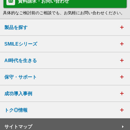
資料請求・お問い合わせ
具体的なご検討前のご相談でも、お気軽にお問い合わせください。
製品を探す
SMILEシリーズ
AI時代を生きる
保守・サポート
成功導入事例
トク◎情報
サイトマップ