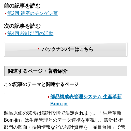
前の記事を読む
第2回 銀座のチンゲン菜
次の記事を読む
第4回 設計部門の活動
バックナンバーはこちら
関連するページ・著者紹介
この記事のテーマと関連するページ
部品構成表管理システム 生産革新
Bom-jin
製品原価の80％は設計段階で決定されます。「生産革新
Bom-jin」は生産管理とのデータ連携を重視し、設計技術
部門の図面・技術情報などの設計資産を「品目台帳」で管