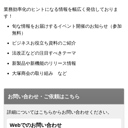
業務効率化のヒントになる情報を幅広く発信しておりま
す！
旬な情報をお届けするイベント開催のお知らせ（参加
無料）
ビジネスお役立ち資料のご紹介
法改正などの注目すべきテーマ
新製品や新機能のリリース情報
大塚商会の取り組み など
お問い合わせ・ご依頼はこちら
詳細についてはこちらからお問い合わせください。
Webでのお問い合わせ