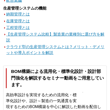
配合業編
生産管理システムの機能
納期管理とは
在庫管理とは
工程管理とは
【生産管理システム比較】製造業の業種別に選び方を解
説
クラウド型の生産管理システムとは？メリット・デメリ
ットや導入ポイントを解説
BOM構築による流用化・標準化設計・設計部
門強化を解説するセミナー動画をご用意してい
ます。
高効率設計を実現するための流用化・標
準化設計や、設計～製造の一気通貫を実
現するためのBOM構築を中心に解説した動画を配信し