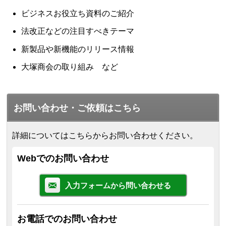
ビジネスお役立ち資料のご紹介
法改正などの注目すべきテーマ
新製品や新機能のリリース情報
大塚商会の取り組み など
お問い合わせ・ご依頼はこちら
詳細についてはこちらからお問い合わせください。
Webでのお問い合わせ
入力フォームから問い合わせる
お電話でのお問い合わせ