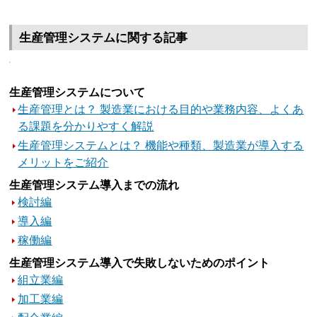
生産管理システムに関する記事
生産管理システムについて
生産管理とは？ 製造業における目的や業務内容、よくあ
る課題を分かりやすく解説
生産管理システムとは？ 機能や種類、製造業が導入する
メリットをご紹介
生産管理システム導入までの流れ
検討編
導入編
稼働編
生産管理システム導入で失敗しないためのポイント
組立業編
加工業編