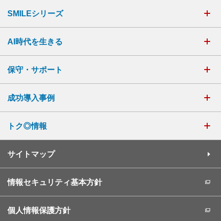
SMILEシリーズ
AI時代を生きる
保守・サポート
成功導入事例
トク◎情報
サイトマップ
情報セキュリティ基本方針
個人情報保護方針