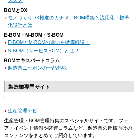
ススメ
BOMとDX
モノづくりDX推進のカナメ、BOM構築と流用化・標準
化設計とは
E-BOM・M-BOM・S-BOM
E-BOMとM-BOMの違いを徹底解説！
S-BOM（サービスBOM）とは？
BOMエキスパートコラム
製造業ニッポンの一品熱魂
製造業専門サイト
生産管理ナビ
生産管理・BOM管理特集のスペシャルサイトです。フェ
ア・イベント情報や関連コラムなど、製造業の皆様向けの
コンテンツをまとめてご紹介しています。