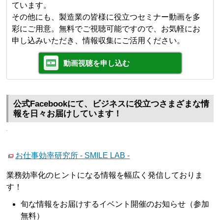
ています。
その他にも、製造業の皆様に役立つセミナー動画を多
彩にご用意。無料でご視聴可能ですので、お気軽にお
申し込みいただき、情報収集にご活用ください。
動画視聴を申し込む
公式Facebookにて、ビジネスに役立つさまざまな情
報を日々お届けしています！
お仕事効率研究所 - SMILE LAB -
業務効率化のヒントになる情報を幅広く発信しておりま
す！
旬な情報をお届けするイベント開催のお知らせ（参加
無料）