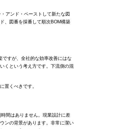
ー・アンド・ペーストして新たな図
ド、図番を採番して順次BOM構築
楽ですが、全社的な効率改善にはな
いくという考え方です。下流側の混
に置くべきです。
剰時間はありません。現業設計に差
ウンの背景があります。非常に潔い