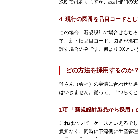
決断ではありますが、設計部門の実
4. 現行の図番を品目コードと
この場合、新規設計の場合はもちろ
て、新・旧品目コード、図番が混在
許す場合のみです。何よりDXとい
どの方法を採用するのか？
皆さん（会社）の実情に合わせた選
はいきません。従って、「つらくと
1項 「新規設計製品から採用」
これはハッピーケースといえるでし
負担なく、同時に下流側に生産管理