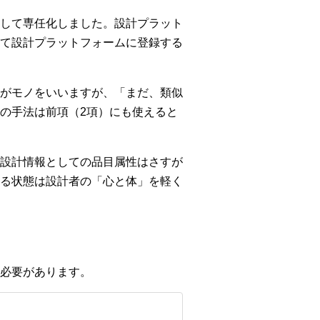
して専任化しました。設計プラット
て設計プラットフォームに登録する
がモノをいいますが、「まだ、類似
の手法は前項（2項）にも使えると
設計情報としての品目属性はさすが
る状態は設計者の「心と体」を軽く
必要があります。