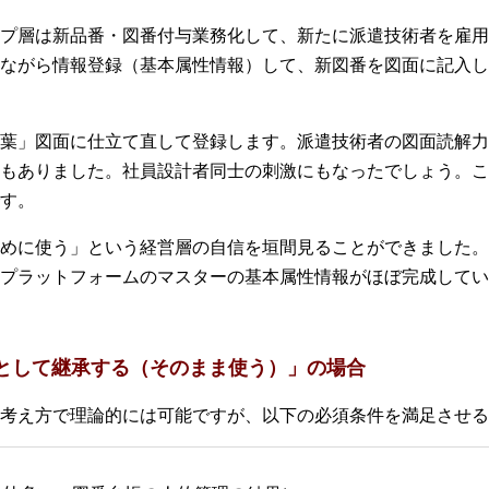
プ層は新品番・図番付与業務化して、新たに派遣技術者を雇用
ながら情報登録（基本属性情報）して、新図番を図面に記入し
葉」図面に仕立て直して登録します。派遣技術者の図面読解力
もありました。社員設計者同士の刺激にもなったでしょう。こ
す。
めに使う」という経営層の自信を垣間見ることができました。
プラットフォームのマスターの基本属性情報がほぼ完成してい
ドとして継承する（そのまま使う）」の場合
考え方で理論的には可能ですが、以下の必須条件を満足させる