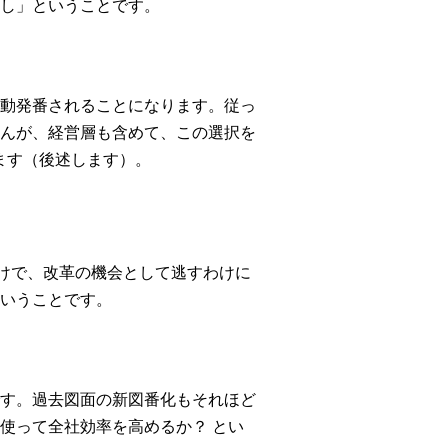
し」ということです。
動発番されることになります。従っ
んが、経営層も含めて、この選択を
ます（後述します）。
わけで、改革の機会として逃すわけに
いうことです。
す。過去図面の新図番化もそれほど
使って全社効率を高めるか？ とい