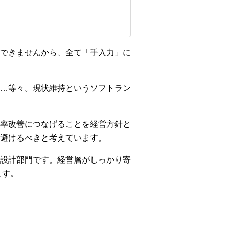
できませんから、全て「手入力」に
…等々。現状維持というソフトラン
率改善につなげることを経営方針と
避けるべきと考えています。
設計部門です。経営層がしっかり寄
ます。