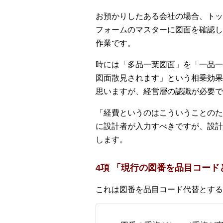
お預かりしたある会社の場合、トッ
フォームのマスターに図面を確認し
作業です。
時には「多品一葉図面」を「一品一
図面散見されます」という相乗効果
思いますが、経営層の認識が必要で
「経費というのはこういうことのた
に設計者が入力すべきですが、設計
します。
4項 「現行の図番を品目コー
これは図番を品目コード代替とする