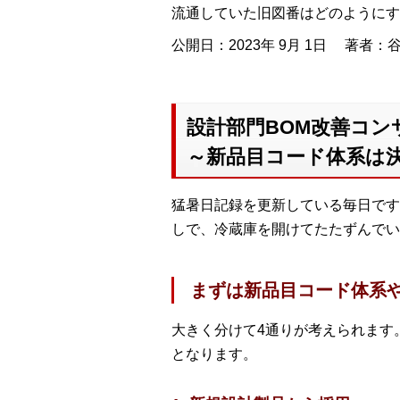
流通していた旧図番はどのようにす
公開日：2023年 9月 1日
著者：谷
設計部門BOM改善コン
～新品目コード体系は
猛暑日記録を更新している毎日です
しで、冷蔵庫を開けてたたずんでい
まずは新品目コード体系
大きく分けて4通りが考えられます
となります。