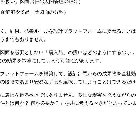
案外多い。図番台帳の人的管理の結果）
図面解消や多品一葉図面の分離）
く、結果、発番ルールを設計プラットフォームに委ねることは
うまでもありません。
図面を必要としない「購入品」の扱いはどのようにするのか…
ての効果を希薄にしてしまう可能性があります。
プラットフォームを構築して、設計部門からの成果物を全社効
の段階であまり安易な手段を選択してしまうことはできるだけ
に選択を迫るべきではありません。多忙な現実を抱えながらの
件とは何か？ 何が必要か？」を共に考えるべきだと思ってい