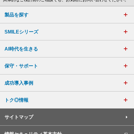
製品を探す
SMILEシリーズ
AI時代を生きる
保守・サポート
成功導入事例
トク◎情報
サイトマップ