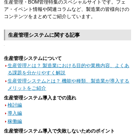
生産管理・BOM管理特集のスペシャルサイトです。フェ
ア・イベント情報や関連コラムなど、製造業の皆様向けの
コンテンツをまとめてご紹介しています。
生産管理システムに関する記事
生産管理システムについて
生産管理とは？ 製造業における目的や業務内容、よくあ
る課題を分かりやすく解説
生産管理システムとは？ 機能や種類、製造業が導入する
メリットをご紹介
生産管理システム導入までの流れ
検討編
導入編
稼働編
生産管理システム導入で失敗しないためのポイント