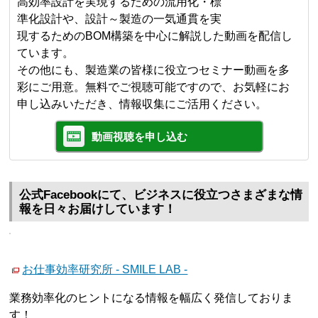
高効率設計を実現するための流用化・標
準化設計や、設計～製造の一気通貫を実
現するためのBOM構築を中心に解説した動画を配信し
ています。
その他にも、製造業の皆様に役立つセミナー動画を多
彩にご用意。無料でご視聴可能ですので、お気軽にお
申し込みいただき、情報収集にご活用ください。
動画視聴を申し込む
公式Facebookにて、ビジネスに役立つさまざまな情
報を日々お届けしています！
お仕事効率研究所 - SMILE LAB -
業務効率化のヒントになる情報を幅広く発信しておりま
す！