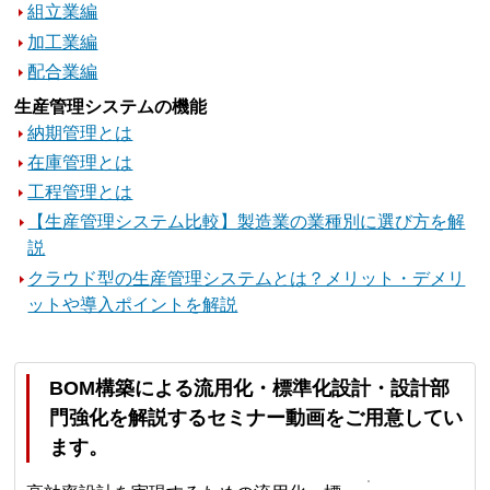
組立業編
加工業編
配合業編
生産管理システムの機能
納期管理とは
在庫管理とは
工程管理とは
【生産管理システム比較】製造業の業種別に選び方を解
説
クラウド型の生産管理システムとは？メリット・デメリ
ットや導入ポイントを解説
BOM構築による流用化・標準化設計・設計部
門強化を解説するセミナー動画をご用意してい
ます。