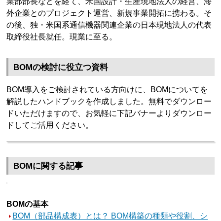
業部部長などを経て、米国設計・生産現地法人の経営、海
外企業とのプロジェクト運営、新規事業開拓に携わる。そ
の後、独・米国系通信機器関連企業の日本現地法人の代表
取締役社長就任。現業に至る。
BOMの検討に役立つ資料
BOM導入をご検討されている方向けに、BOMについてを
解説したハンドブックを作成しました。無料でダウンロー
ドいただけますので、お気軽に下記バナーよりダウンロー
ドしてご活用ください。
BOMに関する記事
BOMの基本
BOM（部品構成表）とは？ BOM構築の種類や役割、シ