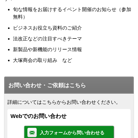
旬な情報をお届けするイベント開催のお知らせ（参加
無料）
ビジネスお役立ち資料のご紹介
法改正などの注目すべきテーマ
新製品や新機能のリリース情報
大塚商会の取り組み など
お問い合わせ・ご依頼はこちら
詳細についてはこちらからお問い合わせください。
Webでのお問い合わせ
入力フォームから問い合わせる