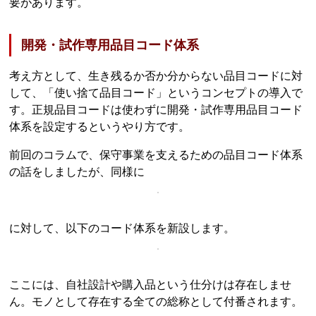
要があります。
開発・試作専用品目コード体系
考え方として、生き残るか否か分からない品目コードに対
して、「使い捨て品目コード」というコンセプトの導入で
す。正規品目コードは使わずに開発・試作専用品目コード
体系を設定するというやり方です。
前回のコラムで、保守事業を支えるための品目コード体系
の話をしましたが、同様に
に対して、以下のコード体系を新設します。
ここには、自社設計や購入品という仕分けは存在しませ
ん。モノとして存在する全ての総称として付番されます。