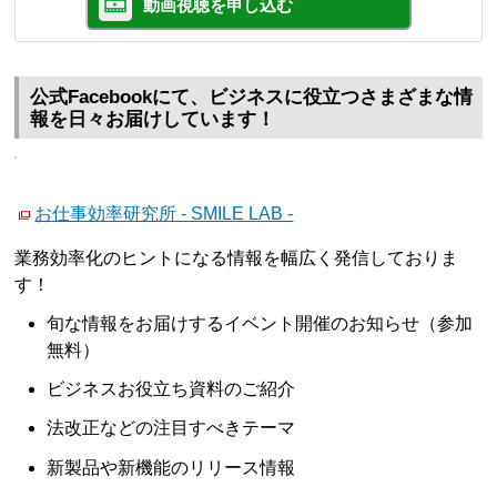
動画視聴を申し込む
公式Facebookにて、ビジネスに役立つさまざまな情
報を日々お届けしています！
お仕事効率研究所 - SMILE LAB -
業務効率化のヒントになる情報を幅広く発信しておりま
す！
旬な情報をお届けするイベント開催のお知らせ（参加
無料）
ビジネスお役立ち資料のご紹介
法改正などの注目すべきテーマ
新製品や新機能のリリース情報