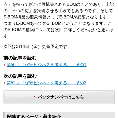
点」を持って新たに再構築されたBOMのことであり、上記
の「三つの掟」を実現させる手段でもあるのです。そして
S-BOM構築の源泉情報としてE-BOMが必須となります。
つまりE-BOMあってのS=BOMということになります。こ
のS-BOMの構築については次回に詳しく述べたいと思いま
す。
次回は3月4日（金）更新予定です。
前の記事を読む
第50回 「保守ビジネスを考える」 その1
次の記事を読む
第52回 「保守ビジネスを考える」 その3
バックナンバーはこちら
関連するページ・著者紹介