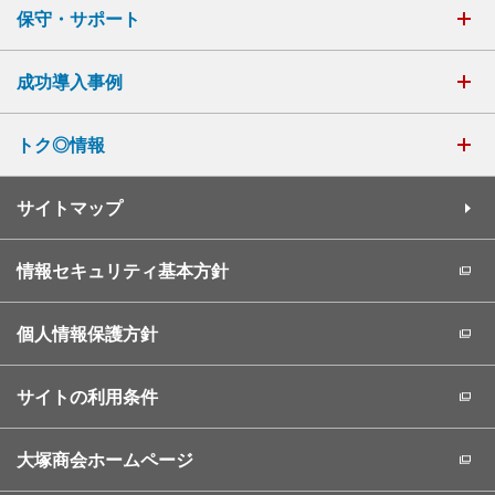
保守・サポート
成功導入事例
トク◎情報
サイトマップ
情報セキュリティ基本方針
個人情報保護方針
サイトの利用条件
大塚商会ホームページ