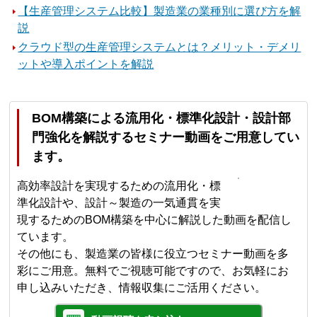
【生産管理システム比較】製造業の業種別に選び方を解
説
クラウド型の生産管理システムとは？メリット・デメリ
ットや導入ポイントを解説
BOM構築による流用化・標準化設計・設計部
門強化を解説するセミナー動画をご用意してい
ます。
高効率設計を実現するための流用化・標
準化設計や、設計～製造の一気通貫を実
現するためのBOM構築を中心に解説した動画を配信し
ています。
その他にも、製造業の皆様に役立つセミナー動画を多
彩にご用意。無料でご視聴可能ですので、お気軽にお
申し込みいただき、情報収集にご活用ください。