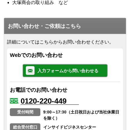
大塚商会の取り組み など
お問い合わせ・ご依頼はこちら
詳細についてはこちらからお問い合わせください。
Webでのお問い合わせ
入力フォームから問い合わせる
お電話でのお問い合わせ
0120-220-449
受付時間
9:00～17:30（土日祝日および当社休業日
を除く）
総合受付窓口
インサイドビジネスセンター