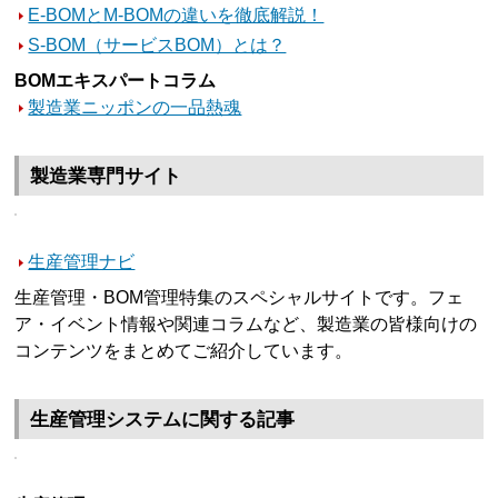
E-BOMとM-BOMの違いを徹底解説！
S-BOM（サービスBOM）とは？
BOMエキスパートコラム
製造業ニッポンの一品熱魂
製造業専門サイト
生産管理ナビ
生産管理・BOM管理特集のスペシャルサイトです。フェ
ア・イベント情報や関連コラムなど、製造業の皆様向けの
コンテンツをまとめてご紹介しています。
生産管理システムに関する記事