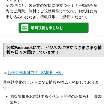
その他にも、製造業の皆様に役立つセミナー動画を多
彩にご用意。無料でご視聴可能ですので、お気軽にお
申し込みいただき、情報収集にご活用ください。
動画視聴を申し込む
公式Facebookにて、ビジネスに役立つさまざまな情
報を日々お届けしています！
お仕事効率研究所 - SMILE LAB -
業務効率化のヒントになる情報を幅広く発信しておりま
す！
旬な情報をお届けするイベント開催のお知らせ（参加
無料）