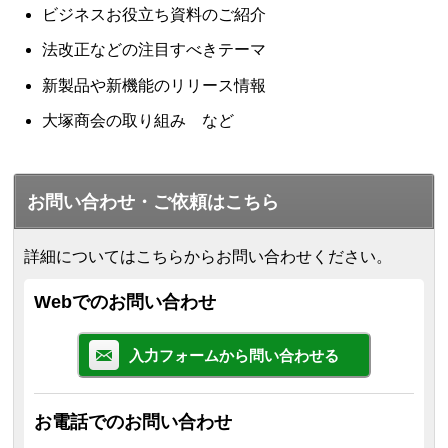
ビジネスお役立ち資料のご紹介
法改正などの注目すべきテーマ
新製品や新機能のリリース情報
大塚商会の取り組み など
お問い合わせ・ご依頼はこちら
詳細についてはこちらからお問い合わせください。
Webでのお問い合わせ
入力フォームから問い合わせる
お電話でのお問い合わせ