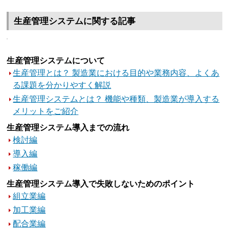
生産管理システムに関する記事
生産管理システムについて
生産管理とは？ 製造業における目的や業務内容、よくあ
る課題を分かりやすく解説
生産管理システムとは？ 機能や種類、製造業が導入する
メリットをご紹介
生産管理システム導入までの流れ
検討編
導入編
稼働編
生産管理システム導入で失敗しないためのポイント
組立業編
加工業編
配合業編