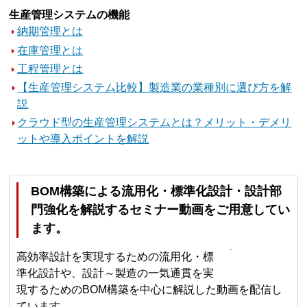
生産管理システムの機能
納期管理とは
在庫管理とは
工程管理とは
【生産管理システム比較】製造業の業種別に選び方を解
説
クラウド型の生産管理システムとは？メリット・デメリ
ットや導入ポイントを解説
BOM構築による流用化・標準化設計・設計部
門強化を解説するセミナー動画をご用意してい
ます。
高効率設計を実現するための流用化・標
準化設計や、設計～製造の一気通貫を実
現するためのBOM構築を中心に解説した動画を配信し
ています。