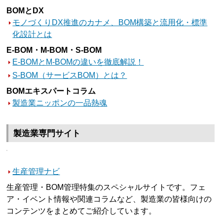
BOMとDX
モノづくりDX推進のカナメ、BOM構築と流用化・標準
化設計とは
E-BOM・M-BOM・S-BOM
E-BOMとM-BOMの違いを徹底解説！
S-BOM（サービスBOM）とは？
BOMエキスパートコラム
製造業ニッポンの一品熱魂
製造業専門サイト
生産管理ナビ
生産管理・BOM管理特集のスペシャルサイトです。フェ
ア・イベント情報や関連コラムなど、製造業の皆様向けの
コンテンツをまとめてご紹介しています。