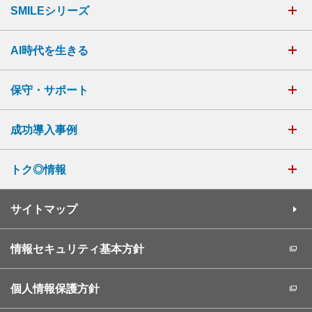
SMILEシリーズ
AI時代を生きる
保守・サポート
成功導入事例
トク◎情報
サイトマップ
情報セキュリティ基本方針
個人情報保護方針