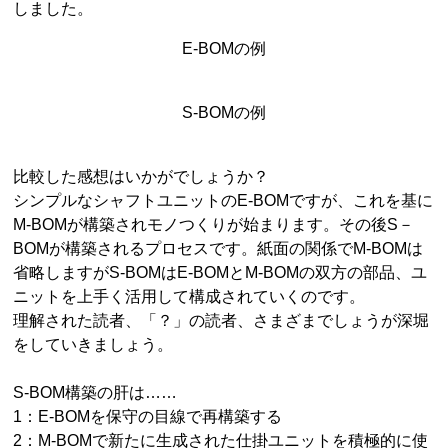
しました。
E-BOMの例
S-BOMの例
比較した感想はいかがでしょうか？
シンプルなシャフトユニットのE-BOMですが、これを基に
M-BOMが構築されモノつくりが始まります。その後S－
BOMが構築されるプロセスです。紙面の関係でM-BOMは
省略しますがS-BOMはE-BOMとM-BOMの双方の部品、ユ
ニットを上手く活用して構成されていくのです。
理解された読者、「？」の読者、さまざまでしょうが深堀
をしていきましょう。
S-BOM構築の肝は……
1：E-BOMを保守の目線で再構築する
2：M-BOMで新たに生成された仕掛ユニットを積極的に使