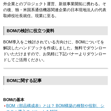
外企業とのプロジェクト運営、新規事業開拓に携わる。そ
の後、独・米国系通信機器関連企業の日本現地法人の代表
取締役社長就任。現業に至る。
BOMの検討に役立つ資料
BOM導入をご検討されている方向けに、BOMについてを
解説したハンドブックを作成しました。無料でダウンロー
ドいただけますので、お気軽に下記バナーよりダウンロー
ドしてご活用ください。
BOMに関する記事
BOMの基本
BOM（部品構成表）とは？ BOM構築の種類や役割、シ