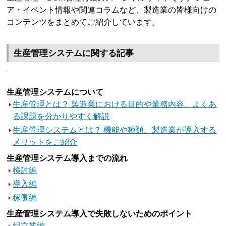
ア・イベント情報や関連コラムなど、製造業の皆様向けの
コンテンツをまとめてご紹介しています。
生産管理システムに関する記事
生産管理システムについて
生産管理とは？ 製造業における目的や業務内容、よくあ
る課題を分かりやすく解説
生産管理システムとは？ 機能や種類、製造業が導入する
メリットをご紹介
生産管理システム導入までの流れ
検討編
導入編
稼働編
生産管理システム導入で失敗しないためのポイント
組立業編