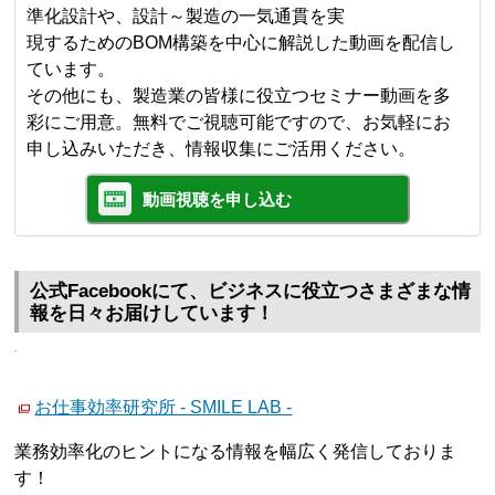
準化設計や、設計～製造の一気通貫を実
現するためのBOM構築を中心に解説した動画を配信し
ています。
その他にも、製造業の皆様に役立つセミナー動画を多
彩にご用意。無料でご視聴可能ですので、お気軽にお
申し込みいただき、情報収集にご活用ください。
動画視聴を申し込む
公式Facebookにて、ビジネスに役立つさまざまな情
報を日々お届けしています！
お仕事効率研究所 - SMILE LAB -
業務効率化のヒントになる情報を幅広く発信しておりま
す！