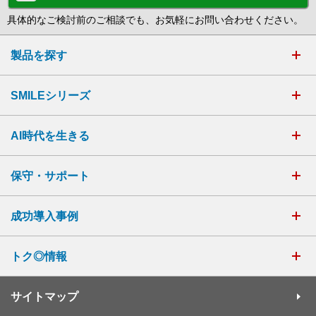
具体的なご検討前のご相談でも、お気軽にお問い合わせください。
製品を探す
SMILEシリーズ
AI時代を生きる
保守・サポート
成功導入事例
トク◎情報
サイトマップ