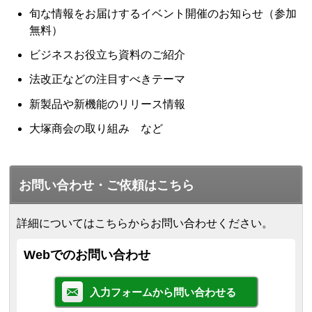
旬な情報をお届けするイベント開催のお知らせ（参加
無料）
ビジネスお役立ち資料のご紹介
法改正などの注目すべきテーマ
新製品や新機能のリリース情報
大塚商会の取り組み など
お問い合わせ・ご依頼はこちら
詳細についてはこちらからお問い合わせください。
Webでのお問い合わせ
入力フォームから問い合わせる