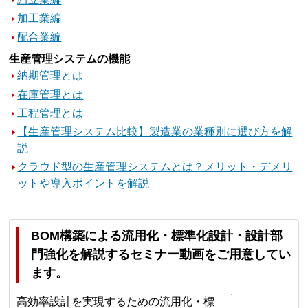
加工業編
配合業編
生産管理システムの機能
納期管理とは
在庫管理とは
工程管理とは
【生産管理システム比較】製造業の業種別に選び方を解
説
クラウド型の生産管理システムとは？メリット・デメリ
ットや導入ポイントを解説
BOM構築による流用化・標準化設計・設計部
門強化を解説するセミナー動画をご用意してい
ます。
高効率設計を実現するための流用化・標