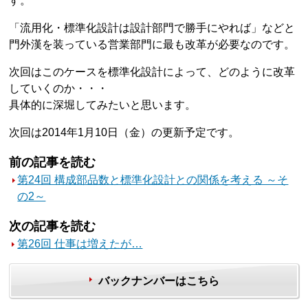
す。
「流用化・標準化設計は設計部門で勝手にやれば」などと
門外漢を装っている営業部門に最も改革が必要なのです。
次回はこのケースを標準化設計によって、どのように改革
していくのか・・・
具体的に深堀してみたいと思います。
次回は2014年1月10日（金）の更新予定です。
前の記事を読む
第24回 構成部品数と標準化設計との関係を考える ～そ
の2～
次の記事を読む
第26回 仕事は増えたが…
バックナンバーはこちら