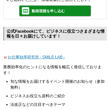
動画視聴を申し込む
公式Facebookにて、ビジネスに役立つさまざまな情
報を日々お届けしています！
お仕事効率研究所 - SMILE LAB -
業務効率化のヒントになる情報を幅広く発信しておりま
す！
旬な情報をお届けするイベント開催のお知らせ（参加
無料）
ビジネスお役立ち資料のご紹介
法改正などの注目すべきテーマ