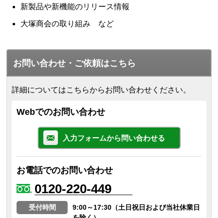
新製品や新機能のリリース情報
大塚商会の取り組み など
お問い合わせ・ご依頼はこちら
詳細についてはこちらからお問い合わせください。
Webでのお問い合わせ
入力フォームから問い合わせる
お電話でのお問い合わせ
0120-220-449
受付時間
9:00～17:30（土日祝日および当社休業日
を除く）