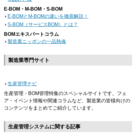
E-BOM・M-BOM・S-BOM
E-BOMとM-BOMの違いを徹底解説！
S-BOM（サービスBOM）とは？
BOMエキスパートコラム
製造業ニッポンの一品熱魂
製造業専門サイト
生産管理ナビ
生産管理・BOM管理特集のスペシャルサイトです。フェ
ア・イベント情報や関連コラムなど、製造業の皆様向けの
コンテンツをまとめてご紹介しています。
生産管理システムに関する記事