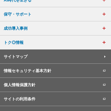
AI時代を生きる
保守・サポート
成功導入事例
トク◎情報
サイトマップ
情報セキュリティ基本方針
個人情報保護方針
サイトの利用条件