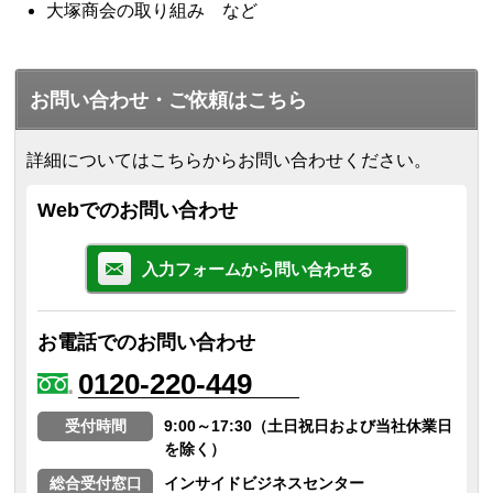
大塚商会の取り組み など
お問い合わせ・ご依頼はこちら
詳細についてはこちらからお問い合わせください。
Webでのお問い合わせ
入力フォームから問い合わせる
お電話でのお問い合わせ
0120-220-449
受付時間
9:00～17:30（土日祝日および当社休業日
を除く）
総合受付窓口
インサイドビジネスセンター