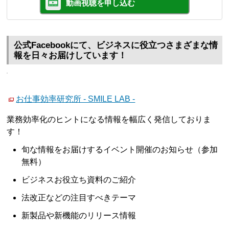
動画視聴を申し込む
公式Facebookにて、ビジネスに役立つさまざまな情
報を日々お届けしています！
お仕事効率研究所 - SMILE LAB -
業務効率化のヒントになる情報を幅広く発信しておりま
す！
旬な情報をお届けするイベント開催のお知らせ（参加
無料）
ビジネスお役立ち資料のご紹介
法改正などの注目すべきテーマ
新製品や新機能のリリース情報