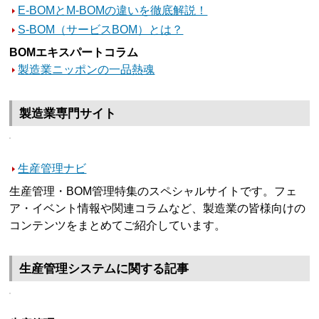
E-BOMとM-BOMの違いを徹底解説！
S-BOM（サービスBOM）とは？
BOMエキスパートコラム
製造業ニッポンの一品熱魂
製造業専門サイト
生産管理ナビ
生産管理・BOM管理特集のスペシャルサイトです。フェ
ア・イベント情報や関連コラムなど、製造業の皆様向けの
コンテンツをまとめてご紹介しています。
生産管理システムに関する記事