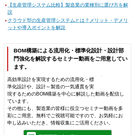
【生産管理システム比較】製造業の業種別に選び方を解
説
クラウド型の生産管理システムとは？メリット・デメリ
ットや導入ポイントを解説
BOM構築による流用化・標準化設計・設計部
門強化を解説するセミナー動画をご用意してい
ます。
高効率設計を実現するための流用化・標
準化設計や、設計～製造の一気通貫を実
現するためのBOM構築を中心に解説した動画を配信し
ています。
その他にも、製造業の皆様に役立つセミナー動画を多
彩にご用意。無料でご視聴可能ですので、お気軽にお
申し込みいただき、情報収集にご活用ください。