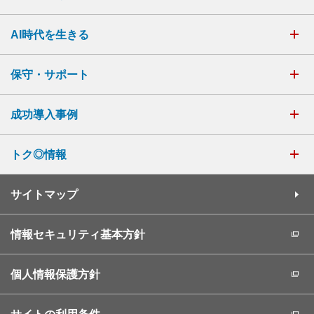
AI時代を生きる
保守・サポート
成功導入事例
トク◎情報
サイトマップ
情報セキュリティ基本方針
個人情報保護方針