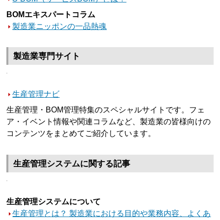
BOMエキスパートコラム
製造業ニッポンの一品熱魂
製造業専門サイト
生産管理ナビ
生産管理・BOM管理特集のスペシャルサイトです。フェ
ア・イベント情報や関連コラムなど、製造業の皆様向けの
コンテンツをまとめてご紹介しています。
生産管理システムに関する記事
生産管理システムについて
生産管理とは？ 製造業における目的や業務内容、よくあ