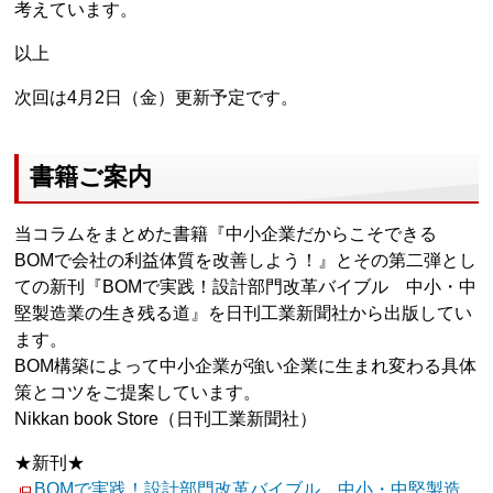
考えています。
以上
次回は4月2日（金）更新予定です。
書籍ご案内
当コラムをまとめた書籍『中小企業だからこそできる
BOMで会社の利益体質を改善しよう！』とその第二弾とし
ての新刊『BOMで実践！設計部門改革バイブル 中小・中
堅製造業の生き残る道』を日刊工業新聞社から出版してい
ます。
BOM構築によって中小企業が強い企業に生まれ変わる具体
策とコツをご提案しています。
Nikkan book Store（日刊工業新聞社）
★新刊★
BOMで実践！設計部門改革バイブル 中小・中堅製造