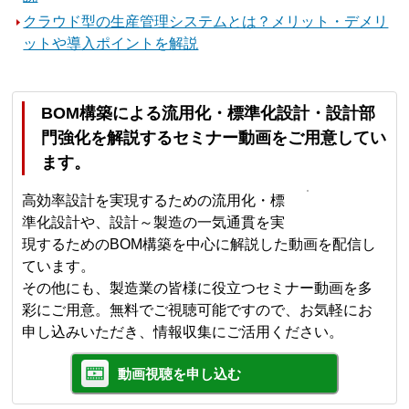
クラウド型の生産管理システムとは？メリット・デメリ
ットや導入ポイントを解説
BOM構築による流用化・標準化設計・設計部
門強化を解説するセミナー動画をご用意してい
ます。
高効率設計を実現するための流用化・標
準化設計や、設計～製造の一気通貫を実
現するためのBOM構築を中心に解説した動画を配信し
ています。
その他にも、製造業の皆様に役立つセミナー動画を多
彩にご用意。無料でご視聴可能ですので、お気軽にお
申し込みいただき、情報収集にご活用ください。
動画視聴を申し込む