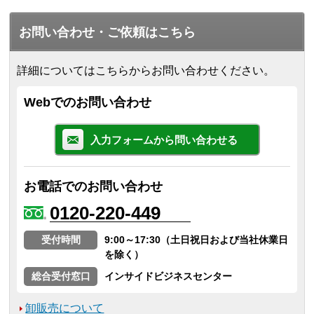
お問い合わせ・ご依頼はこちら
詳細についてはこちらからお問い合わせください。
Webでのお問い合わせ
入力フォームから問い合わせる
お電話でのお問い合わせ
0120-220-449
受付時間
9:00～17:30（土日祝日および当社休業日
を除く）
総合受付窓口
インサイドビジネスセンター
卸販売について