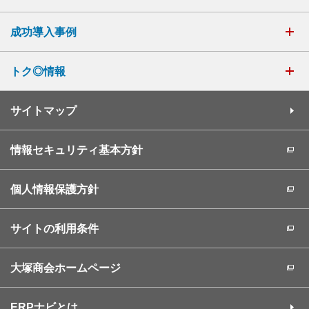
成功導入事例
トク◎情報
サイトマップ
情報セキュリティ基本方針
個人情報保護方針
サイトの利用条件
大塚商会ホームページ
ERPナビとは