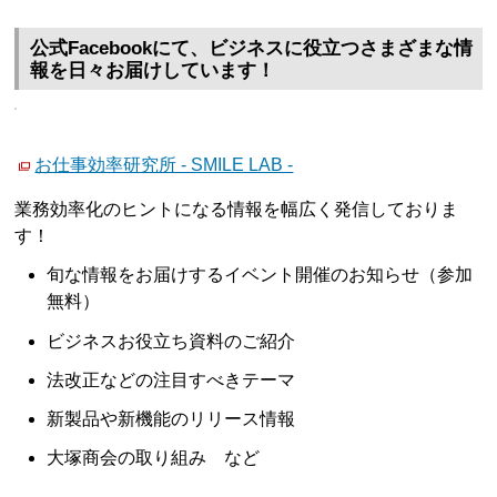
公式Facebookにて、ビジネスに役立つさまざまな情
報を日々お届けしています！
お仕事効率研究所 - SMILE LAB -
業務効率化のヒントになる情報を幅広く発信しておりま
す！
旬な情報をお届けするイベント開催のお知らせ（参加
無料）
ビジネスお役立ち資料のご紹介
法改正などの注目すべきテーマ
新製品や新機能のリリース情報
大塚商会の取り組み など