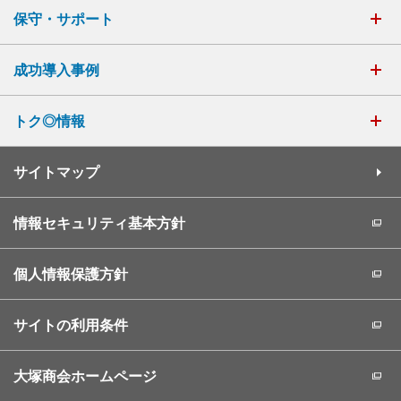
保守・サポート
成功導入事例
トク◎情報
サイトマップ
情報セキュリティ基本方針
個人情報保護方針
サイトの利用条件
大塚商会ホームページ