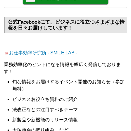
公式Facebookにて、ビジネスに役立つさまざまな情
報を日々お届けしています！
お仕事効率研究所 - SMILE LAB -
業務効率化のヒントになる情報を幅広く発信しておりま
す！
旬な情報をお届けするイベント開催のお知らせ（参加
無料）
ビジネスお役立ち資料のご紹介
法改正などの注目すべきテーマ
新製品や新機能のリリース情報
大塚商会の取り組み など