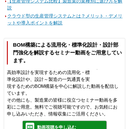
【生産管理システム比較】製造業の業種別に選び方を解
説
クラウド型の生産管理システムとは？メリット・デメリ
ットや導入ポイントを解説
BOM構築による流用化・標準化設計・設計部
門強化を解説するセミナー動画をご用意してい
ます。
高効率設計を実現するための流用化・標
準化設計や、設計～製造の一気通貫を実
現するためのBOM構築を中心に解説した動画を配信し
ています。
その他にも、製造業の皆様に役立つセミナー動画を多
彩にご用意。無料でご視聴可能ですので、お気軽にお
申し込みいただき、情報収集にご活用ください。
動画視聴を申し込む