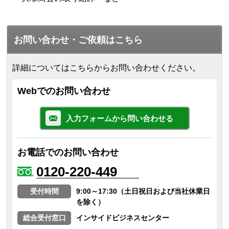
お問い合わせ・ご依頼はこちら
詳細についてはこちらからお問い合わせください。
Webでのお問い合わせ
入力フォームから問い合わせる
お電話でのお問い合わせ
0120-220-449
受付時間
9:00～17:30（土日祝日および当社休業日
を除く）
総合受付窓口
インサイドビジネスセンター