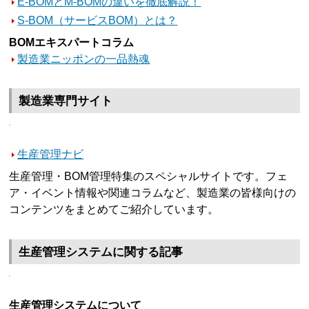
E-BOMとM-BOMの違いを徹底解説！
S-BOM（サービスBOM）とは？
BOMエキスパートコラム
製造業ニッポンの一品熱魂
製造業専門サイト
生産管理ナビ
生産管理・BOM管理特集のスペシャルサイトです。フェ
ア・イベント情報や関連コラムなど、製造業の皆様向けの
コンテンツをまとめてご紹介しています。
生産管理システムに関する記事
生産管理システムについて