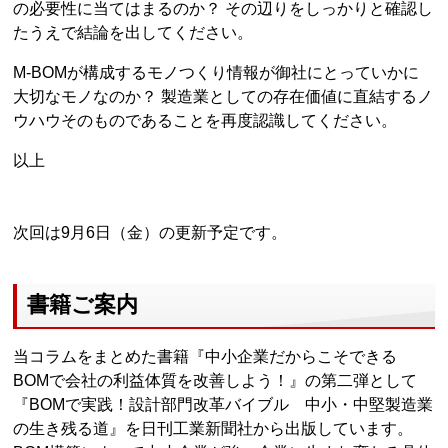
の必要性に当てはまるのか？ その辺りをしっかりと確認し
たうえで結論を出してください。
M-BOMが構成するモノつくり情報が御社にとっていかに
大切なモノなのか？ 製造業としての存在価値に直結するノ
ウハウそのものであることを再度認識してください。
以上
次回は9月6日（金）の更新予定です。
書籍ご案内
当コラムをまとめた書籍『中小企業だからこそできる
BOMで会社の利益体質を改善しよう！』の第二弾として
『BOMで実践！設計部門改革バイブル 中小・中堅製造業
の生き残る道』を日刊工業新聞社から出版しています。