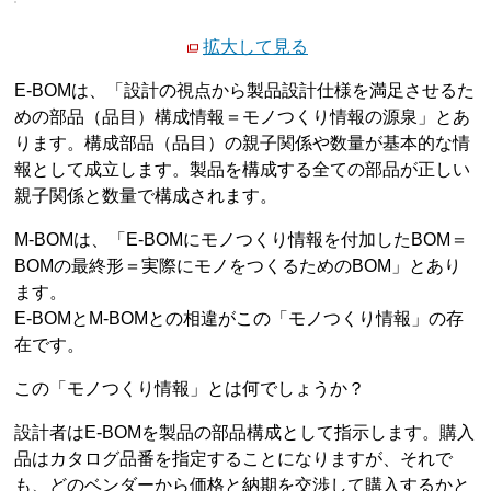
拡大して見る
E-BOMは、「設計の視点から製品設計仕様を満足させるた
めの部品（品目）構成情報＝モノつくり情報の源泉」とあ
ります。構成部品（品目）の親子関係や数量が基本的な情
報として成立します。製品を構成する全ての部品が正しい
親子関係と数量で構成されます。
M-BOMは、「E-BOMにモノつくり情報を付加したBOM＝
BOMの最終形＝実際にモノをつくるためのBOM」とあり
ます。
E-BOMとM-BOMとの相違がこの「モノつくり情報」の存
在です。
この「モノつくり情報」とは何でしょうか？
設計者はE-BOMを製品の部品構成として指示します。購入
品はカタログ品番を指定することになりますが、それで
も、どのベンダーから価格と納期を交渉して購入するかと