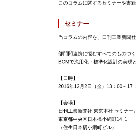
このコラムに関するセミナーや書籍
セミナー
当コラムの内容を、日刊工業新聞社
部門間連携に悩むすべてのものづく
BOMで流用化・標準化設計の実現
【日時】
2016年12月2日（金）13：00～17：
【会場】
日刊工業新聞社 東京本社 セミナー
東京都中央区日本橋小網町14ｰ1
（住生日本橋小網町ビル）