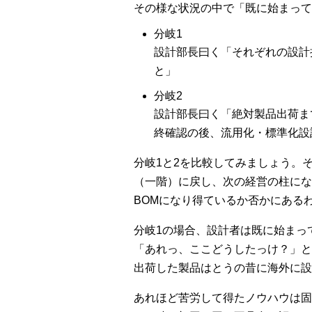
その様な状況の中で「既に始まって
分岐1
設計部長曰く「それぞれの設計
と」
分岐2
設計部長曰く「絶対製品出荷ま
終確認の後、流用化・標準化設
分岐1と2を比較してみましょう。
（一階）に戻し、次の経営の柱にな
BOMになり得ているか否かにある
分岐1の場合、設計者は既に始まっ
「あれっ、ここどうしたっけ？」と
出荷した製品はとうの昔に海外に設
あれほど苦労して得たノウハウは固