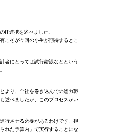
のIT連携を述べました。
有こそが今回の小生が期待するとこ
計者にとっては試行錯誤などという
。
とより、全社を巻き込んでの総力戦
も述べましたが、このプロセスがい
進行させる必要があるわけです。担
られた予算内」で実行することにな