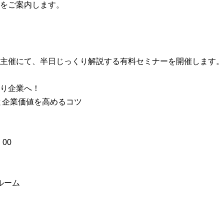
をご案内します。
主催にて、半日じっくり解説する有料セミナーを開催します。
り企業へ！
と企業価値を高めるコツ
00
ルーム