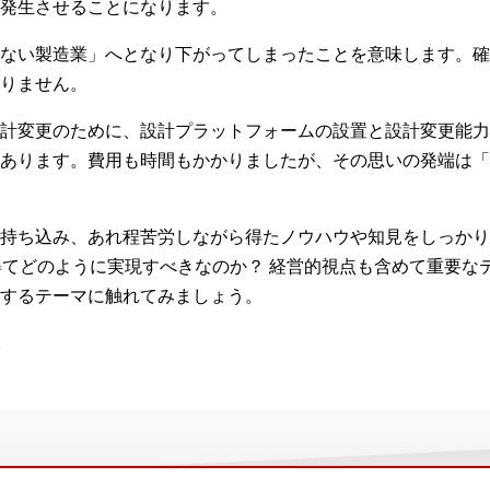
発生させることになります。
ない製造業」へとなり下がってしまったことを意味します。確
りません。
計変更のために、設計プラットフォームの設置と設計変更能力
あります。費用も時間もかかりましたが、その思いの発端は「
持ち込み、あれ程苦労しながら得たノウハウや知見をしっかり
も得てどのように実現すべきなのか？ 経営的視点も含めて重要な
するテーマに触れてみましょう。
。