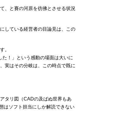
て、と賽の河原を彷彿とさせる状況
にしている経営者の目論見は、この
す。
した！」という感動の場面は大いに
、実はその分岐は、この時点で既に
アタリ図（CADの及ばぬ世界もあ
実態はソフト担当にしか解読できない