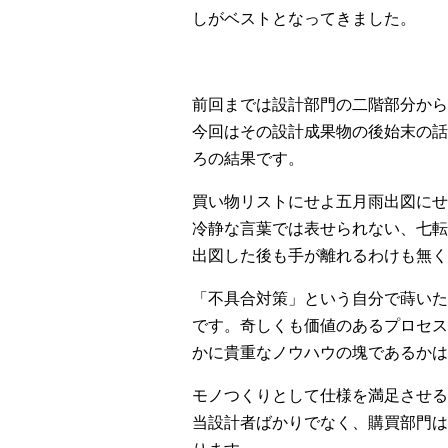
しがベストとなってきました。
前回までは設計部門の二階部分から
今回はその設計成果物の後始末の話
ろの結果です。
買い物リストにせよ五月雨出図にせ
冷静な言葉では表せられない、七転
出図した後も手が離れるわけも無く
「不具合対策」という自分で蒔いた
です。奇しくも価値のあるプロセス
かに貴重なノウハウの塊であるかは
モノつくりとして仕様を満足させる
当設計者ばかりでなく、購買部門は