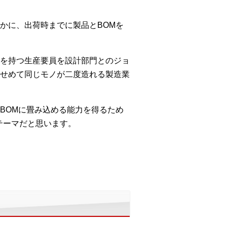
かに、出荷時までに製品とBOMを
を持つ生産要員を設計部門とのジョ
せめて同じモノが二度造れる製造業
BOMに畳み込める能力を得るため
テーマだと思います。