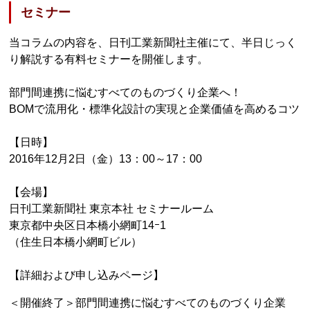
セミナー
当コラムの内容を、日刊工業新聞社主催にて、半日じっく
り解説する有料セミナーを開催します。
部門間連携に悩むすべてのものづくり企業へ！
BOMで流用化・標準化設計の実現と企業価値を高めるコツ
【日時】
2016年12月2日（金）13：00～17：00
【会場】
日刊工業新聞社 東京本社 セミナールーム
東京都中央区日本橋小網町14ｰ1
（住生日本橋小網町ビル）
【詳細および申し込みページ】
＜開催終了＞部門間連携に悩むすべてのものづくり企業