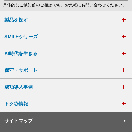
具体的なご検討前のご相談でも、お気軽にお問い合わせください。
製品を探す
SMILEシリーズ
AI時代を生きる
保守・サポート
成功導入事例
トク◎情報
サイトマップ