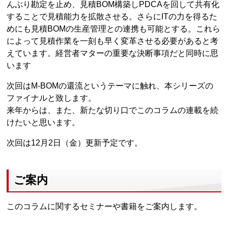
んぶり勘定を止め、見積BOM構築しPDCAを回して共有化
することで見積能力を拡散させる。さらにITの力を得るた
めにも見積BOMの生産管理との連携も可能とする。これら
によって見積作業を一刻も早く変革させる必要があると考
えています。経営者マターの重要な決断事項だと同時に思
います
次回はM-BOMの還流というテーマに触れ、本シリーズの
ファイナルと致します。
来年からは、また、新たな切り口でこのコラムの連載を続
けたいと思います。
次回は12月2日（金）更新予定です。
ご案内
このコラムに関するセミナーや書籍をご案内します。