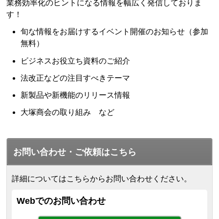
業務効率化のヒントになる情報を幅広く発信しておりま
す！
旬な情報をお届けするイベント開催のお知らせ（参加
無料）
ビジネスお役立ち資料のご紹介
法改正などの注目すべきテーマ
新製品や新機能のリリース情報
大塚商会の取り組み など
お問い合わせ・ご依頼はこちら
詳細についてはこちらからお問い合わせください。
Webでのお問い合わせ