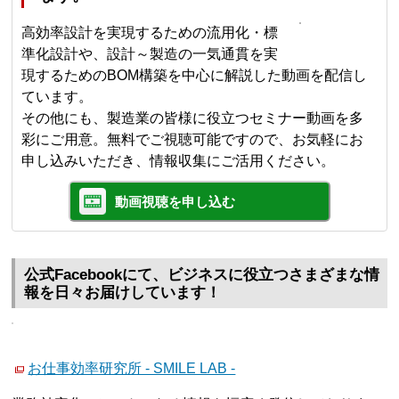
高効率設計を実現するための流用化・標
準化設計や、設計～製造の一気通貫を実
現するためのBOM構築を中心に解説した動画を配信し
ています。
その他にも、製造業の皆様に役立つセミナー動画を多
彩にご用意。無料でご視聴可能ですので、お気軽にお
申し込みいただき、情報収集にご活用ください。
動画視聴を申し込む
公式Facebookにて、ビジネスに役立つさまざまな情
報を日々お届けしています！
お仕事効率研究所 - SMILE LAB -