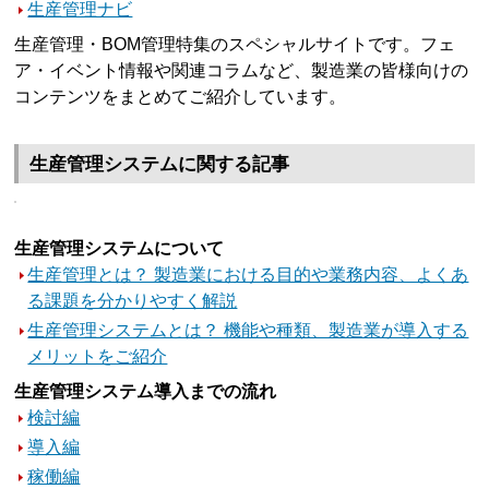
生産管理ナビ
生産管理・BOM管理特集のスペシャルサイトです。フェ
ア・イベント情報や関連コラムなど、製造業の皆様向けの
コンテンツをまとめてご紹介しています。
生産管理システムに関する記事
生産管理システムについて
生産管理とは？ 製造業における目的や業務内容、よくあ
る課題を分かりやすく解説
生産管理システムとは？ 機能や種類、製造業が導入する
メリットをご紹介
生産管理システム導入までの流れ
検討編
導入編
稼働編