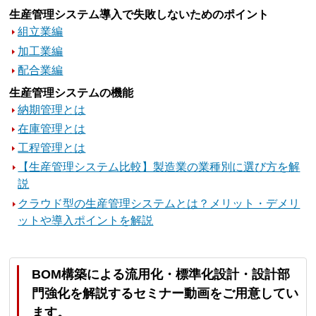
生産管理システム導入で失敗しないためのポイント
組立業編
加工業編
配合業編
生産管理システムの機能
納期管理とは
在庫管理とは
工程管理とは
【生産管理システム比較】製造業の業種別に選び方を解
説
クラウド型の生産管理システムとは？メリット・デメリ
ットや導入ポイントを解説
BOM構築による流用化・標準化設計・設計部
門強化を解説するセミナー動画をご用意してい
ます。