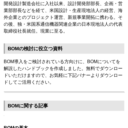
開発設計製造会社に入社以来、設計開発部部長、企画・営
業部部長などを経て、米国設計・生産現地法人の経営、海
外企業とのプロジェクト運営、新規事業開拓に携わる。そ
の後、独・米国系通信機器関連企業の日本現地法人の代表
取締役社長就任。現業に至る。
BOMの検討に役立つ資料
BOM導入をご検討されている方向けに、BOMについてを
解説したハンドブックを作成しました。無料でダウンロー
ドいただけますので、お気軽に下記バナーよりダウンロー
ドしてご活用ください。
BOMに関する記事
BOMの基本