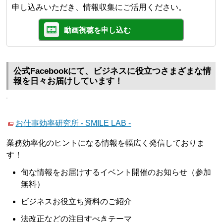
申し込みいただき、情報収集にご活用ください。
動画視聴を申し込む
公式Facebookにて、ビジネスに役立つさまざまな情
報を日々お届けしています！
お仕事効率研究所 - SMILE LAB -
業務効率化のヒントになる情報を幅広く発信しておりま
す！
旬な情報をお届けするイベント開催のお知らせ（参加
無料）
ビジネスお役立ち資料のご紹介
法改正などの注目すべきテーマ