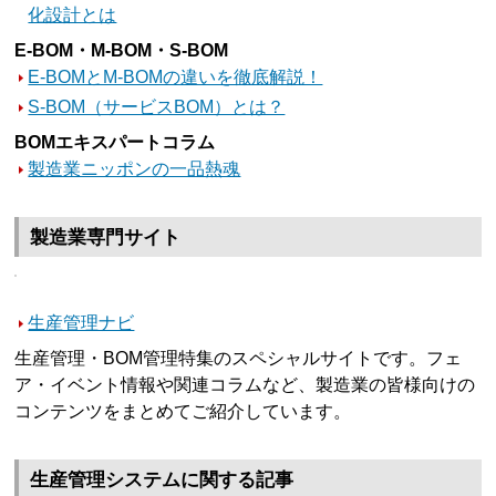
化設計とは
E-BOM・M-BOM・S-BOM
E-BOMとM-BOMの違いを徹底解説！
S-BOM（サービスBOM）とは？
BOMエキスパートコラム
製造業ニッポンの一品熱魂
製造業専門サイト
生産管理ナビ
生産管理・BOM管理特集のスペシャルサイトです。フェ
ア・イベント情報や関連コラムなど、製造業の皆様向けの
コンテンツをまとめてご紹介しています。
生産管理システムに関する記事