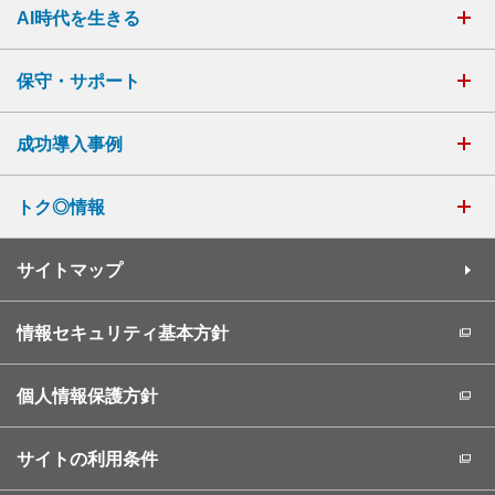
AI時代を生きる
保守・サポート
成功導入事例
トク◎情報
サイトマップ
情報セキュリティ基本方針
個人情報保護方針
サイトの利用条件