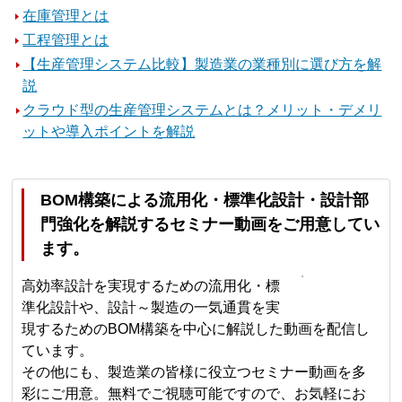
在庫管理とは
工程管理とは
【生産管理システム比較】製造業の業種別に選び方を解
説
クラウド型の生産管理システムとは？メリット・デメリ
ットや導入ポイントを解説
BOM構築による流用化・標準化設計・設計部
門強化を解説するセミナー動画をご用意してい
ます。
高効率設計を実現するための流用化・標
準化設計や、設計～製造の一気通貫を実
現するためのBOM構築を中心に解説した動画を配信し
ています。
その他にも、製造業の皆様に役立つセミナー動画を多
彩にご用意。無料でご視聴可能ですので、お気軽にお