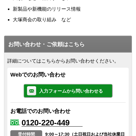
新製品や新機能のリリース情報
大塚商会の取り組み など
お問い合わせ・ご依頼はこちら
詳細についてはこちらからお問い合わせください。
Webでのお問い合わせ
入力フォームから問い合わせる
お電話でのお問い合わせ
0120-220-449
受付時間
9:00～17:30（土日祝日および当社休業日