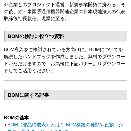
外企業とのプロジェクト運営、新規事業開拓に携わる。そ
の後、独・米国系通信機器関連企業の日本現地法人の代表
取締役社長就任。現業に至る。
BOMの検討に役立つ資料
BOM導入をご検討されている方向けに、BOMについてを
解説したハンドブックを作成しました。無料でダウンロー
ドいただけますので、お気軽に下記バナーよりダウンロー
ドしてご活用ください。
BOMに関する記事
BOMの基本
BOM（部品構成表）とは？ BOM構築の種類や役割、シ