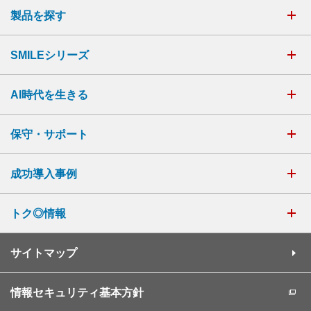
製品を探す
SMILEシリーズ
AI時代を生きる
保守・サポート
成功導入事例
トク◎情報
サイトマップ
情報セキュリティ基本方針