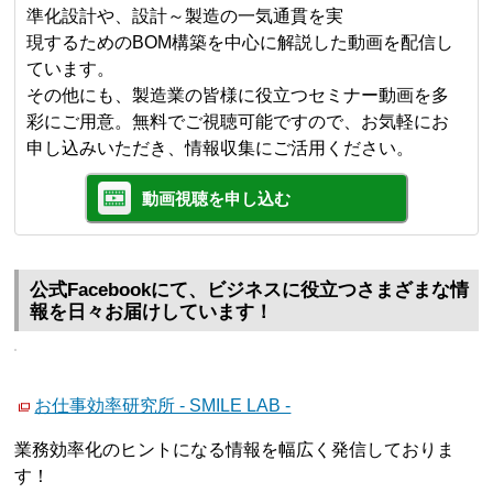
準化設計や、設計～製造の一気通貫を実
現するためのBOM構築を中心に解説した動画を配信し
ています。
その他にも、製造業の皆様に役立つセミナー動画を多
彩にご用意。無料でご視聴可能ですので、お気軽にお
申し込みいただき、情報収集にご活用ください。
動画視聴を申し込む
公式Facebookにて、ビジネスに役立つさまざまな情
報を日々お届けしています！
お仕事効率研究所 - SMILE LAB -
業務効率化のヒントになる情報を幅広く発信しておりま
す！