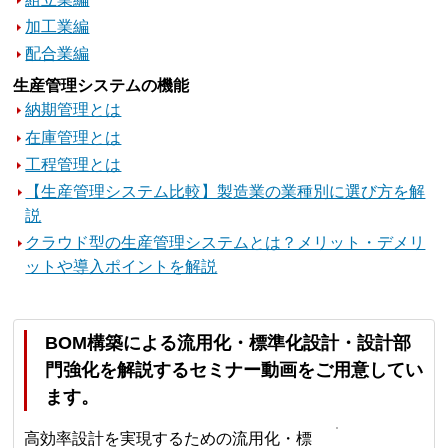
加工業編
配合業編
生産管理システムの機能
納期管理とは
在庫管理とは
工程管理とは
【生産管理システム比較】製造業の業種別に選び方を解
説
クラウド型の生産管理システムとは？メリット・デメリ
ットや導入ポイントを解説
BOM構築による流用化・標準化設計・設計部
門強化を解説するセミナー動画をご用意してい
ます。
高効率設計を実現するための流用化・標