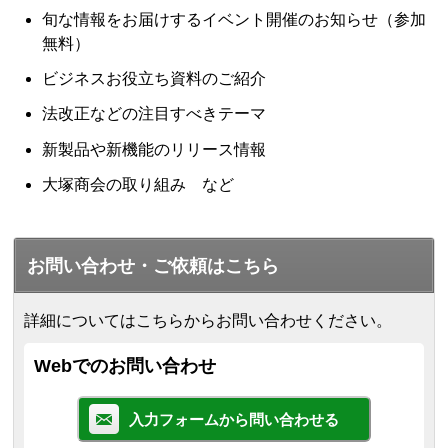
旬な情報をお届けするイベント開催のお知らせ（参加
無料）
ビジネスお役立ち資料のご紹介
法改正などの注目すべきテーマ
新製品や新機能のリリース情報
大塚商会の取り組み など
お問い合わせ・ご依頼はこちら
詳細についてはこちらからお問い合わせください。
Webでのお問い合わせ
入力フォームから問い合わせる