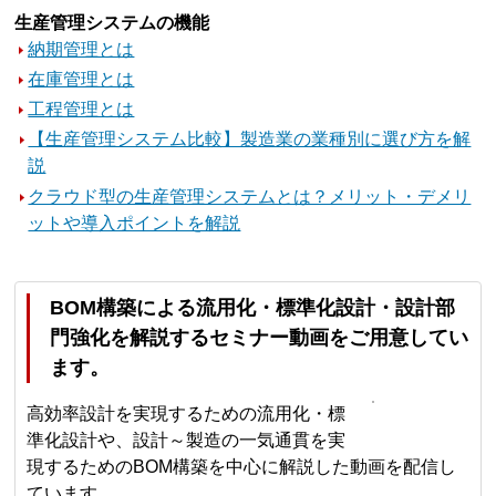
生産管理システムの機能
納期管理とは
在庫管理とは
工程管理とは
【生産管理システム比較】製造業の業種別に選び方を解
説
クラウド型の生産管理システムとは？メリット・デメリ
ットや導入ポイントを解説
BOM構築による流用化・標準化設計・設計部
門強化を解説するセミナー動画をご用意してい
ます。
高効率設計を実現するための流用化・標
準化設計や、設計～製造の一気通貫を実
現するためのBOM構築を中心に解説した動画を配信し
ています。