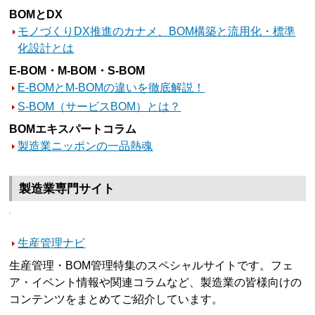
BOMとDX
モノづくりDX推進のカナメ、BOM構築と流用化・標準
化設計とは
E-BOM・M-BOM・S-BOM
E-BOMとM-BOMの違いを徹底解説！
S-BOM（サービスBOM）とは？
BOMエキスパートコラム
製造業ニッポンの一品熱魂
製造業専門サイト
生産管理ナビ
生産管理・BOM管理特集のスペシャルサイトです。フェ
ア・イベント情報や関連コラムなど、製造業の皆様向けの
コンテンツをまとめてご紹介しています。