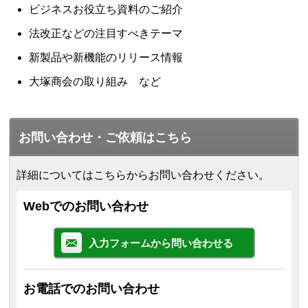
ビジネスお役立ち資料のご紹介
法改正などの注目すべきテーマ
新製品や新機能のリリース情報
大塚商会の取り組み など
お問い合わせ・ご依頼はこちら
詳細についてはこちらからお問い合わせください。
Webでのお問い合わせ
入力フォームから問い合わせる
お電話でのお問い合わせ