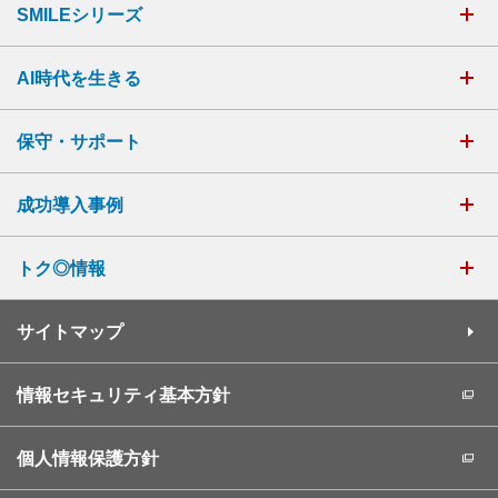
SMILEシリーズ
AI時代を生きる
保守・サポート
成功導入事例
トク◎情報
サイトマップ
情報セキュリティ基本方針
個人情報保護方針