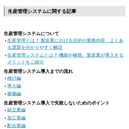
生産管理システムに関する記事
生産管理システムについて
生産管理とは？ 製造業における目的や業務内容、よくあ
る課題を分かりやすく解説
生産管理システムとは？ 機能や種類、製造業が導入する
メリットをご紹介
生産管理システム導入までの流れ
検討編
導入編
稼働編
生産管理システム導入で失敗しないためのポイント
組立業編
加工業編
配合業編