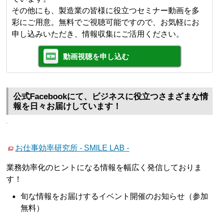
その他にも、製造業の皆様に役立つセミナー動画を多
彩にご用意。無料でご視聴可能ですので、お気軽にお
申し込みいただき、情報収集にご活用ください。
動画視聴を申し込む
公式Facebookにて、ビジネスに役立つさまざまな情
報を日々お届けしています！
お仕事効率研究所 - SMILE LAB -
業務効率化のヒントになる情報を幅広く発信しておりま
す！
旬な情報をお届けするイベント開催のお知らせ（参加
無料）