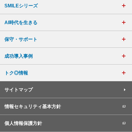
SMILEシリーズ
AI時代を生きる
保守・サポート
成功導入事例
トク◎情報
サイトマップ
情報セキュリティ基本方針
個人情報保護方針