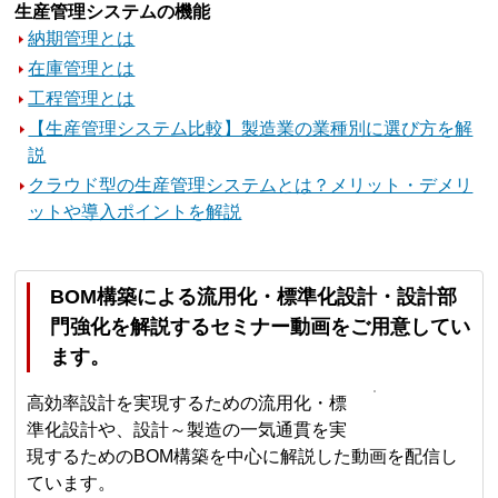
生産管理システムの機能
納期管理とは
在庫管理とは
工程管理とは
【生産管理システム比較】製造業の業種別に選び方を解
説
クラウド型の生産管理システムとは？メリット・デメリ
ットや導入ポイントを解説
BOM構築による流用化・標準化設計・設計部
門強化を解説するセミナー動画をご用意してい
ます。
高効率設計を実現するための流用化・標
準化設計や、設計～製造の一気通貫を実
現するためのBOM構築を中心に解説した動画を配信し
ています。