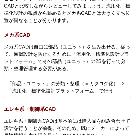
CADと比較しながらレビューしてみましょう。流用化・標
準化設計の視点から眺めるとメカ系CADとは大きく立ち位
置が異なることが分かります。
メカ系CAD
メカ系CADは自由に部品（ユニット）を生み出せる。従っ
て、類似設計を防止するために「流用化・標準化設計プラ
ットフォーム」でその部品（ユニット）の2Sを行って分
類・整理管理する必要がある。
「部品・ユニット」の分類・整理（＝カタログ化） ⇒
「流用化・標準化設計プラットフォーム」で行う
エレキ系・制御系CAD
エレキ系・制御系CADは基本的には購入品を組み合わせて
設計を行うことが前提。そのため、既にメーカーによって