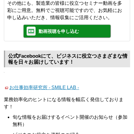
その他にも、製造業の皆様に役立つセミナー動画を多
彩にご用意。無料でご視聴可能ですので、お気軽にお
申し込みいただき、情報収集にご活用ください。
動画視聴を申し込む
公式Facebookにて、ビジネスに役立つさまざまな情
報を日々お届けしています！
お仕事効率研究所 - SMILE LAB -
業務効率化のヒントになる情報を幅広く発信しておりま
す！
旬な情報をお届けするイベント開催のお知らせ（参加
無料）