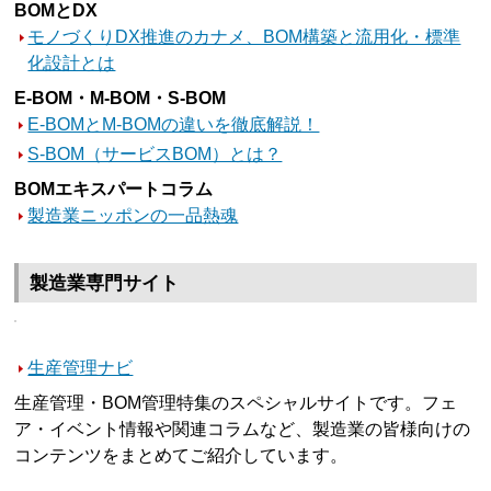
BOMとDX
モノづくりDX推進のカナメ、BOM構築と流用化・標準
化設計とは
E-BOM・M-BOM・S-BOM
E-BOMとM-BOMの違いを徹底解説！
S-BOM（サービスBOM）とは？
BOMエキスパートコラム
製造業ニッポンの一品熱魂
製造業専門サイト
生産管理ナビ
生産管理・BOM管理特集のスペシャルサイトです。フェ
ア・イベント情報や関連コラムなど、製造業の皆様向けの
コンテンツをまとめてご紹介しています。