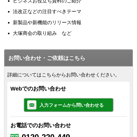
ビジネスお役立ち資料のご紹介
法改正などの注目すべきテーマ
新製品や新機能のリリース情報
大塚商会の取り組み など
お問い合わせ・ご依頼はこちら
詳細についてはこちらからお問い合わせください。
Webでのお問い合わせ
入力フォームから問い合わせる
お電話でのお問い合わせ
0120-220-449