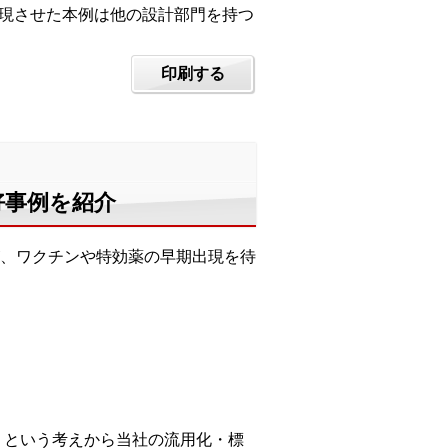
に実現させた本例は他の設計部門を持つ
印刷する
た好事例を紹介
、ワクチンや特効薬の早期出現を待
」という考えから当社の流用化・標