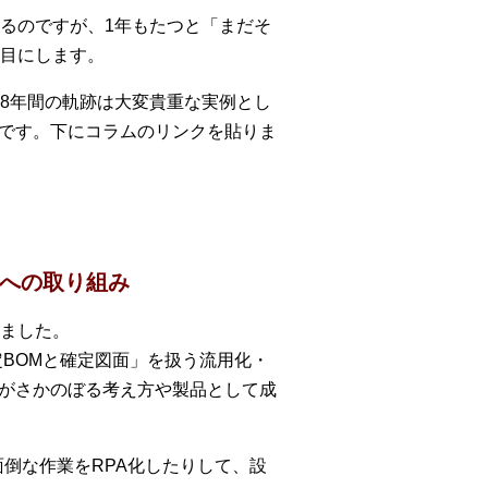
るのですが、1年もたつと「まだそ
目にします。
8年間の軌跡は大変貴重な実例とし
事例です。下にコラムのリンクを貼りま
減への取り組み
ました。
BOMと確定図面」を扱う流用化・
情報がさかのぼる考え方や製品として成
倒な作業をRPA化したりして、設