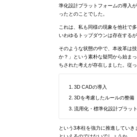
準化設計プラットフォームの導入が
ったとのことでした。
これは、私も同様の現象を他社で多
いわゆるトップダウンは存在するが
そのような状態の中で、本改革は技
か？」という素朴な疑問から始まっ
ちされた考えが存在しました。従っ
3D CADの導入
3Dを考慮したルールの整備
流用化・標準化設計プラットフ
という3本柱を強力に推進していき
といえるのではないでしょうか。