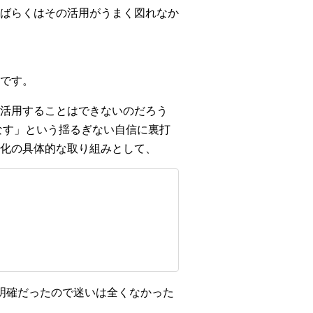
ばらくはその活用がうまく図れなか
です。
活用することはできないのだろう
なす」という揺るぎない自信に裏打
化の具体的な取り組みとして、
明確だったので迷いは全くなかった