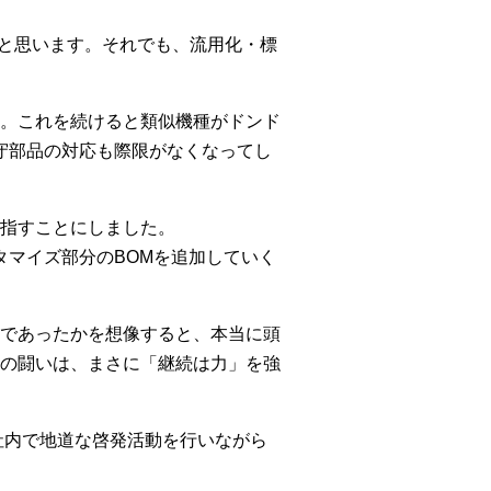
たと思います。それでも、流用化・標
。これを続けると類似機種がドンド
守部品の対応も際限がなくなってし
指すことにしました。
タマイズ部分のBOMを追加していく
であったかを想像すると、本当に頭
の闘いは、まさに「継続は力」を強
社内で地道な啓発活動を行いながら