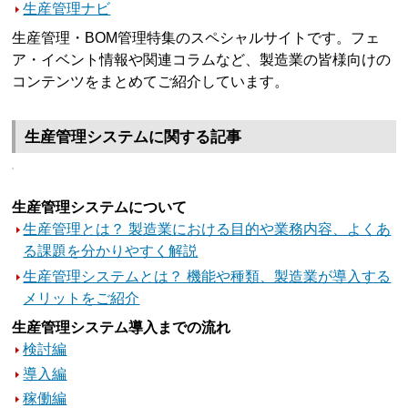
生産管理ナビ
生産管理・BOM管理特集のスペシャルサイトです。フェ
ア・イベント情報や関連コラムなど、製造業の皆様向けの
コンテンツをまとめてご紹介しています。
生産管理システムに関する記事
生産管理システムについて
生産管理とは？ 製造業における目的や業務内容、よくあ
る課題を分かりやすく解説
生産管理システムとは？ 機能や種類、製造業が導入する
メリットをご紹介
生産管理システム導入までの流れ
検討編
導入編
稼働編