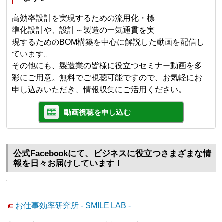
高効率設計を実現するための流用化・標
準化設計や、設計～製造の一気通貫を実
現するためのBOM構築を中心に解説した動画を配信し
ています。
その他にも、製造業の皆様に役立つセミナー動画を多
彩にご用意。無料でご視聴可能ですので、お気軽にお
申し込みいただき、情報収集にご活用ください。
動画視聴を申し込む
公式Facebookにて、ビジネスに役立つさまざまな情
報を日々お届けしています！
お仕事効率研究所 - SMILE LAB -