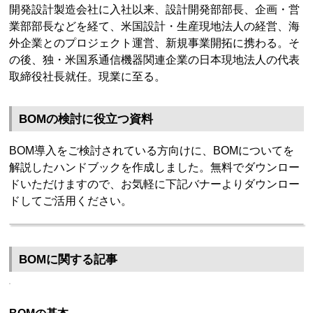
開発設計製造会社に入社以来、設計開発部部長、企画・営
業部部長などを経て、米国設計・生産現地法人の経営、海
外企業とのプロジェクト運営、新規事業開拓に携わる。そ
の後、独・米国系通信機器関連企業の日本現地法人の代表
取締役社長就任。現業に至る。
BOMの検討に役立つ資料
BOM導入をご検討されている方向けに、BOMについてを
解説したハンドブックを作成しました。無料でダウンロー
ドいただけますので、お気軽に下記バナーよりダウンロー
ドしてご活用ください。
BOMに関する記事