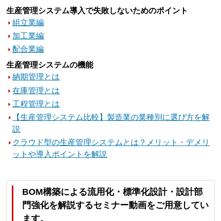
生産管理システム導入で失敗しないためのポイント
組立業編
加工業編
配合業編
生産管理システムの機能
納期管理とは
在庫管理とは
工程管理とは
【生産管理システム比較】製造業の業種別に選び方を解
説
クラウド型の生産管理システムとは？メリット・デメリ
ットや導入ポイントを解説
BOM構築による流用化・標準化設計・設計部
門強化を解説するセミナー動画をご用意してい
ます。