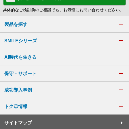
具体的なご検討前のご相談でも、お気軽にお問い合わせください。
製品を探す
SMILEシリーズ
AI時代を生きる
保守・サポート
成功導入事例
トク◎情報
サイトマップ