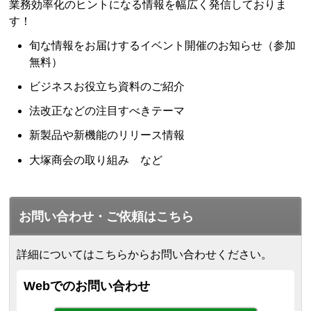
業務効率化のヒントになる情報を幅広く発信しておりま
す！
旬な情報をお届けするイベント開催のお知らせ（参加
無料）
ビジネスお役立ち資料のご紹介
法改正などの注目すべきテーマ
新製品や新機能のリリース情報
大塚商会の取り組み など
お問い合わせ・ご依頼はこちら
詳細についてはこちらからお問い合わせください。
Webでのお問い合わせ