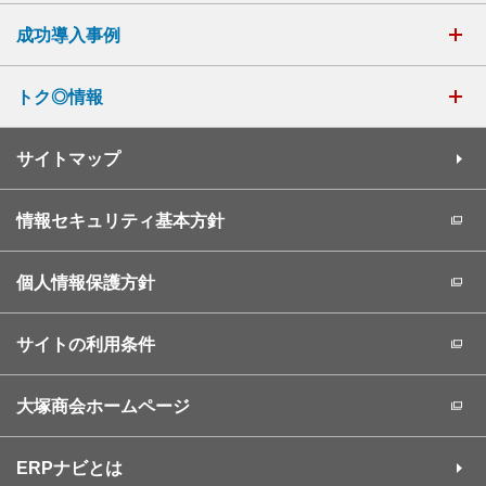
成功導入事例
トク◎情報
サイトマップ
情報セキュリティ基本方針
個人情報保護方針
サイトの利用条件
大塚商会ホームページ
ERPナビとは