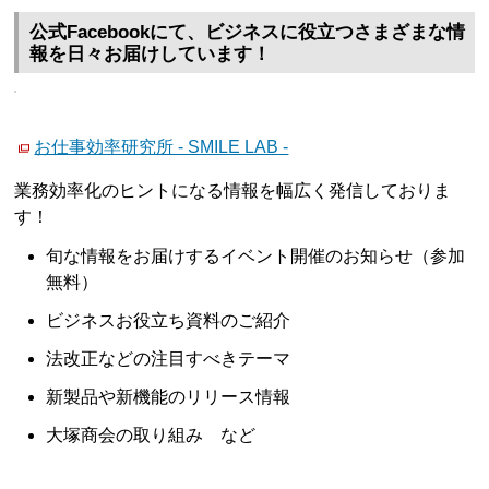
公式Facebookにて、ビジネスに役立つさまざまな情
報を日々お届けしています！
お仕事効率研究所 - SMILE LAB -
業務効率化のヒントになる情報を幅広く発信しておりま
す！
旬な情報をお届けするイベント開催のお知らせ（参加
無料）
ビジネスお役立ち資料のご紹介
法改正などの注目すべきテーマ
新製品や新機能のリリース情報
大塚商会の取り組み など