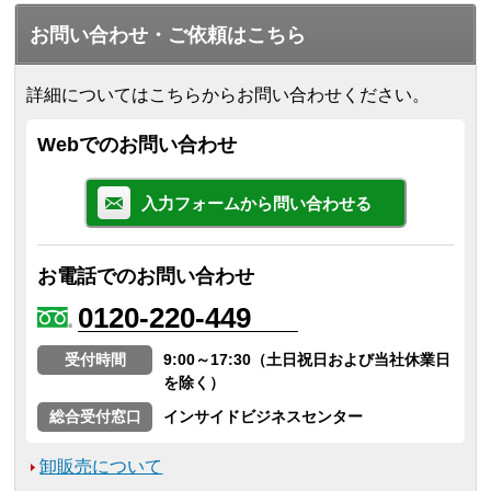
お問い合わせ・ご依頼はこちら
詳細についてはこちらからお問い合わせください。
Webでのお問い合わせ
入力フォームから問い合わせる
お電話でのお問い合わせ
0120-220-449
受付時間
9:00～17:30（土日祝日および当社休業日
を除く）
総合受付窓口
インサイドビジネスセンター
卸販売について