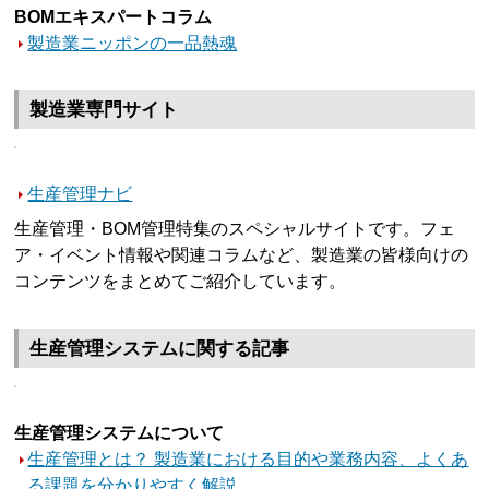
BOMエキスパートコラム
製造業ニッポンの一品熱魂
製造業専門サイト
生産管理ナビ
生産管理・BOM管理特集のスペシャルサイトです。フェ
ア・イベント情報や関連コラムなど、製造業の皆様向けの
コンテンツをまとめてご紹介しています。
生産管理システムに関する記事
生産管理システムについて
生産管理とは？ 製造業における目的や業務内容、よくあ
る課題を分かりやすく解説