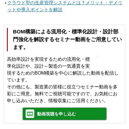
クラウド型の生産管理システムとは？メリット・デメリ
ットや導入ポイントを解説
BOM構築による流用化・標準化設計・設計部
門強化を解説するセミナー動画をご用意してい
ます。
高効率設計を実現するための流用化・標
準化設計や、設計～製造の一気通貫を実
現するためのBOM構築を中心に解説した動画を配信し
ています。
その他にも、製造業の皆様に役立つセミナー動画を多
彩にご用意。無料でご視聴可能ですので、お気軽にお
申し込みいただき、情報収集にご活用ください。
動画視聴を申し込む