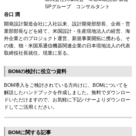
SPグループ コンサルタント
谷口 潤
開発設計製造会社に入社以来、設計開発部部長、企画・営
業部部長などを経て、米国設計・生産現地法人の経営、海
外企業とのプロジェクト運営、新規事業開拓に携わる。そ
の後、独・米国系通信機器関連企業の日本現地法人の代表
取締役社長就任。現業に至る。
BOMの検討に役立つ資料
BOM導入をご検討されている方向けに、BOMについてを
解説したハンドブックを作成しました。無料でダウンロー
ドいただけますので、お気軽に下記バナーよりダウンロー
ドしてご活用ください。
BOMに関する記事