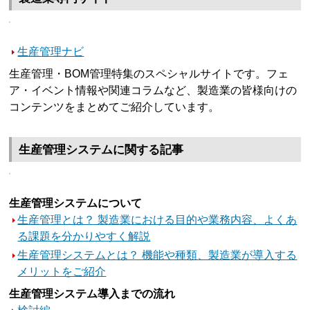
生産管理ナビ
生産管理・BOM管理特集のスペシャルサイトです。フェ
ア・イベント情報や関連コラムなど、製造業の皆様向けの
コンテンツをまとめてご紹介しています。
生産管理システムに関する記事
生産管理システムについて
生産管理とは？ 製造業における目的や業務内容、よくあ
る課題を分かりやすく解説
生産管理システムとは？ 機能や種類、製造業が導入する
メリットをご紹介
生産管理システム導入までの流れ