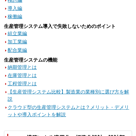
検討編
導入編
稼働編
生産管理システム導入で失敗しないためのポイント
組立業編
加工業編
配合業編
生産管理システムの機能
納期管理とは
在庫管理とは
工程管理とは
【生産管理システム比較】製造業の業種別に選び方を解
説
クラウド型の生産管理システムとは？メリット・デメリ
ットや導入ポイントを解説