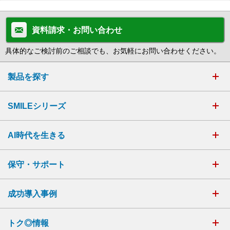
資料請求・お問い合わせ
具体的なご検討前のご相談でも、お気軽にお問い合わせください。
製品を探す
SMILEシリーズ
AI時代を生きる
保守・サポート
成功導入事例
トク◎情報