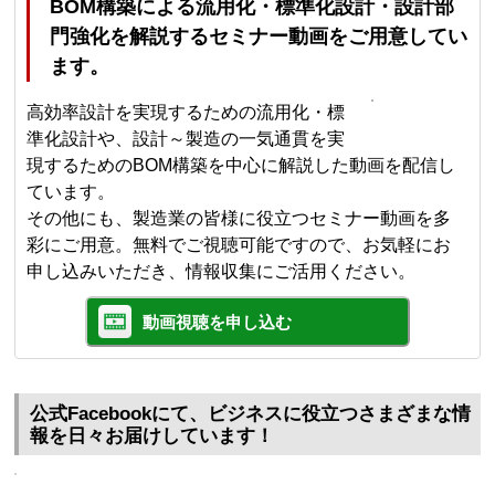
BOM構築による流用化・標準化設計・設計部
門強化を解説するセミナー動画をご用意してい
ます。
高効率設計を実現するための流用化・標
準化設計や、設計～製造の一気通貫を実
現するためのBOM構築を中心に解説した動画を配信し
ています。
その他にも、製造業の皆様に役立つセミナー動画を多
彩にご用意。無料でご視聴可能ですので、お気軽にお
申し込みいただき、情報収集にご活用ください。
動画視聴を申し込む
公式Facebookにて、ビジネスに役立つさまざまな情
報を日々お届けしています！