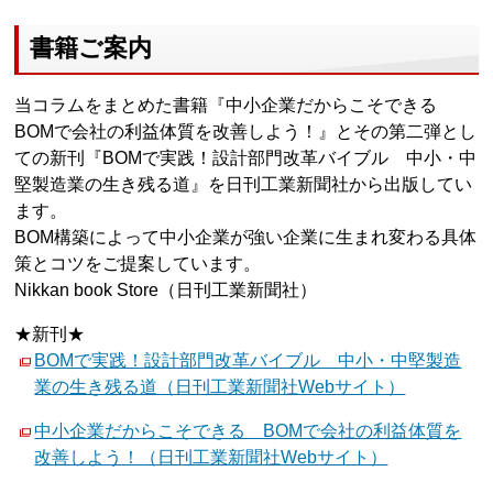
書籍ご案内
当コラムをまとめた書籍『中小企業だからこそできる
BOMで会社の利益体質を改善しよう！』とその第二弾とし
ての新刊『BOMで実践！設計部門改革バイブル 中小・中
堅製造業の生き残る道』を日刊工業新聞社から出版してい
ます。
BOM構築によって中小企業が強い企業に生まれ変わる具体
策とコツをご提案しています。
Nikkan book Store（日刊工業新聞社）
★新刊★
BOMで実践！設計部門改革バイブル 中小・中堅製造
業の生き残る道（日刊工業新聞社Webサイト）
中小企業だからこそできる BOMで会社の利益体質を
改善しよう！（日刊工業新聞社Webサイト）