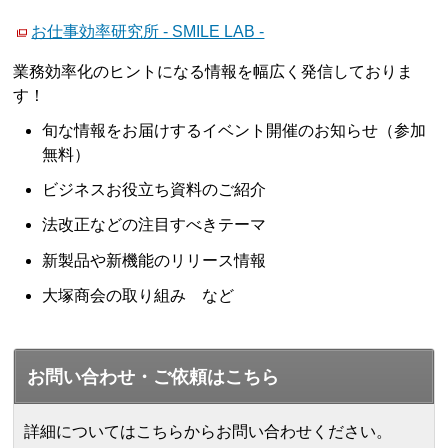
お仕事効率研究所 - SMILE LAB -
業務効率化のヒントになる情報を幅広く発信しておりま
す！
旬な情報をお届けするイベント開催のお知らせ（参加
無料）
ビジネスお役立ち資料のご紹介
法改正などの注目すべきテーマ
新製品や新機能のリリース情報
大塚商会の取り組み など
お問い合わせ・ご依頼はこちら
詳細についてはこちらからお問い合わせください。