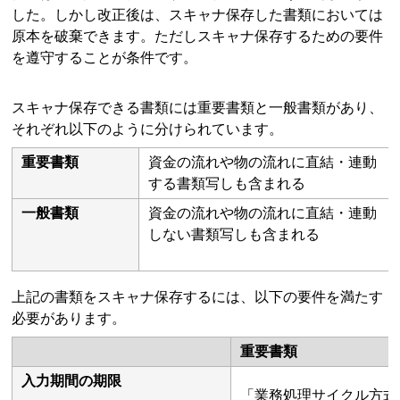
した。しかし改正後は、スキャナ保存した書類においては
原本を破棄できます。ただしスキャナ保存するための要件
を遵守することが条件です。
スキャナ保存できる書類には重要書類と一般書類があり、
それぞれ以下のように分けられています。
重要書類
資金の流れや物の流れに直結・連動
する書類写しも含まれる
一般書類
資金の流れや物の流れに直結・連動
しない書類写しも含まれる
上記の書類をスキャナ保存するには、以下の要件を満たす
必要があります。
重要書類
入力期間の期限
「業務処理サイクル方式