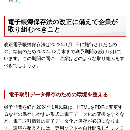
PDF）
電子帳簿保存法の改正に備えて企業が
取り組むべきこと
改正電子帳簿保存法は2022年1月1日に施行されたもの
の、準備のため2023年12月末まで猶予期間が設けられて
います。この期間の間に、企業はどのような取り組みをす
べきでしょうか。
電子取引データ保存のための環境を整える
猶予期間を経た2024年1月以降は、HTMLをPDFに変更す
るなどの保存しやすい形式に電子データ化の変換をするな
ど、電子取引情報の電子データ化と保存が必須になりま
す。環境を整えるには、専用ソフトや自社開発したシステ