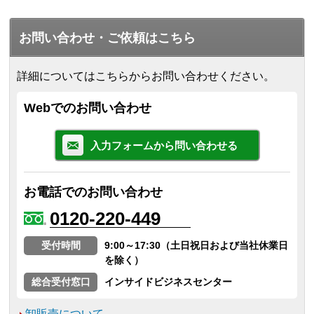
お問い合わせ・ご依頼はこちら
詳細についてはこちらからお問い合わせください。
Webでのお問い合わせ
入力フォームから問い合わせる
お電話でのお問い合わせ
0120-220-449
受付時間
9:00～17:30（土日祝日および当社休業日
を除く）
総合受付窓口
インサイドビジネスセンター
卸販売について