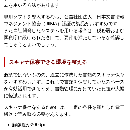
ムを用いる方法があります。
専用ソフトを導入するなら、公益社団法人 日本文書情報
マネジメント協会（JIIMA）認証の製品がおすすめです。
また自社開発したシステムを用いる場合は、税務署および
国税庁に設けられた窓口で、要件を満たしているか確認し
てもらうとよいでしょう。
スキャナ保存できる環境を整える
必須ではないものの、過去に作成した書類のスキャナ保存
をおすすめします。これまで書類を保管していたスペース
が有効活用できるうえ、書類管理にかけていた負担が大幅
に軽減されます。
スキャナ保存をするためには、一定の条件を満たした電子
機器で読み取る必要があります。
解像度が200dpi