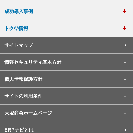
成功導入事例
トク◎情報
サイトマップ
情報セキュリティ基本方針
個人情報保護方針
サイトの利用条件
大塚商会ホームページ
ERPナビとは