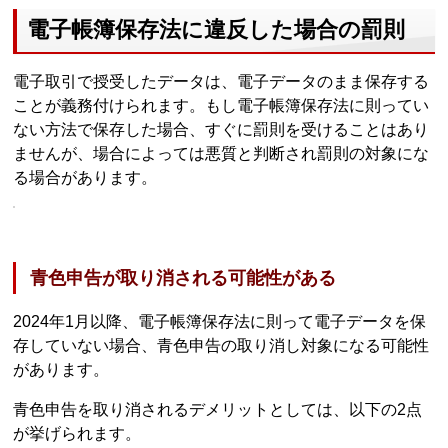
電子帳簿保存法に違反した場合の罰則
電子取引で授受したデータは、電子データのまま保存する
ことが義務付けられます。もし電子帳簿保存法に則ってい
ない方法で保存した場合、すぐに罰則を受けることはあり
ませんが、場合によっては悪質と判断され罰則の対象にな
る場合があります。
青色申告が取り消される可能性がある
2024年1月以降、電子帳簿保存法に則って電子データを保
存していない場合、青色申告の取り消し対象になる可能性
があります。
青色申告を取り消されるデメリットとしては、以下の2点
が挙げられます。