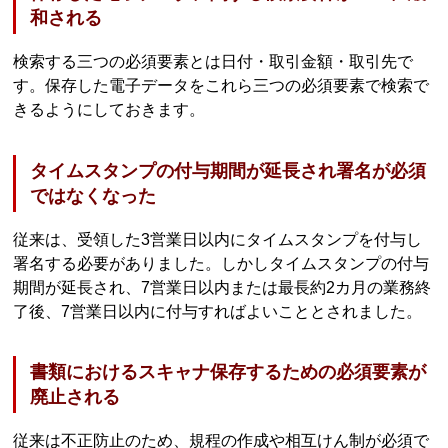
和される
検索する三つの必須要素とは日付・取引金額・取引先で
す。保存した電子データをこれら三つの必須要素で検索で
きるようにしておきます。
タイムスタンプの付与期間が延長され署名が必須
ではなくなった
従来は、受領した3営業日以内にタイムスタンプを付与し
署名する必要がありました。しかしタイムスタンプの付与
期間が延長され、7営業日以内または最長約2カ月の業務終
了後、7営業日以内に付与すればよいこととされました。
書類におけるスキャナ保存するための必須要素が
廃止される
従来は不正防止のため、規程の作成や相互けん制が必須で