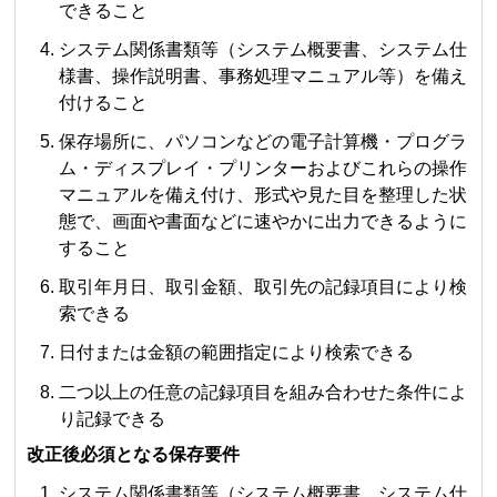
できること
システム関係書類等（システム概要書、システム仕
様書、操作説明書、事務処理マニュアル等）を備え
付けること
保存場所に、パソコンなどの電子計算機・プログラ
ム・ディスプレイ・プリンターおよびこれらの操作
マニュアルを備え付け、形式や見た目を整理した状
態で、画面や書面などに速やかに出力できるように
すること
取引年月日、取引金額、取引先の記録項目により検
索できる
日付または金額の範囲指定により検索できる
二つ以上の任意の記録項目を組み合わせた条件によ
り記録できる
改正後必須となる保存要件
システム関係書類等（システム概要書、システム仕