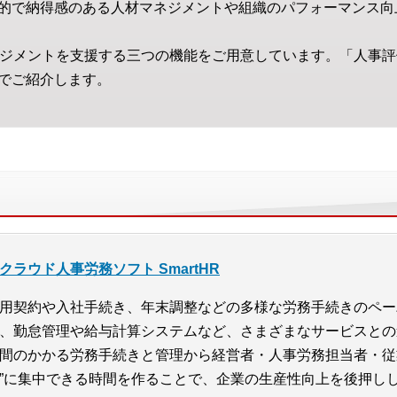
的で納得感のある人材マネジメントや組織のパフォーマンス向
材マネジメントを支援する三つの機能をご用意しています。「人事
でご紹介します。
クラウド人事労務ソフト SmartHR
用契約や入社手続き、年末調整などの多様な労務手続きのペー
、勤怠管理や給与計算システムなど、さまざまなサービスとの
間のかかる労務手続きと管理から経営者・人事労務担当者・従
”に集中できる時間を作ることで、企業の生産性向上を後押し