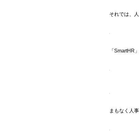
それでは、人
「Smart
まもなく人事