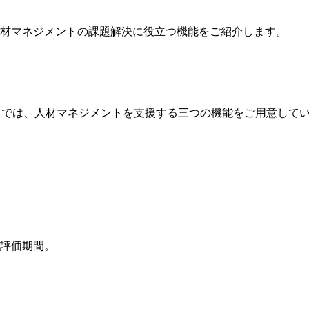
材マネジメントの課題解決に役立つ機能をご紹介します。
HR」では、人材マネジメントを支援する三つの機能をご用意して
評価期間。