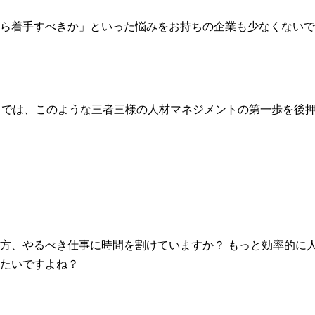
ら着手すべきか」といった悩みをお持ちの企業も少なくないで
HR」では、このような三者三様の人材マネジメントの第一歩を後
方、やるべき仕事に時間を割けていますか？ もっと効率的に
たいですよね？