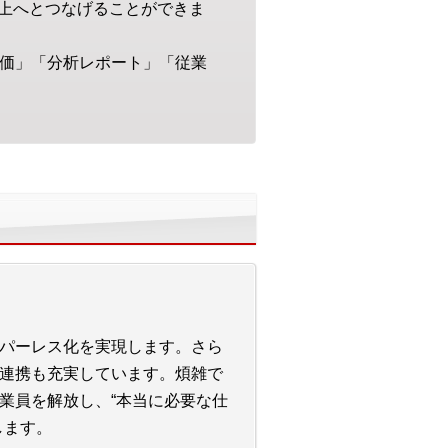
上へとつなげることができま
評価」「分析レポート」「従業
パーレス化を実現します。さら
連携も充実しています。煩雑で
業員を解放し、“本当に必要な仕
します。