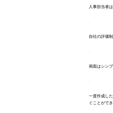
人事担当者は
自社の評価制
画面はシンプ
一度作成した
ぐことができ