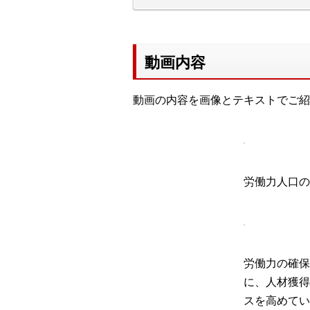
動画内容
動画の内容を画像とテキストでご紹
労働力人口の
労働力の確保
に、人材獲得
スを高めてい