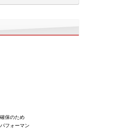
確保のため
パフォーマン