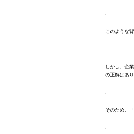
このような背
しかし、企業
の正解はあり
そのため、「