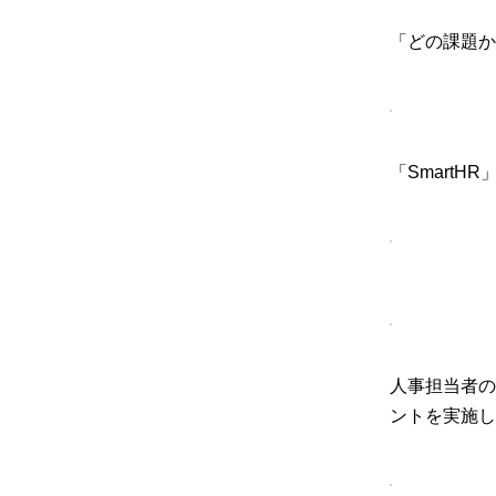
「どの課題か
「Smart
人事担当者の
ントを実施し