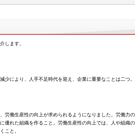
介します。
減少により、人手不足時代を迎え、企業に重要なことは二つ。
、労働生産性の向上が求められるようになりました。労働力の
に優れた組織を作ること。労働生産性の向上では、人や組織の
くこと。