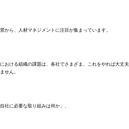
景から、人材マネジメントに注目が集まっています。
における組織の課題は、各社でさまざま。これをやれば大丈夫
ません。
自社に必要な取り組みは何か」、