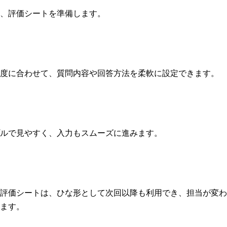
、評価シートを準備します。
度に合わせて、質問内容や回答方法を柔軟に設定できます。
ルで見やすく、入力もスムーズに進みます。
評価シートは、ひな形として次回以降も利用でき、担当が変わ
ます。