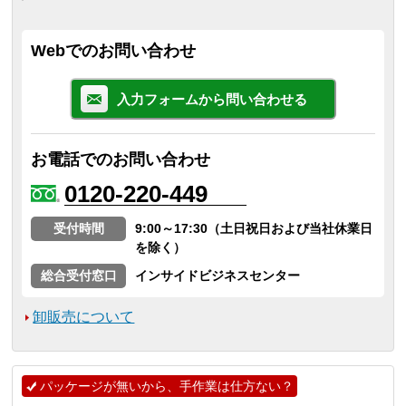
Webでのお問い合わせ
入力フォームから問い合わせる
お電話でのお問い合わせ
0120-220-449
受付時間
9:00～17:30（土日祝日および当社休業日
を除く）
総合受付窓口
インサイドビジネスセンター
卸販売について
パッケージが無いから、手作業は仕方ない？