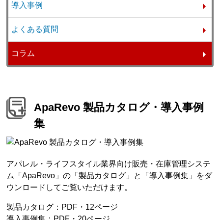
導入事例
よくある質問
コラム
ApaRevo 製品カタログ・導入事例
集
アパレル・ライフスタイル業界向け販売・在庫管理システ
ム「ApaRevo」の「製品カタログ」と「導入事例集」をダ
ウンロードしてご覧いただけます。
製品カタログ：PDF・12ページ
導入事例集：PDF・20ページ