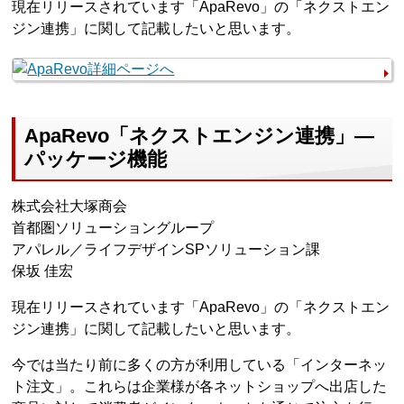
現在リリースされています「ApaRevo」の「ネクストエン
ジン連携」に関して記載したいと思います。
ApaRevo「ネクストエンジン連携」—
パッケージ機能
株式会社大塚商会
首都圏ソリューショングループ
アパレル／ライフデザインSPソリューション課
保坂 佳宏
現在リリースされています「ApaRevo」の「ネクストエン
ジン連携」に関して記載したいと思います。
今では当たり前に多くの方が利用している「インターネッ
ト注文」。これらは企業様が各ネットショップへ出店した