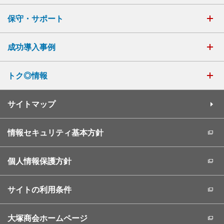
保守・サポート
成功導入事例
トク◎情報
サイトマップ
情報セキュリティ基本方針
個人情報保護方針
サイトの利用条件
大塚商会ホームページ