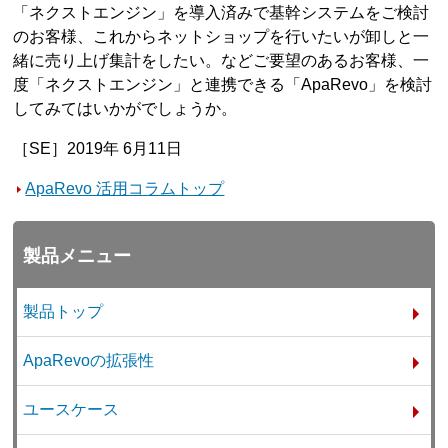
「ネクストエンジン」を導入済みで基幹システムをご検討
のお客様、これからネットショップを行いたいが卸しと一
緒に売り上げ集計をしたい。などご要望のあるお客様、一
度「ネクストエンジン」と連携できる「ApaRevo」を検討
してみてはいかがでしょうか。
［SE］2019年 6月11日
ApaRevo 活用コラムトップ
製品メニュー
製品トップ
ApaRevoの拡張性
ユースケース