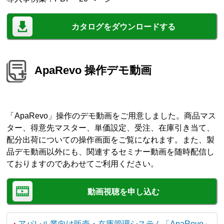
カタログをダウンロードする
ApaRevo 操作デモ動画
「ApaRevo」操作のデモ動画をご用意しました。商品マス
ター、得意先マスター、単価設定、受注、在庫引き当て、
配分出荷についての操作画面をご覧になれます。また、製
品デモ動画以外にも、関連するセミナー動画を随時配信し
ておりますのであわせてご利用ください。
動画視聴を申し込む
アパレル業向け販売・在庫管理システム「ApaRevo」