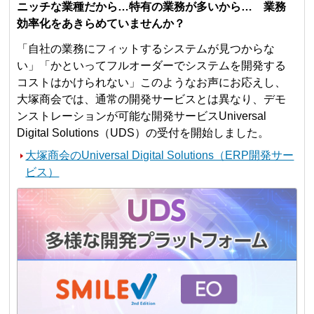
ニッチな業種だから…特有の業務が多いから… 業務
効率化をあきらめていませんか？
「自社の業務にフィットするシステムが見つからな
い」「かといってフルオーダーでシステムを開発する
コストはかけられない」このようなお声にお応えし、
大塚商会では、通常の開発サービスとは異なり、デモ
ンストレーションが可能な開発サービスUniversal
Digital Solutions（UDS）の受付を開始しました。
大塚商会のUniversal Digital Solutions（ERP開発サー
ビス）