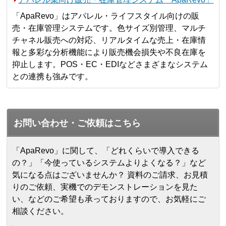
「ApaRevo」はアパレル・ライフスタイル向けの販
売・在庫管理システムです。色サイズ別管理、マルチ
チャネル販売への対応、リアルタイムな売上・在庫情
報と多彩な分析機能により販売機会損失や不良在庫を
抑止します。POS・EC・EDIなどさまざまなシステム
との連携も強みです。
お問い合わせ・ご依頼はこちら
「ApaRevo」に関して、「どれくらいで導入できる
の？」「今使っているシステムよりよくなる？」など
気になる点はございませんか？ 資料のご請求、お見積
りのご依頼、実機でのデモンストレーションを見た
い、などのご希望も承っておりますので、お気軽にご
相談ください。