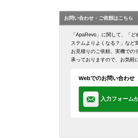
お問い合わせ・ご依頼はこちら
「ApaRevo」に関して、
ステムよりよくなる？」など
お見積りのご依頼、実機での
承っておりますので、お気軽
Webでのお問い合わせ
入力フォーム