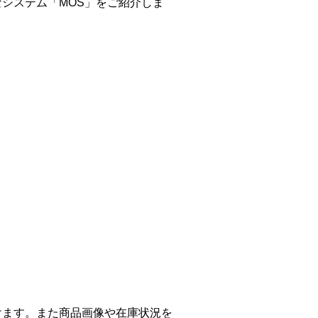
なシステム「MOS」をご紹介しま
けます。また商品画像や在庫状況を