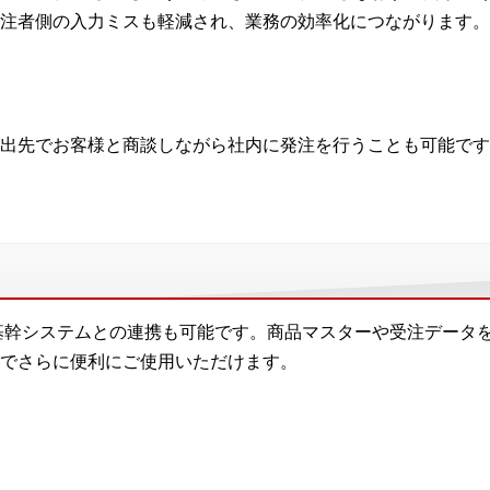
注者側の入力ミスも軽減され、業務の効率化につながります。
出先でお客様と商談しながら社内に発注を行うことも可能です
基幹システムとの連携も可能です。商品マスターや受注データ
でさらに便利にご使用いただけます。