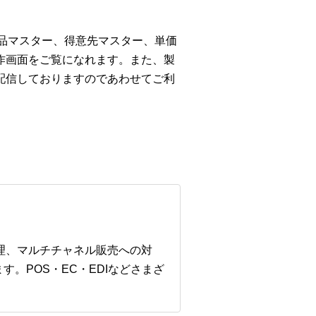
商品マスター、得意先マスター、単価
作画面をご覧になれます。また、製
配信しておりますのであわせてご利
管理、マルチチャネル販売への対
。POS・EC・EDIなどさまざ