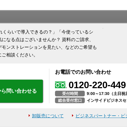
「どれくらいで導入できるの？」「今使っているシ
気になる点はございませんか？ 資料のご請求、
デモンストレーションを見たい、などのご希望も
にご相談ください。
お電話でのお問い合わせ
0120-220-449
から問い合わせる
受付時間
9:00～17:30（土
総合受付窓口
インサイドビジネスセ
卸販売について
ビジネスパートナー・ビ