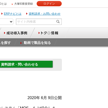
ログイン
IDとは
大塚ID新規登録
ERPナビとは
資料請求・お問い合わせ
スを探す
動画で製品を知る
資料請求・問い合わせる
2020年 6月 9日公開