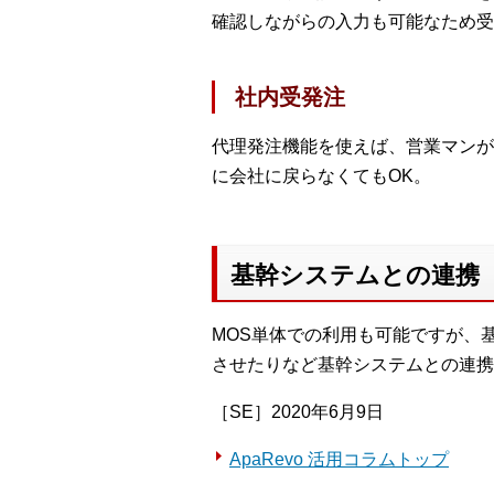
確認しながらの入力も可能なため受
社内受発注
代理発注機能を使えば、営業マンが
に会社に戻らなくてもOK。
基幹システムとの連携
MOS単体での利用も可能ですが、
させたりなど基幹システムとの連携
［SE］2020年6月9日
ApaRevo 活用コラムトップ