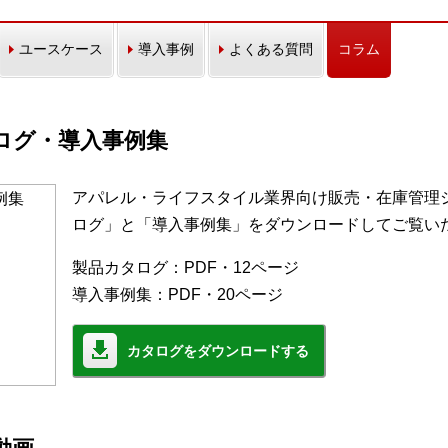
ユースケース
導入事例
よくある質問
コラム
カタログ・導入事例集
アパレル・ライフスタイル業界向け販売・在庫管理シス
ログ」と「導入事例集」をダウンロードしてご覧い
製品カタログ：PDF・12ページ
導入事例集：PDF・20ページ
カタログをダウンロードする