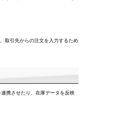
。取引先からの注文を入力するため
を連携させたり、在庫データを反映