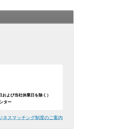
日祝日および当社休業日を除く）
ンター
ジネスマッチング制度のご案内