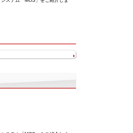
なシステム「MOS」をご紹介しま