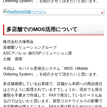
Ordering System）」を紹介させて頂きたいと思います。
多店舗でのMOS活用について
株式会社大塚商会
首都圏ソリューショングループ
ASCアパレル･旅行SPソリューション課
土橋 道晴
今回は、モバイル受発注システム「MOS（Mobile
Ordering System）」を紹介させて頂きたいと思います。
多店舗展開しているお客様で、店舗から本部への商品発注
はどのように処理されていますでしょうか。現在でも発注
書類を手書きで作成して、FAXで発注しているケースもあ
るのではないかと思います。新型コロナウイルスの影響で
在宅勤務が増えてくると、FAXを受け取るためだけに出社