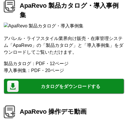
ApaRevo 製品カタログ・導入事例
集
アパレル・ライフスタイル業界向け販売・在庫管理システ
ム「ApaRevo」の「製品カタログ」と「導入事例集」をダ
ウンロードしてご覧いただけます。
製品カタログ：PDF・12ページ
導入事例集：PDF・20ページ
カタログをダウンロードする
ApaRevo 操作デモ動画