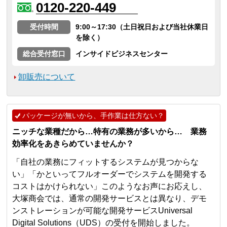
0120-220-449
受付時間
9:00～17:30（土日祝日および当社休業日
を除く）
総合受付窓口
インサイドビジネスセンター
卸販売について
パッケージが無いから、手作業は仕方ない？
ニッチな業種だから…特有の業務が多いから… 業務
効率化をあきらめていませんか？
「自社の業務にフィットするシステムが見つからな
い」「かといってフルオーダーでシステムを開発する
コストはかけられない」このようなお声にお応えし、
大塚商会では、通常の開発サービスとは異なり、デモ
ンストレーションが可能な開発サービスUniversal
Digital Solutions（UDS）の受付を開始しました。