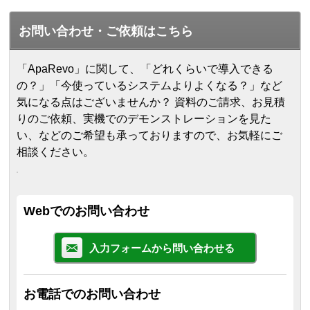
お問い合わせ・ご依頼はこちら
「ApaRevo」に関して、「どれくらいで導入できる
の？」「今使っているシステムよりよくなる？」など
気になる点はございませんか？ 資料のご請求、お見積
りのご依頼、実機でのデモンストレーションを見た
い、などのご希望も承っておりますので、お気軽にご
相談ください。
Webでのお問い合わせ
入力フォームから問い合わせる
お電話でのお問い合わせ