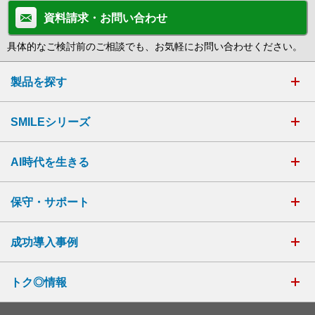
資料請求・お問い合わせ
具体的なご検討前のご相談でも、お気軽にお問い合わせください。
製品を探す
SMILEシリーズ
AI時代を生きる
保守・サポート
成功導入事例
トク◎情報