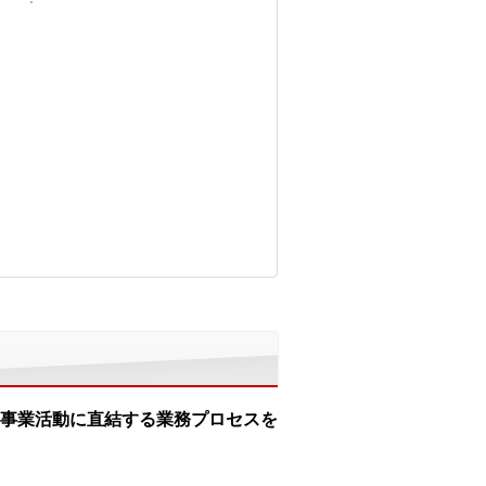
事業活動に直結する業務プロセスを