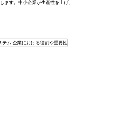
します。中小企業が生産性を上げ、