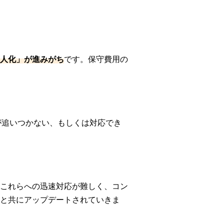
人化」が進みがち
です。保守費用の
が追いつかない、もしくは対応でき
これらへの迅速対応が難しく、コン
と共にアップデートされていきま