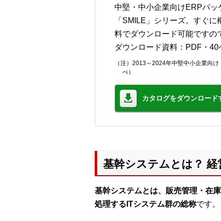
中堅・中小企業向けERPパッ
「SMILE」シリーズ。すぐ
料でダウンロード可能ですの
ダウンロード資料：PDF・40
（注）2013～2024年中堅中小企業
べ）
カタログをダウンロード
基幹システムとは？ 
基幹システムとは、販売管理・在庫
処理するITシステム群の総称
です。