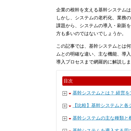
企業の根幹を支える基幹システムは
しかし、システムの老朽化、業務の
課題から、システムの導入・刷新を
方も多いのではないでしょうか。
この記事では、基幹システムとは何
ムとの明確な違い、主な機能、導入
導入プロセスまで網羅的に解説しま
目次
基幹システムとは？ 経営
【比較】基幹システムと各
基幹システムの主な種類と
基幹システムを導入する四