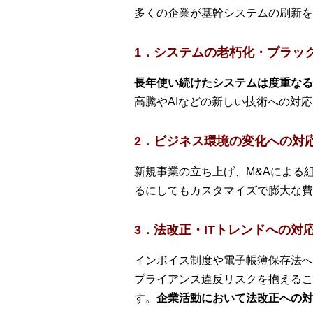
多くの企業が基幹システムの刷新を
1．システムの老朽化・ブラッ
長年使い続けたシステムは度重なる
高騰やAIなどの新しい技術への対
2．ビジネス環境の変化への対
新規事業の立ち上げ、M&Aによる
るにしてもカスタマイズで膨大な費
3．法改正・ITトレンドへの対
インボイス制度や電子帳簿保存法へ
プライアンス違反リスクを抱えるこ
す。
企業活動において法改正への対