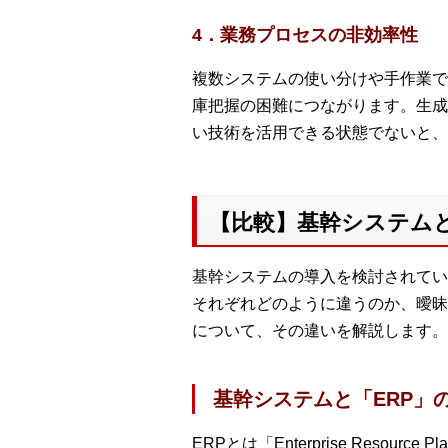
4．業務プロセスの非効率性
複数システムの使い分けや手作業で
庫把握の困難につながります。生成
い技術を活用できる状態でないと、
【比較】基幹システム
基幹システムの導入を検討されてい
それぞれどのように違うのか、曖昧
について、その違いを解説します。
基幹システムと「ERP」
ERPとは「Enterprise Res