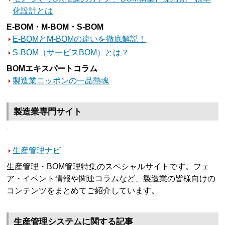
化設計とは
E-BOM・M-BOM・S-BOM
E-BOMとM-BOMの違いを徹底解説！
S-BOM（サービスBOM）とは？
BOMエキスパートコラム
製造業ニッポンの一品熱魂
製造業専門サイト
生産管理ナビ
生産管理・BOM管理特集のスペシャルサイトです。フェ
ア・イベント情報や関連コラムなど、製造業の皆様向けの
コンテンツをまとめてご紹介しています。
生産管理システムに関する記事