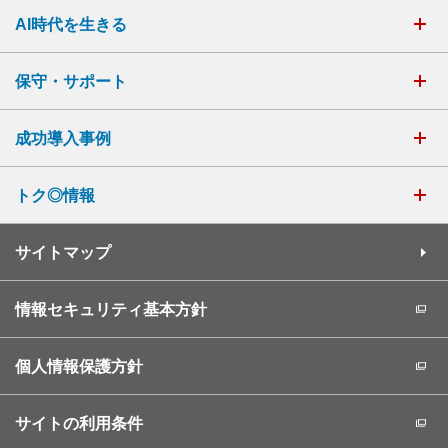
AI時代を生きる
保守・サポート
成功導入事例
トク◎情報
サイトマップ
情報セキュリティ基本方針
個人情報保護方針
サイトの利用条件