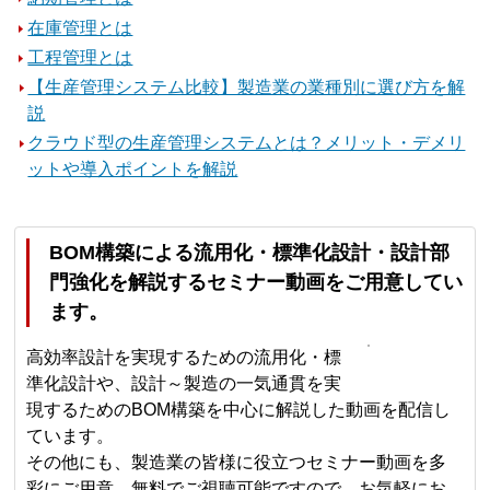
在庫管理とは
工程管理とは
【生産管理システム比較】製造業の業種別に選び方を解
説
クラウド型の生産管理システムとは？メリット・デメリ
ットや導入ポイントを解説
BOM構築による流用化・標準化設計・設計部
門強化を解説するセミナー動画をご用意してい
ます。
高効率設計を実現するための流用化・標
準化設計や、設計～製造の一気通貫を実
現するためのBOM構築を中心に解説した動画を配信し
ています。
その他にも、製造業の皆様に役立つセミナー動画を多
彩にご用意。無料でご視聴可能ですので、お気軽にお