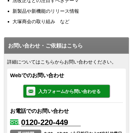
法改正などの注目すべきテーマ
新製品や新機能のリリース情報
大塚商会の取り組み など
お問い合わせ・ご依頼はこちら
詳細についてはこちらからお問い合わせください。
Webでのお問い合わせ
入力フォームから問い合わせる
お電話でのお問い合わせ
0120-220-449