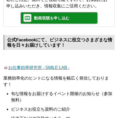
申し込みいただき、情報収集にご活用ください。
動画視聴を申し込む
公式Facebookにて、ビジネスに役立つさまざまな情
報を日々お届けしています！
お仕事効率研究所 - SMILE LAB -
業務効率化のヒントになる情報を幅広く発信しておりま
す！
旬な情報をお届けするイベント開催のお知らせ（参加
無料）
ビジネスお役立ち資料のご紹介