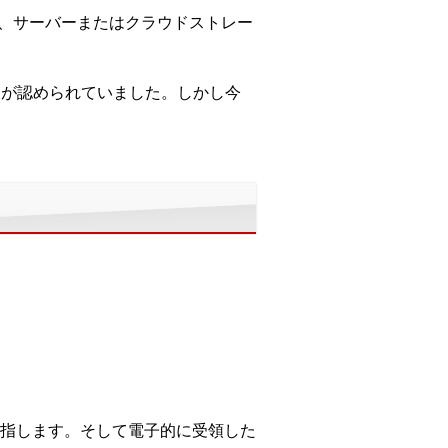
は、サーバーまたはクラウドストレー
とが認められていました。しかし今
指します。そして電子的に受領した