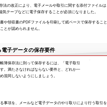
簿保存法の改正により、電子メールや取引に関する添付ファイル
、磁気テープなどに電子保存することが必須になりました。
書や領収書のPDFファイルを印刷して紙ベースで保存するこ
ことが認められません。
る電子データの保存要件
帳簿保存法に則って保存するには、「電子取引
す。満たさなければならない要件と、どれか一
め混同しないようにしましょう。
る事項を、メールなど電子データのやり取りにより行う取引を