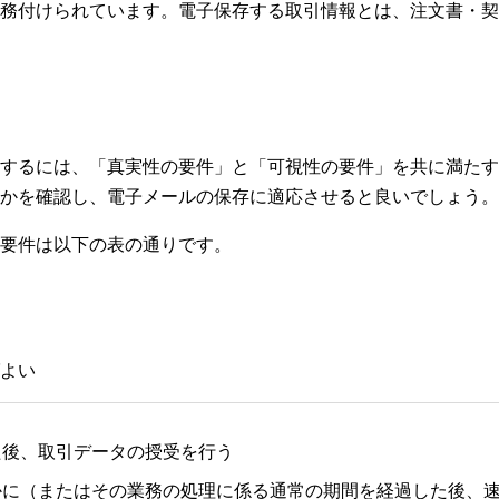
務付けられています。電子保存する取引情報とは、注文書・契
するには、「真実性の要件」と「可視性の要件」を共に満たす
かを確認し、電子メールの保存に適応させると良いでしょう。
要件は以下の表の通りです。
よい
た後、取引データの授受を行う
かに（またはその業務の処理に係る通常の期間を経過した後、