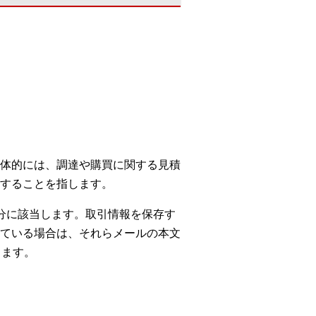
体的には、調達や購買に関する見積
することを指します。
分に該当します。取引情報を保存す
ている場合は、それらメールの本文
します。