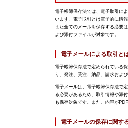
電子帳簿保存法では、電子取引によ
います。電子取引とは電子的に情報
また全てのメールを保存する必要は
よび添付ファイルが対象です。
電子メールによる取引と
電子帳簿保存法で定められている保
り、発注、受注、納品、請求および
電子メールは、電子帳簿保存法で定
る必要があるため、取引情報や添付
も保存対象です。また、内容がPD
電子メールの保存に関す