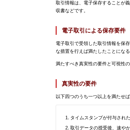
取引情報は、電子保存することが義
収書などです。
電子取引による保存要件
電子取引で受領した取引情報を保存
な措置を行えば満たしたことになる
満たすべき真実性の要件と可視性の
真実性の要件
以下四つのうち一つ以上を満たせば
タイムスタンプが付与され
取引データの授受後、速や