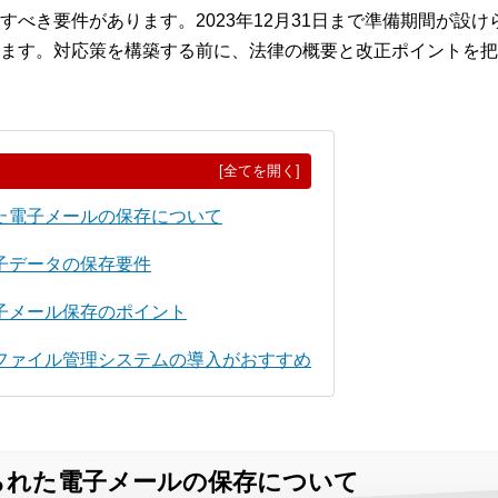
すべき要件があります。2023年12月31日まで準備期間が設
ます。対応策を構築する前に、法律の概要と改正ポイントを把
[全てを開く]
た電子メールの保存について
子データの保存要件
子メール保存のポイント
ファイル管理システムの導入がおすすめ
られた電子メールの保存について