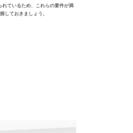
けられているため、これらの要件が満
握しておきましょう。