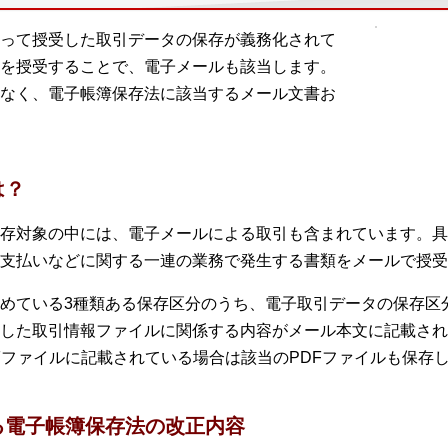
って授受した取引データの保存が義務化されて
を授受することで、電子メールも該当します。
なく、電子帳簿保存法に該当するメール文書お
は？
存対象の中には、電子メールによる取引も含まれています。具
支払いなどに関する一連の業務で発生する書類をメールで授受
めている3種類ある保存区分のうち、電子取引データの保存区
した取引情報ファイルに関係する内容がメール本文に記載され
Fファイルに記載されている場合は該当のPDFファイルも保存
る電子帳簿保存法の改正内容