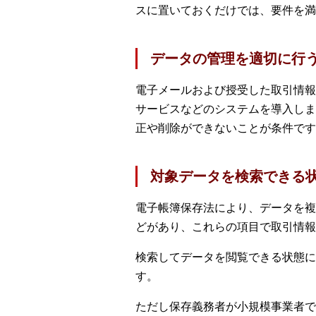
スに置いておくだけでは、要件を満
データの管理を適切に行
電子メールおよび授受した取引情報
サービスなどのシステムを導入しま
正や削除ができないことが条件です
対象データを検索できる
電子帳簿保存法により、データを複
どがあり、これらの項目で取引情報
検索してデータを閲覧できる状態に
す。
ただし保存義務者が小規模事業者で