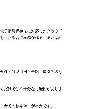
電子帳簿保存法に対応したクラウド
をした場合に記録が残る、または訂
要件とは取引日・金額・取引先名な
くだけでは不十分な可能性がありま
、全ての検索項目が不要です。