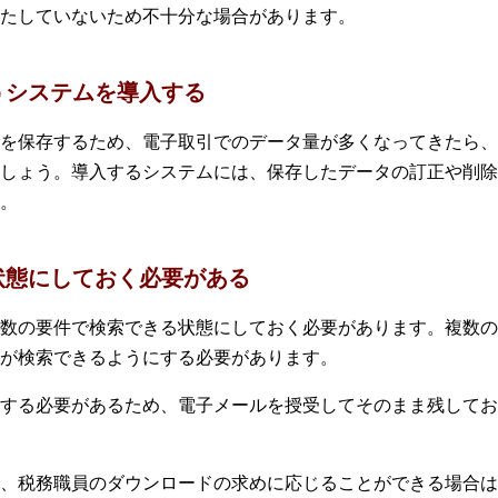
たしていないため不十分な場合があります。
うシステムを導入する
を保存するため、電子取引でのデータ量が多くなってきたら、
しょう。導入するシステムには、保存したデータの訂正や削除
。
状態にしておく必要がある
数の要件で検索できる状態にしておく必要があります。複数の
が検索できるようにする必要があります。
する必要があるため、電子メールを授受してそのまま残してお
、税務職員のダウンロードの求めに応じることができる場合は