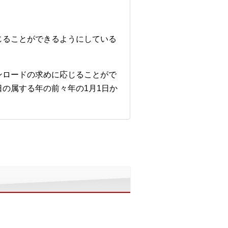
じることができるようにしている
ンロードの求めに応じることがで
の属する年の前々年の1月1日か