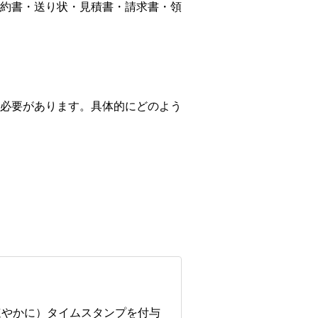
約書・送り状・見積書・請求書・領
必要があります。具体的にどのよう
速やかに）タイムスタンプを付与