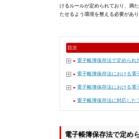
けるルールが定められており、満た
たせるよう環境を整える必要があり
目次
電子帳簿保存法で定められ
電子帳簿保存法における電
電子帳簿保存法における電
電子帳簿保存法に対応した
電子帳簿保存法で定め