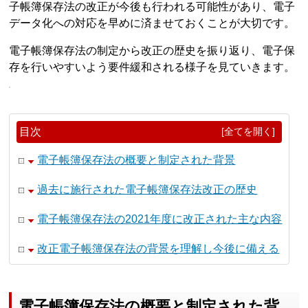
子帳簿保存法の改正が今後も行われる可能性があり、電子
データ化への対応を早めに済ませておくことが大切です。
電子帳簿保存法の制定から改正の歴史を振り返り、電子保
存を行いやすいよう要件緩和される様子を見ていきます。
目次
[全てを開く]
電子帳簿保存法の概要と制定された背景
過去に施行された電子帳簿保存法改正の歴史
電子帳簿保存法の2021年度に改正された主な内容
改正電子帳簿保存法の背景を理解し今後に備える
電子帳簿保存法の概要と制定された背