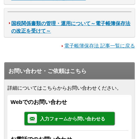
国税関係書類の管理・運用について～電子帳簿保存法
の改正を受けて～
電子帳簿保存法 記事一覧に戻る
お問い合わせ・ご依頼はこちら
詳細についてはこちらからお問い合わせください。
Webでのお問い合わせ
入力フォームから問い合わせる