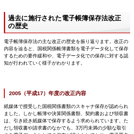
過去に施行された電子帳簿保存法改正
の歴史
電子帳簿保存法の主な改正の歴史を振り返ります。改正の
内容を辿ると、国税関係帳簿書類を電子データ化して保存
するための要件緩和や、電子データ化での保存に対する認
知が行われていく様子がわかります。
2005（平成17）年度の改正内容
紙媒体で授受した国税関係書類のスキャナ保存が認められ
ました。しかし帳簿や決算関係書類、契約書および領収書
は、引き続き紙媒体で保存するよう求められています。た
だし領収書や請求書のなかでも、3万円未満の少額な取引