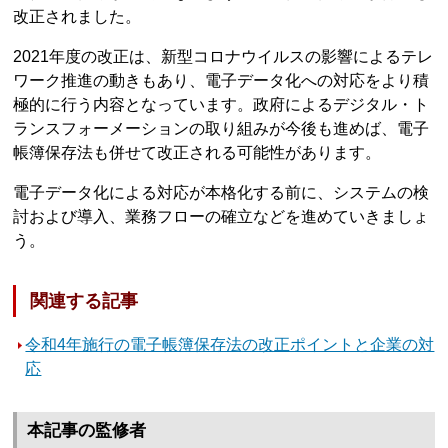
改正されました。
2021年度の改正は、新型コロナウイルスの影響によるテレ
ワーク推進の動きもあり、電子データ化への対応をより積
極的に行う内容となっています。政府によるデジタル・ト
ランスフォーメーションの取り組みが今後も進めば、電子
帳簿保存法も併せて改正される可能性があります。
電子データ化による対応が本格化する前に、システムの検
討および導入、業務フローの確立などを進めていきましょ
う。
関連する記事
令和4年施行の電子帳簿保存法の改正ポイントと企業の対
応
本記事の監修者