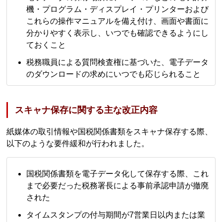
機・プログラム・ディスプレイ・プリンターおよび
これらの操作マニュアルを備え付け、画面や書面に
分かりやすく表示し、いつでも確認できるようにし
ておくこと
税務職員による質問検査権に基づいた、電子データ
のダウンロードの求めにいつでも応じられること
スキャナ保存に関する主な改正内容
紙媒体の取引情報や国税関係書類をスキャナ保存する際、
以下のような要件緩和が行われました。
国税関係書類を電子データ化して保存する際、これ
まで必要だった税務署長による事前承認申請が撤廃
された
タイムスタンプの付与期間が7営業日以内または業