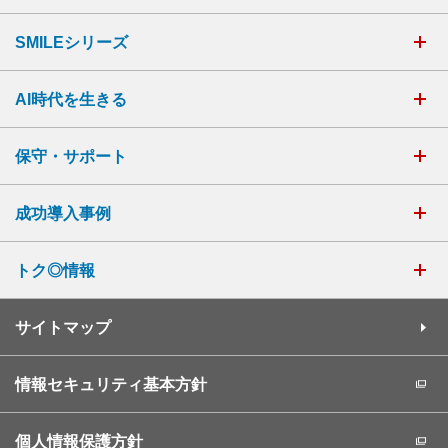
SMILEシリーズ
AI時代を生きる
保守・サポート
成功導入事例
トク◎情報
サイトマップ
情報セキュリティ基本方針
個人情報保護方針