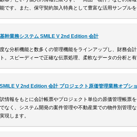
能です。また、保守契約加入特典として豊富な活用サンプルを
基幹業務システム SMILE V 2nd Edition 会計
度な分析機能と数多くの管理機能をラインアップし、財務会計
ト。スピーディーで正確な伝票処理、柔軟なデータの分析と有
SMILE V 2nd Edition 会計 プロジェクト原価管理業務オプシ
訳情報をもとに会計帳票やプロジェクト単位の原価管理帳票を
でなく、システム開発の案件管理や不動産業での物件別管理な
実現します。