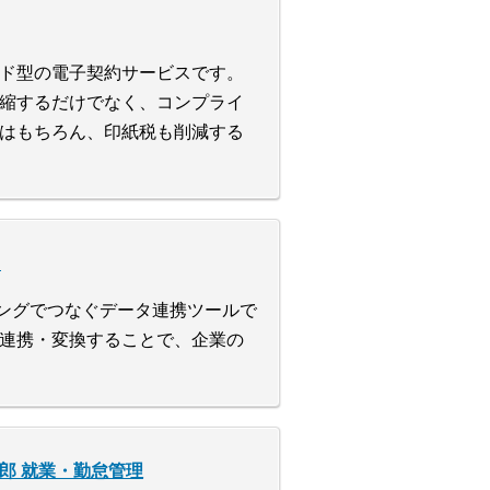
ド型の電子契約サービスです。
縮するだけでなく、コンプライ
はもちろん、印紙税も削減する
n
ログラミングでつなぐデータ連携ツールで
を連携・変換することで、企業の
次郎 就業・勤怠管理