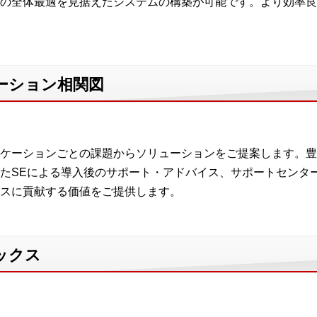
の全体最適を見据えたシステムの構築が可能です。より効率良
ーション相関図
ケーションごとの課題からソリューションをご提案します。豊
たSEによる導入後のサポート・アドバイス、サポートセンタ
スに貢献する価値をご提供します。
ックス