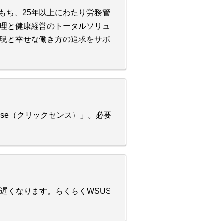
史をもち、25年以上にわたり労務管
理と健康経営のトータルソリュ
現と幸せな働き方の追求をサポ
nse（クリックセンス）」。必要
ットが遅くなります。らくらくWSUS