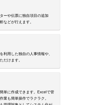
ターや伝票に独自項目の追加
析などが行えます。
を利用した独自の人事情報や、
ただけます。
単に作成できます。Excelで管
作業も簡単操作でラクラク。
も管理対象としてシステム化が