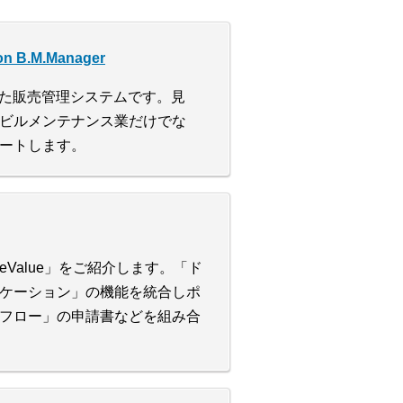
B.M.Manager
応した販売管理システムです。見
ビルメンテナンス業だけでな
ートします。
alue」をご紹介します。「ド
ケーション」の機能を統合しポ
フロー」の申請書などを組み合