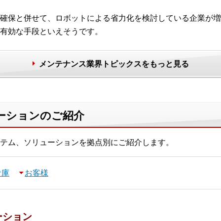
確保と併せて、ロボットによる省力化を検討している企業が増
有効な手段といえそうです。
メンテナンス業界トピックスをもっと見る
ーションのご紹介
テム、ソリューションを拠点別にご紹介します。
倉庫
お客様
ーション