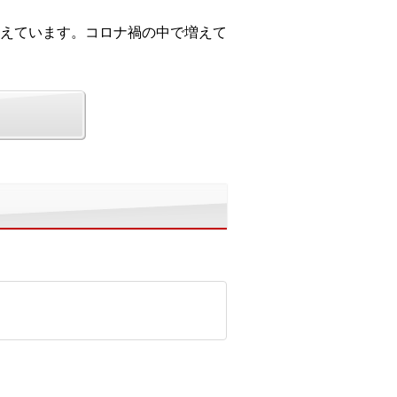
えています。コロナ禍の中で増えて