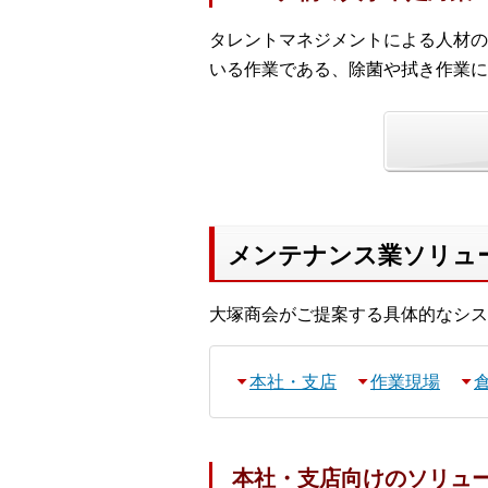
タレントマネジメントによる人材の
いる作業である、除菌や拭き作業に
メンテナンス業ソリュ
大塚商会がご提案する具体的なシス
本社・支店
作業現場
本社・支店向けのソリュ