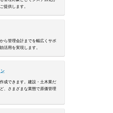
ご提供します。
から管理会計までを幅広くサポ
効活用を実現します。
ョン
作成できます。建設・土木業だ
ど、さまざまな業態で原価管理