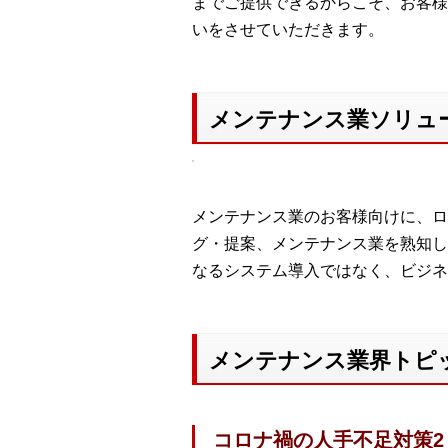
までご提供できるからこそ、お客様
いをさせていただきます。
メンテナンス業ソリュ
メンテナンス業のお客様向けに、ロ
グ・提案、メンテナンス業を熟知し
なるシステム導入ではなく、ビジネ
メンテナンス業界トピ
コロナ禍の人手不足対策2