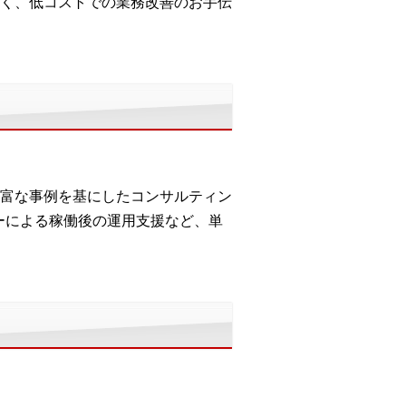
く、低コストでの業務改善のお手伝
富な事例を基にしたコンサルティン
ーによる稼働後の運用支援など、単