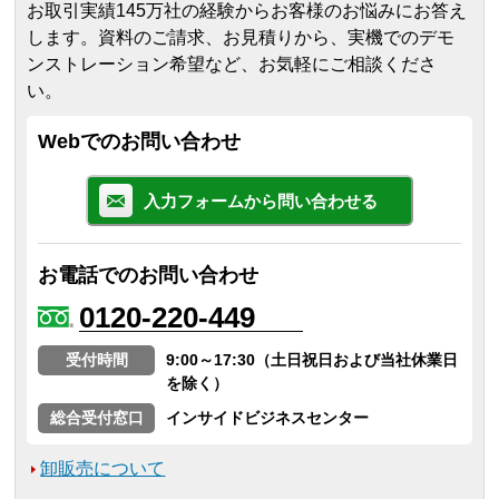
お取引実績145万社の経験からお客様のお悩みにお答え
します。
資料のご請求、お見積りから、実機でのデモ
ンストレーション希望など、お気軽にご相談くださ
い。
Webでのお問い合わせ
入力フォームから問い合わせる
お電話でのお問い合わせ
0120-220-449
受付時間
9:00～17:30（土日祝日および当社休業日
を除く）
総合受付窓口
インサイドビジネスセンター
卸販売について