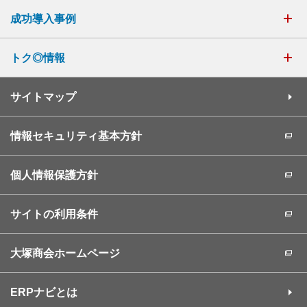
成功導入事例
トク◎情報
サイトマップ
情報セキュリティ基本方針
個人情報保護方針
サイトの利用条件
大塚商会ホームページ
ERPナビとは