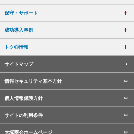
保守・サポート
成功導入事例
トク◎情報
サイトマップ
情報セキュリティ基本方針
個人情報保護方針
サイトの利用条件
大塚商会ホームページ