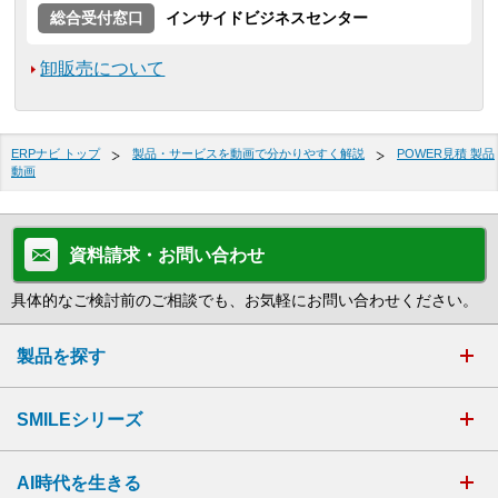
総合受付窓口
インサイドビジネスセンター
卸販売について
ERPナビ トップ
製品・サービスを動画で分かりやすく解説
POWER見積 製品
動画
資料請求・お問い合わせ
具体的なご検討前のご相談でも、お気軽にお問い合わせください。
製品を探す
SMILEシリーズ
AI時代を生きる