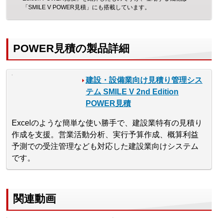
「SMILE V POWER見積」にも搭載しています。
POWER見積の製品詳細
建設・設備業向け見積り管理シス
テム SMILE V 2nd Edition
POWER見積
Excelのような簡単な使い勝手で、建設業特有の見積り
作成を支援。営業活動分析、実行予算作成、概算利益
予測での受注管理なども対応した建設業向けシステム
です。
関連動画