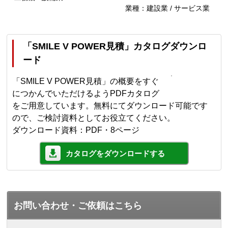
業種：建設業 / サービス業
「SMILE V POWER見積」カタログダウンロ
ード
「SMILE V POWER見積」の概要をすぐ
につかんでいただけるようPDFカタログ
をご用意しています。無料にてダウンロード可能です
ので、ご検討資料としてお役立てください。
ダウンロード資料：PDF・8ページ
カタログをダウンロードする
お問い合わせ・ご依頼はこちら