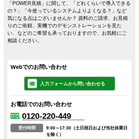
「POWER見積」に関して、「どれくらいで導入できる
の？」「今使っているシステムよりよくなる？」など
気になる点はございませんか？ 資料のご請求、お見積
りのご依頼、実機でのデモンストレーションを見た
い、などのご希望も承っておりますので、お気軽にご
相談ください。
Webでのお問い合わせ
入力フォームから問い合わせる
お電話でのお問い合わせ
0120-220-449
受付時間
9:00～17:30（土日祝日および当社休業日
を除く）