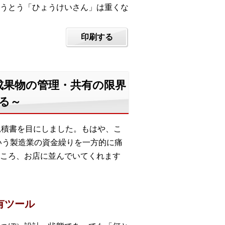
うとう「ひょうけいさん」は重くな
印刷する
計成果物の管理・共有の限界
る～
見積書を目にしました。もはや、こ
いう製造業の資金繰りを一方的に痛
ころ、お店に並んでいてくれます
有ツール