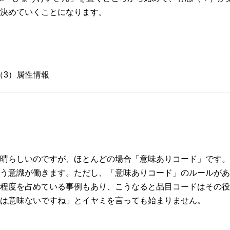
決めていくことになります。
（3）属性情報
晴らしいのですが、ほとんどの場合「意味ありコード」です。
う意識が働きます。ただし、「意味ありコード」のルールがあ
程度を占めている事例もあり、こうなると品目コードはその役
は意味ないですね」とイヤミを言っても始まりません。