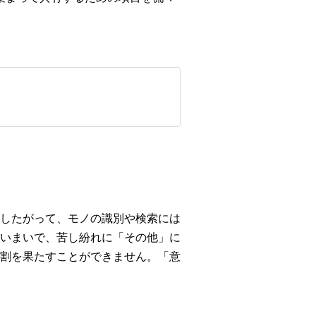
したがって、モノの識別や検索には
いまいで、苦し紛れに「その他」に
割を果たすことができません。「意