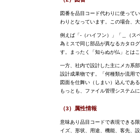
図番を品目コード代わりに使ってい
わりとなっています。この場合、大
例えば「‐（ハイフン）」「＿（ス
為ミスで同じ部品が異なるカタログ
す。まったく「知らぬが仏」とはこ
一方、社内で設計した主にメカ系部
設計成果物です。「何種類か流用で
図面を仕舞い（しまい）込んである
もっとも、ファイル管理システムに
（3）属性情報
意味あり品目コードで表現できる限
イズ、形状、用途、機能、客先、設