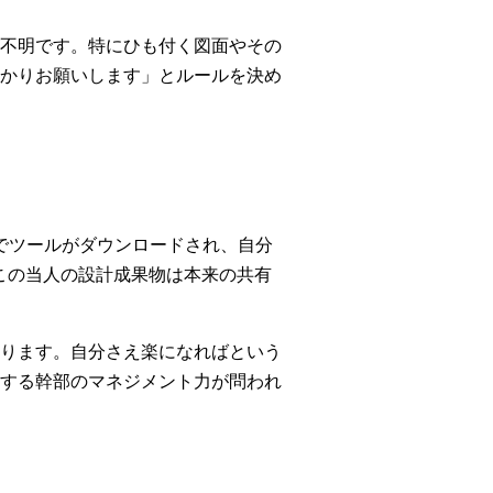
不明です。特にひも付く図面やその
かりお願いします」とルールを決め
機でツールがダウンロードされ、自分
この当人の設計成果物は本来の共有
ります。自分さえ楽になればという
する幹部のマネジメント力が問われ