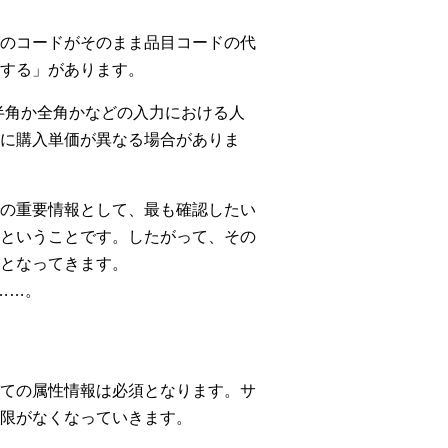
のコードがそのまま品目コードの代
する」があります。
半角か全角かなどの入力における人
に購入単価が異なる場合がありま
の重要情報として、最も確認したい
ということです。したがって、その
となってきます。
……。
ての属性情報は必須となります。サ
限がなくなっていきます。