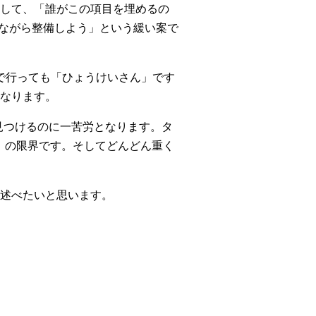
して、「誰がこの項目を埋めるの
しながら整備しよう」という緩い案で
まで行っても「ひょうけいさん」です
なります。
見つけるのに一苦労となります。タ
」の限界です。そしてどんどん重く
述べたいと思います。