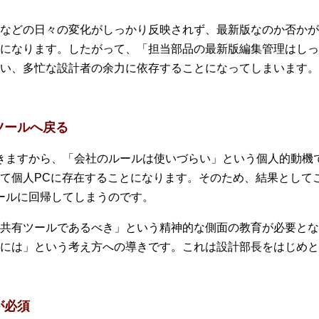
などの日々の変化がしっかり反映されず、最新版なのか否かが
になります。したがって、「担当部品の最新版編集管理はしっ
い、多忙な設計者の余力に依存することになってしまいます。
ツールへ戻る
ドできますから、「会社のルールは使いづらい」という個人的動
て個人PCに存在することになります。そのため、結果として
ツールに回帰してしまうのです。
共有ツールであるべき」という精神的な側面の教育が必要とな
には」という考え方への導きです。これは設計部長をはじめと
が必須