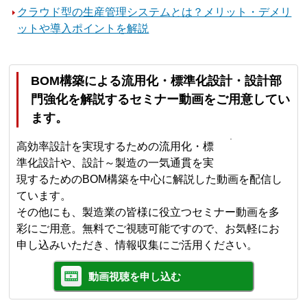
クラウド型の生産管理システムとは？メリット・デメリ
ットや導入ポイントを解説
BOM構築による流用化・標準化設計・設計部
門強化を解説するセミナー動画をご用意してい
ます。
高効率設計を実現するための流用化・標
準化設計や、設計～製造の一気通貫を実
現するためのBOM構築を中心に解説した動画を配信し
ています。
その他にも、製造業の皆様に役立つセミナー動画を多
彩にご用意。無料でご視聴可能ですので、お気軽にお
申し込みいただき、情報収集にご活用ください。
動画視聴を申し込む