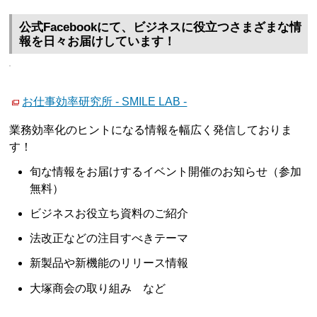
公式Facebookにて、ビジネスに役立つさまざまな情
報を日々お届けしています！
お仕事効率研究所 - SMILE LAB -
業務効率化のヒントになる情報を幅広く発信しておりま
す！
旬な情報をお届けするイベント開催のお知らせ（参加
無料）
ビジネスお役立ち資料のご紹介
法改正などの注目すべきテーマ
新製品や新機能のリリース情報
大塚商会の取り組み など