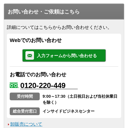
お問い合わせ・ご依頼はこちら
詳細についてはこちらからお問い合わせください。
Webでのお問い合わせ
入力フォームから問い合わせる
お電話でのお問い合わせ
0120-220-449
受付時間
9:00～17:30（土日祝日および当社休業日
を除く）
総合受付窓口
インサイドビジネスセンター
卸販売について