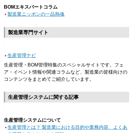
BOMエキスパートコラム
製造業ニッポンの一品熱魂
製造業専門サイト
生産管理ナビ
生産管理・BOM管理特集のスペシャルサイトです。フェ
ア・イベント情報や関連コラムなど、製造業の皆様向けの
コンテンツをまとめてご紹介しています。
生産管理システムに関する記事
生産管理システムについて
生産管理とは？ 製造業における目的や業務内容、よくあ