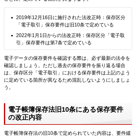
2019年12月16日に施行された法改正時：保存区分
「電子取引」保存要件は旧10条で定めている
2022年1月1日からの法改正時：保存区分「電子取
引」保存要件は第7条で定めている
電子データの保存要件を確認する際は、必ず最新の法令を
確認しましょう。ただし過去の保存要件を振り返る場合
は、保存区分「電子取引」における保存要件は上記のよう
に定めている箇所が異なるため混乱しないようにしましょ
う。
電子帳簿保存法旧10条にある保存要件
の改正内容
電子帳簿保存法の旧10条で定められていた内容は、要件緩