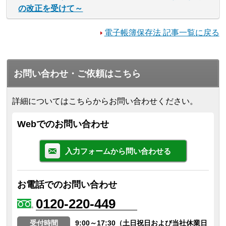
の改正を受けて～
電子帳簿保存法 記事一覧に戻る
お問い合わせ・ご依頼はこちら
詳細についてはこちらからお問い合わせください。
Webでのお問い合わせ
入力フォームから問い合わせる
お電話でのお問い合わせ
0120-220-449
受付時間
9:00～17:30（土日祝日および当社休業日