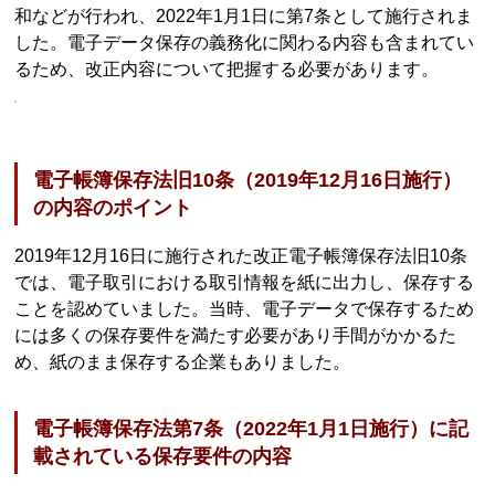
和などが行われ、2022年1月1日に第7条として施行されま
した。電子データ保存の義務化に関わる内容も含まれてい
るため、改正内容について把握する必要があります。
電子帳簿保存法旧10条（2019年12月16日施行）
の内容のポイント
2019年12月16日に施行された改正電子帳簿保存法旧10条
では、電子取引における取引情報を紙に出力し、保存する
ことを認めていました。当時、電子データで保存するため
には多くの保存要件を満たす必要があり手間がかかるた
め、紙のまま保存する企業もありました。
電子帳簿保存法第7条（2022年1月1日施行）に記
載されている保存要件の内容