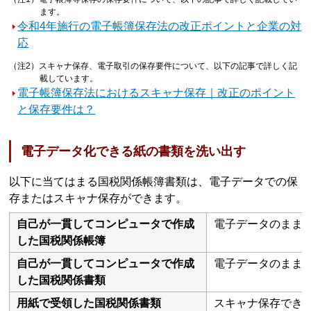
ます。
令和4年施行の電子帳簿保存法の改正ポイントと企業の対
応
（注2）スキャナ保存、電子取引の保存要件について、以下の記事で詳しく記
載しています。
電子帳簿保存法におけるスキャナ保存｜改正のポイント
と保存要件は？
電子データ化できる紙の書類を洗い出す
以下に当てはまる国税関係帳簿書類は、電子データでの保
存またはスキャナ保存ができます。
自己が一貫してコンピュータで作成
電子データのまま
した国税関係帳簿
自己が一貫してコンピュータで作成
電子データのまま
した国税関係書類
用紙で受領した国税関係書類
スキャナ保存でき