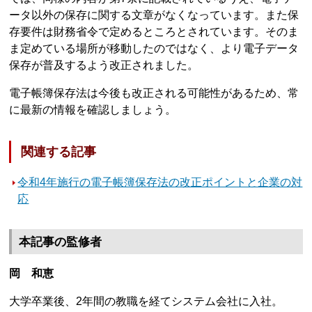
ータ以外の保存に関する文章がなくなっています。また保
存要件は財務省令で定めるところとされています。そのま
ま定めている場所が移動したのではなく、より電子データ
保存が普及するよう改正されました。
電子帳簿保存法は今後も改正される可能性があるため、常
に最新の情報を確認しましょう。
関連する記事
令和4年施行の電子帳簿保存法の改正ポイントと企業の対
応
本記事の監修者
岡 和恵
大学卒業後、2年間の教職を経てシステム会社に入社。