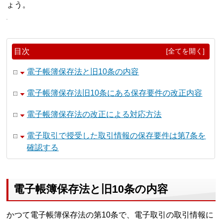
ょう。
目次
[全てを開く]
電子帳簿保存法と旧10条の内容
電子帳簿保存法旧10条にある保存要件の改正内容
電子帳簿保存法の改正による対応方法
電子取引で授受した取引情報の保存要件は第7条を
確認する
電子帳簿保存法と旧10条の内容
かつて電子帳簿保存法の第10条で、電子取引の取引情報に