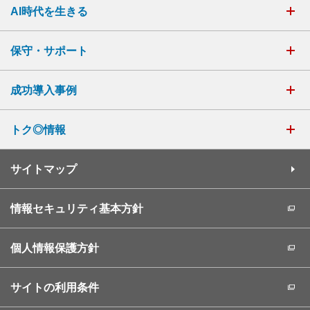
AI時代を生きる
保守・サポート
成功導入事例
トク◎情報
サイトマップ
情報セキュリティ基本方針
個人情報保護方針
サイトの利用条件