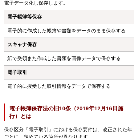
電子データ化し保存します。
電子帳簿等保存
電子的に作成した帳簿や書類をデータのまま保存する
スキャナ保存
紙で受領また作成した書類を画像データで保存する
電子取引
電子的に授受した取引情報をデータで保存する
電子帳簿保存法の旧10条（2019年12月16日施
行）とは
保存区分「電子取引」における保存要件は、改正された年
ごとに、定めている箇所が異なります。