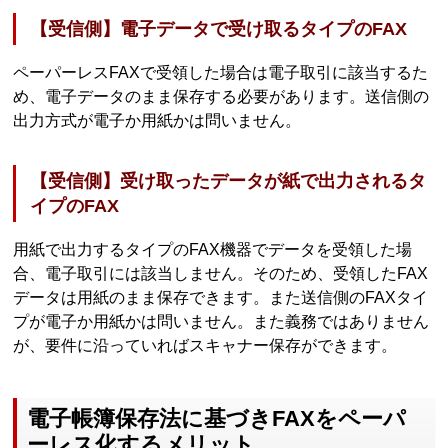
【受信側】電子データで受け取るタイプのFAX
ペーパーレスFAXで受領した場合は電子取引に該当するた
め、電子データのまま保存する必要があります。送信側の
出力方式が電子か用紙かは問いません。
【受信側】受け取ったデータが紙で出力されるタ
イプのFAX
用紙で出力するタイプのFAX機器でデータを受領した場
合、電子取引には該当しません。そのため、受領したFAX
データは用紙のまま保存できます。また送信側のFAXタイ
プが電子か用紙かは問いません。また義務ではありません
が、要件に沿っていればスキャナー保存ができます。
電子帳簿保存法に基づきFAXをペーパ
ーレス化するメリット