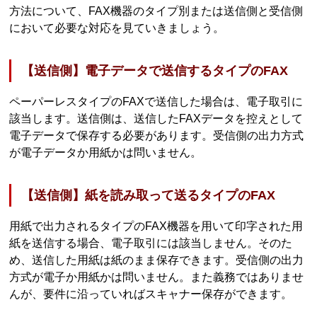
方法について、FAX機器のタイプ別または送信側と受信側
において必要な対応を見ていきましょう。
【送信側】電子データで送信するタイプのFAX
ペーパーレスタイプのFAXで送信した場合は、電子取引に
該当します。送信側は、送信したFAXデータを控えとして
電子データで保存する必要があります。受信側の出力方式
が電子データか用紙かは問いません。
【送信側】紙を読み取って送るタイプのFAX
用紙で出力されるタイプのFAX機器を用いて印字された用
紙を送信する場合、電子取引には該当しません。そのた
め、送信した用紙は紙のまま保存できます。受信側の出力
方式が電子か用紙かは問いません。また義務ではありませ
んが、要件に沿っていればスキャナー保存ができます。