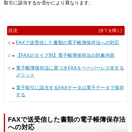
取引に該当するか否かにより異なります。
目次
[全てを開く]
FAXで送受信した書類の電子帳簿保存法への対応
【FAXのタイプ別】電子帳簿保存法の対象内容
電子帳簿保存法に基づきFAXをペーパーレス化する
メリット
電子取引に該当するFAXデータは電子データで保存
する
FAXで送受信した書類の電子帳簿保存法
への対応