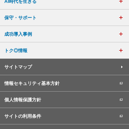
AI時代を生きる
保守・サポート
成功導入事例
トク◎情報
サイトマップ
情報セキュリティ基本方針
個人情報保護方針
サイトの利用条件