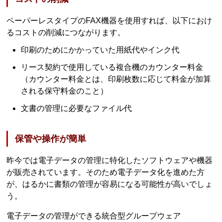
ペーパーレスタイプのFAX機器を使用すれば、以下におけ
るコストの削減につながります。
印刷のためにかかっていた用紙代やインク代
リース契約で使用している複合機のカウンター料金
（カウンター料金とは、印刷枚数に応じて料金が加算
される保守料金のこと）
文書の管理に必要なファイル代
保管や操作が簡単
昨今では電子データの管理に特化したソフトウェアや機器
が販売されています。そのため電子データ化を進めた方
が、はるかに書類の管理が容易になる可能性が高いでしょ
う。
電子データの管理ができる統合型グループウェア