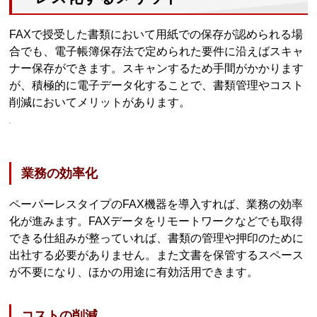
FAXで授受した書類において用紙での保存が認められる場
合でも、電子帳簿保存法で定められた要件に沿えばスキャ
ナー保存ができます。スキャンするため手間がかかります
が、積極的に電子データ化することで、書類管理やコスト
削減においてメリットがあります。
業務の効率化
ペーパーレスタイプのFAX機器を導入すれば、業務の効率
化が進みます。FAXデータをリモートワークなどでも取得
できる仕組みが整っていれば、書類の管理や押印のために
出社する必要がありません。また文書を保管するスペース
が不要になり、ほかの用途に有効活用できます。
コストの削減