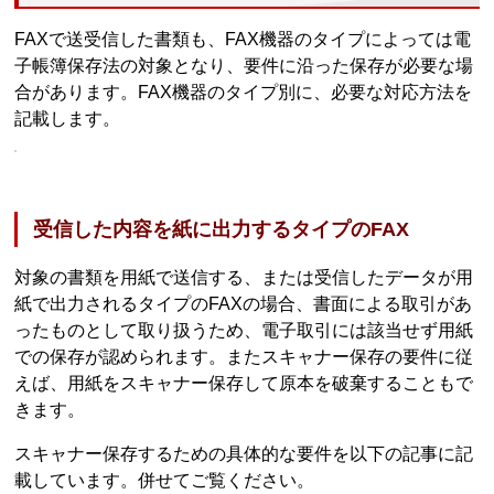
FAXで送受信した書類も、FAX機器のタイプによっては電
子帳簿保存法の対象となり、要件に沿った保存が必要な場
合があります。FAX機器のタイプ別に、必要な対応方法を
記載します。
受信した内容を紙に出力するタイプのFAX
対象の書類を用紙で送信する、または受信したデータが用
紙で出力されるタイプのFAXの場合、書面による取引があ
ったものとして取り扱うため、電子取引には該当せず用紙
での保存が認められます。またスキャナー保存の要件に従
えば、用紙をスキャナー保存して原本を破棄することもで
きます。
スキャナー保存するための具体的な要件を以下の記事に記
載しています。併せてご覧ください。