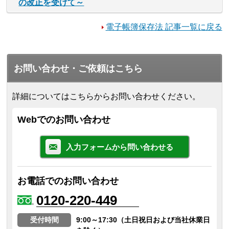
の改正を受けて～
電子帳簿保存法 記事一覧に戻る
お問い合わせ・ご依頼はこちら
詳細についてはこちらからお問い合わせください。
Webでのお問い合わせ
入力フォームから問い合わせる
お電話でのお問い合わせ
0120-220-449
受付時間
9:00～17:30（土日祝日および当社休業日