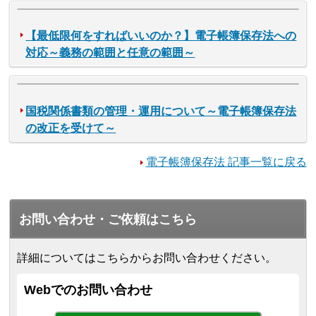
【最低限何をすればいいのか？】電子帳簿保存法への
対応～義務の範囲と任意の範囲～
国税関係書類の管理・運用について～電子帳簿保存法
の改正を受けて～
電子帳簿保存法 記事一覧に戻る
お問い合わせ・ご依頼はこちら
詳細についてはこちらからお問い合わせください。
Webでのお問い合わせ