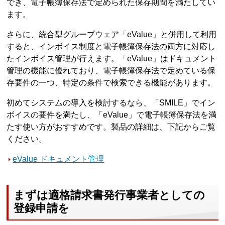
でき、電子帳簿保存法で定められた保存期間を満たしてい
ます。
さらに、統合型グループウェア「eValue」と併用して利用
すると、インボイス制度と電子帳簿保存法の両方に対応し
たインボイス管理が行えます。「eValue」はドキュメント
管理の機能に優れており、電子帳簿保存法で定めている保
存要件の一つ、特定の条件で検索できる機能があります。
初めてシステムの導入を検討するなら、「SMILE」でイン
ボイスの要件を満たし、「eValue」で電子帳簿保存法を満
たす使い方がおすすめです。製品の詳細は、下記からご覧
ください。
eValue ドキュメント管理
まずは適格請求書発行事業者としての
登録申請を