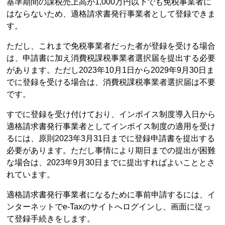
基準期間の課税売上高が1,000万円以下でも免税事業者に
はならないため、適格請求書発行事業者として登録できま
す。
ただし、これまで免税事業者だった者が登録を受ける場合
は、申請書に加え消費税課税事業者選択届を提出する必要
があります。ただし2023年10月1日から2029年9月30日ま
でに登録を受ける場合は、消費税課税事業者選択届は不要
です。
すでに登録を受け付けており、インボイス制度導入日から
適格請求書発行事業者としてインボイス制度の適用を受け
るには、原則2023年3月31日までに登録申請書を提出する
必要があります。ただし事情により期日までの提出が困難
な場合は、2023年9月30日までに提出すればよいこととさ
れています。
適格請求書発行事業者になるために事前申請するには、イ
ンターネットでe-Taxのサイトへログインし、画面に従っ
て登録手続きをします。