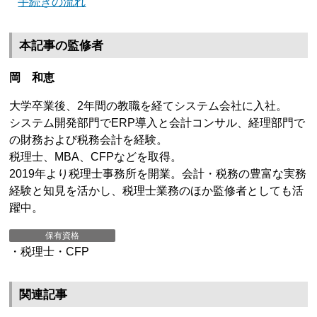
手続きの流れ
本記事の監修者
岡 和恵
大学卒業後、2年間の教職を経てシステム会社に入社。
システム開発部門でERP導入と会計コンサル、経理部門で
の財務および税務会計を経験。
税理士、MBA、CFPなどを取得。
2019年より税理士事務所を開業。会計・税務の豊富な実務
経験と知見を活かし、税理士業務のほか監修者としても活
躍中。
保有資格
・税理士・CFP
関連記事