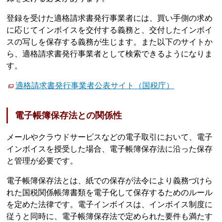
登録を受けた適格請求書発行事業者には、買い手側の求め
に応じてインボイスを交付する義務と、交付したインボイ
スの写しを保存する義務が生じます。また以下のサイトか
ら、適格請求書発行事業者として検索できるようになりま
す。
適格請求書発行事業者公表サイト（国税庁）
電子帳簿保存法との関係性
メールやクラウドサービスなどの電子取引において、電子
インボイスを授受した場合、電子帳簿保存法に沿った保存
と管理が必要です。
電子帳簿保存法とは、紙での保存が法令により義務づけら
れた国税関係帳簿書類を電子化して保存するためのルール
を定めた法律です。電子インボイスは、インボイス制度に
従うと同時に、電子帳簿保存法で定められた要件も満たす