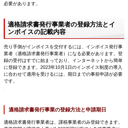
必要があります。
適格請求書発行事業者の登録方法とイ
ンボイスの記載内容
売り手側がインボイスを交付するには、インボイス発行事
業者（適格請求書発行事業者）になる必要があります。登
録の受付はすでに始まっており、インターネットから簡単
に登録できます。2023年10月1日のインボイス制度の導入
に合わせて適用を受けるには、期日までの事前申請が必要
です。
適格請求書発行事業の登録方法と申請期日
適格請求書発行事業者は、課税事業者のみ登録できます。