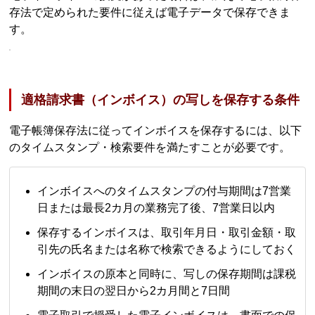
存法で定められた要件に従えば電子データで保存できま
す。
適格請求書（インボイス）の写しを保存する条件
電子帳簿保存法に従ってインボイスを保存するには、以下
のタイムスタンプ・検索要件を満たすことが必要です。
インボイスへのタイムスタンプの付与期間は7営業
日または最長2カ月の業務完了後、7営業日以内
保存するインボイスは、取引年月日・取引金額・取
引先の氏名または名称で検索できるようにしておく
インボイスの原本と同時に、写しの保存期間は課税
期間の末日の翌日から2カ月間と7日間