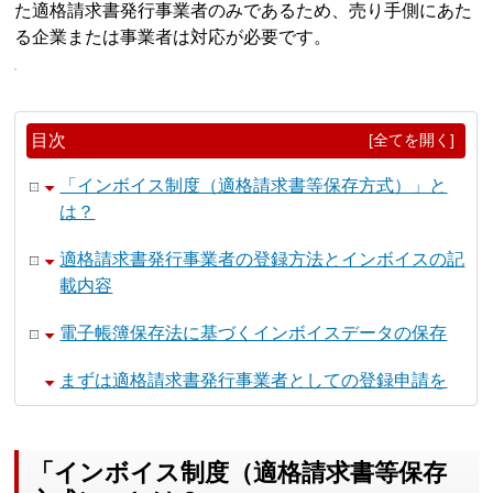
た適格請求書発行事業者のみであるため、売り手側にあた
る企業または事業者は対応が必要です。
目次
[全てを開く]
「インボイス制度（適格請求書等保存方式）」と
は？
適格請求書発行事業者の登録方法とインボイスの記
載内容
電子帳簿保存法に基づくインボイスデータの保存
まずは適格請求書発行事業者としての登録申請を
「インボイス制度（適格請求書等保存