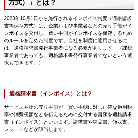
方式）」とは？
2023年10月1日から施行されるインボイス制度（適格請求
書等保存方式）は、企業および事業者などの売り手側がイ
ンボイスを交付し、買い手側がインボイスを保存するため
のルールを定めた制度です。自社を制度に適用させるに
は、適格請求書発行事業者になる必要があります。（課税
事業者であっても、適格請求書発行事業者でないという選
択もできます。）
適格請求書（インボイス）とは？
サービスや物の売り手側が、買い手側に対し正確な適用税
率や消費税額などを伝えるために交付する書類を適格請求
書（インボイス）といいます。請求書や納品書、領収書、
レシートなどが該当します。