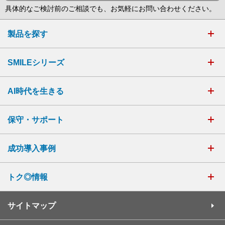
具体的なご検討前のご相談でも、お気軽にお問い合わせください。
製品を探す
SMILEシリーズ
AI時代を生きる
保守・サポート
成功導入事例
トク◎情報
サイトマップ