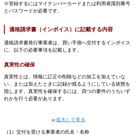
※登録するにはマイナンバーカードまたは利用者識別番号
とパスワードが必要です。
適格請求書（インボイス）に記載する内容
適格請求書発行事業者は、買い手側へ交付するインボイス
に、以下の必要事項を記載します。
真実性の確保
真実性とは、情報に訂正や削除などの加工を加えていな
い、または加えたときに記録が残るようにしている状態を
指します。真実性を確保するには、四つの要件のうちいず
れかを行う必要があります。
拡大して見る
（1）交付を受ける事業者の氏名・名称