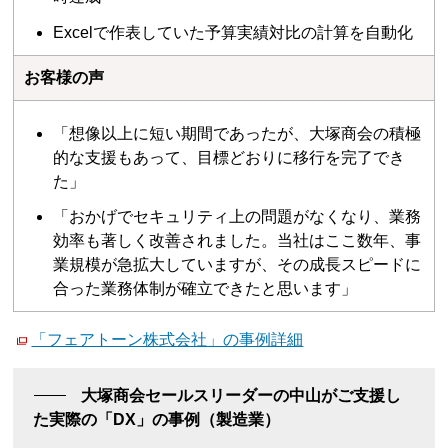
Excelで作表していた予算実績対比の計算を自動化
お客様の声
「想像以上に短い期間であったが、大塚商会の積極
的な支援もあって、目標どおりに移行を完了でき
た」
「おかげでセキュリティ上の問題がなくなり、業務
効率も著しく改善されました。当社はここ数年、事
業規模が急拡大していますが、その成長スピードに
合った業務体制が確立できたと思います」
「フェアトーン株式会社」の事例詳細
大塚商会セールスリーダーの中山がご支援し
た実際の「DX」の事例（製造業）