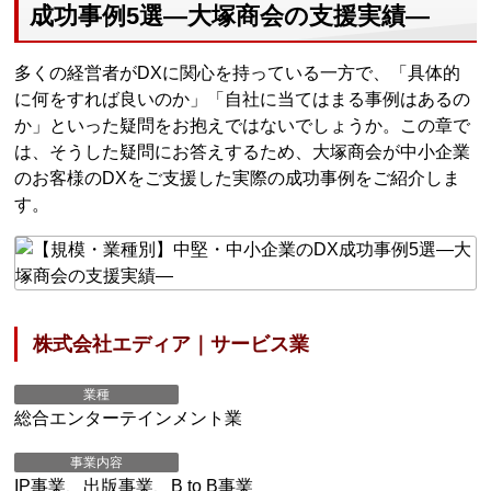
成功事例5選―大塚商会の支援実績―
多くの経営者がDXに関心を持っている一方で、「具体的
に何をすれば良いのか」「自社に当てはまる事例はあるの
か」といった疑問をお抱えではないでしょうか。この章で
は、そうした疑問にお答えするため、大塚商会が中小企業
のお客様のDXをご支援した実際の成功事例をご紹介しま
す。
株式会社エディア｜サービス業
業種
総合エンターテインメント業
事業内容
IP事業、出版事業、B to B事業