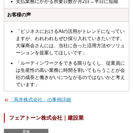
支払業務にかかる所要日数が月2日→半日に短縮
お客様の声
「ビジネスにおけるAIの活用がトレンドになってい
ますが、われわれもぜひ採り入れていきたいです。
大塚商会さんには、当社に合った活用方法やソリュ
ーションを提案してほしいです」
「ルーティンワークをできる限りなくし、従業員に
は生産性の高い業務に時間を割いてもらうことが会
社の成長と働きがいにつながるのではないかと考え
ています」
「蔦井株式会社」の事例詳細
フェアトーン株式会社｜建設業
業種