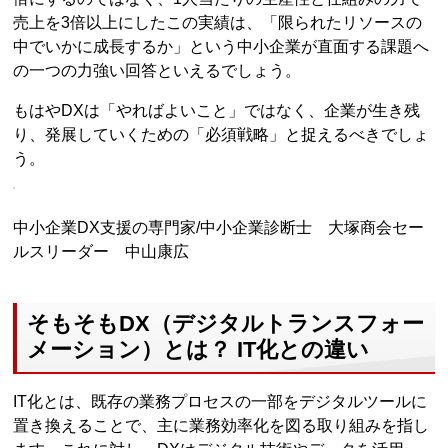
売上を3倍以上にしたこの実績は、「限られたリソースの
中でいかに成長するか」という中小企業が直面する課題へ
の一つの力強い回答といえるでしょう。
もはやDXは「やればよいこと」ではなく、企業が生き残
り、発展していくための「必須戦略」と捉えるべきでしょ
う。
中小企業DX支援の専門家/中小企業診断士 大塚商会セー
ルスリーダー 中山康広
そもそもDX（デジタルトランスフォー
メーション）とは？ IT化との違い
IT化とは、既存の業務プロセスの一部をデジタルツールに
置き換えることで、主に業務効率化を図る取り組みを指し