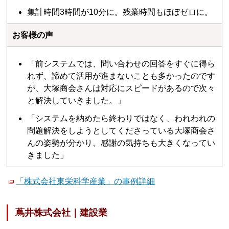
集計時間3時間が10分に。残業時間もほぼゼロに。
お客様の声
「前システムでは、問い合わせの回答をすぐに得ら
れず、諦めて活用が進まないことも多かったのです
が、大塚商会さんは対応にスピードがあるので次々
と解決していきました。」
「システムを納めたら終わりではなく、われわれの
問題解決をしようとしてくださっている大塚商会さ
んの姿勢が分かり、感謝の気持ちも大きくなってい
きました」
「株式会社東栄科学産業」の事例詳細
蔦井株式会社｜建設業