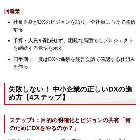
回避策
社長自身がDXのビジョンを語り、全社員に向けて発信
する
予算・人員を削減せず、困難な局面でもプロジェクト
を継続する覚悟を示す
四半期に一度はDXの進捗を経営会議で確認する仕組み
を作る
失敗しない！ 中小企業の正しいDXの進
め方【4ステップ】
ステップ1：目的の明確化とビジョンの共有「何
のためにDXをやるのか？」