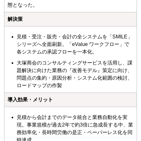
態となった。
解決策
見積・受注・販売・会計の全システムを「SMILE」
シリーズへ全面刷新。「eValue ワークフロー」で
各システムの承認フローを一本化。
大塚商会のコンサルティングサービスを活用し、課
題解決に向けた業務の『改善モデル』策定に向け、
問題点の集約・原因分析・システム化範囲の検討、
ロードマップの作製
導入効果・メリット
見積から会計までのデータ統合と業務自動化を実
現。事業規模が過去2年で約3倍に急成長する中、業
務効率化・長時間労働の是正・ペーパーレス化を同
時達成