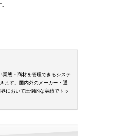
す。
広い業態・商材を管理できるシステ
きます。国内外のメーカー・通
業界において圧倒的な実績でトッ