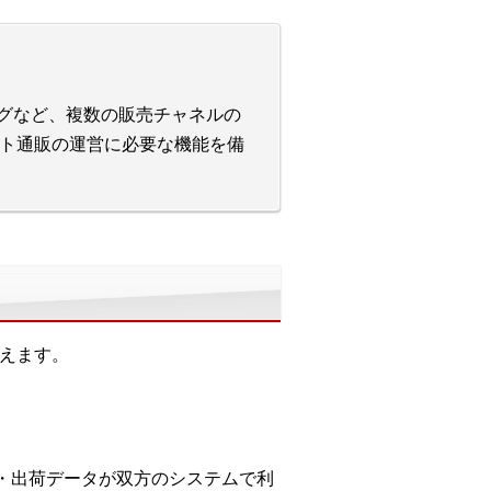
ピングなど、複数の販売チャネルの
ト通販の運営に必要な機能を備
行えます。
入荷・出荷データが双方のシステムで利