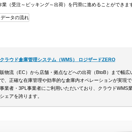
作業（受注～ピッキング～出荷）を円滑に進めることができま
クラウド倉庫管理システム（WMS） ロジザードZERO
販物流（EC）から店舗・拠点などへの出荷（BtoB）まで幅
で、正確な在庫管理や効率的な倉庫内オペレーションが実現で
事業者・3PL事業者にご利用いただいており、クラウドWMS
シェアを誇ります。