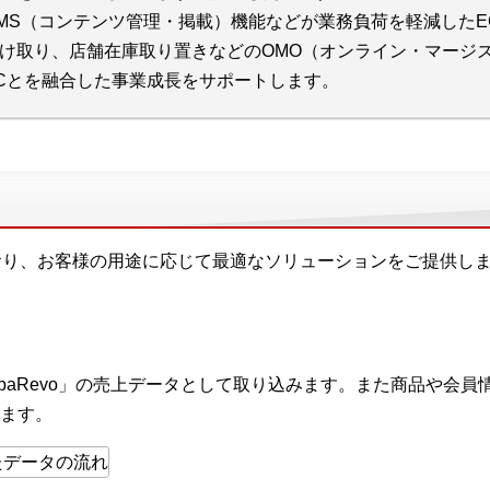
MS（コンテンツ管理・掲載）機能などが業務負荷を軽減した
け取り、店舗在庫取り置きなどのOMO（オンライン・マージ
Cとを融合した事業成長をサポートします。
おり、お客様の用途に応じて最適なソリューションをご提供し
ApaRevo」の売上データとして取り込みます。また商品や会
ます。