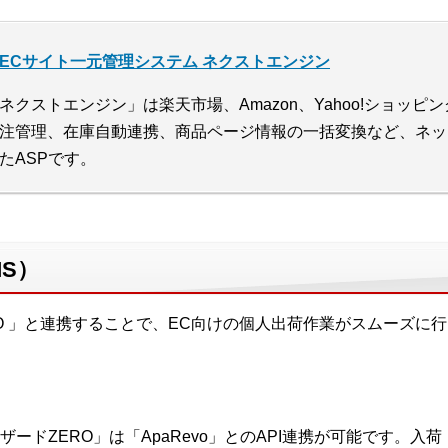
ECサイト一元管理システム ネクストエンジン
ネクストエンジン」は楽天市場、Amazon、Yahoo!ショッ
注管理、在庫自動連携、商品ページ情報の一括変換など、ネッ
たASPです。
S）
O 」と連携することで、EC向けの個人出荷作業がスムーズに
ードZERO」は「ApaRevo」とのAPI連携が可能です。