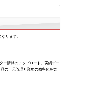
になります。
スター情報のアップロード、実績デー
商品の一元管理と業務の効率化を実