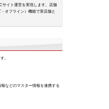
ECサイト運営を実現します。店舗
ズ・オフライン）機能で実店舗と
ます。
員情報などのマスター情報を連携する