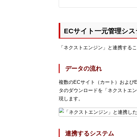
ECサイト一元管理シス
「ネクストエンジン」と連携するこ
データの流れ
複数のECサイト（カート）および
タのダウンロードを「ネクストエン
現します。
連携するシステム