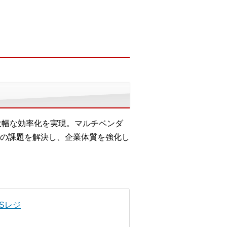
大幅な効率化を実現。マルチベンダ
の課題を解決し、企業体質を強化し
OSレジ