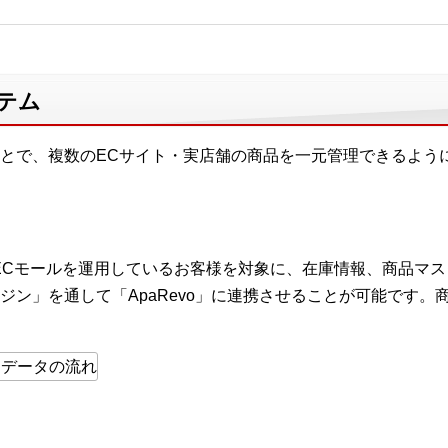
テム
とで、複数のECサイト・実店舗の商品を一元管理できるよう
ECモールを運用しているお客様を対象に、在庫情報、商品マ
ジン」を通して「ApaRevo」に連携させることが可能です。