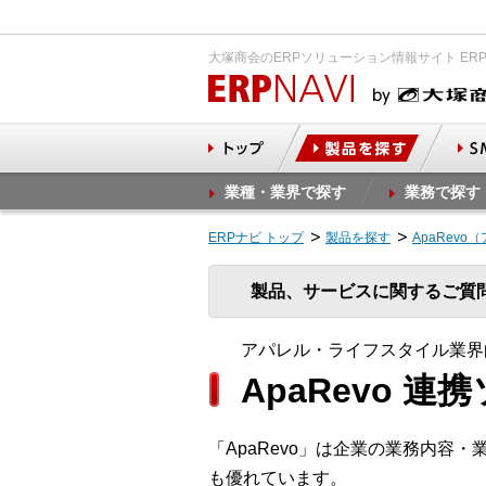
大塚商会のERPソリューション情報サイト ER
業種・業界で探す
業務で探す
ERPナビ トップ
製品を探す
ApaRevo
製品、サービスに関するご質
アパレル・ライフスタイル業界
ApaRevo 
「ApaRevo」は企業の業務内
も優れています。