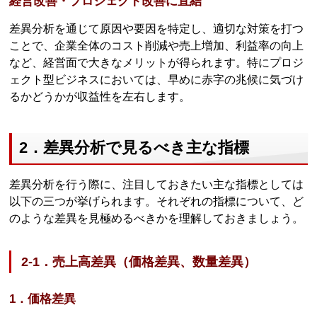
経営改善・プロジェクト改善に直結
差異分析を通じて原因や要因を特定し、適切な対策を打つ
ことで、企業全体のコスト削減や売上増加、利益率の向上
など、経営面で大きなメリットが得られます。特にプロジ
ェクト型ビジネスにおいては、早めに赤字の兆候に気づけ
るかどうかが収益性を左右します。
2．差異分析で見るべき主な指標
差異分析を行う際に、注目しておきたい主な指標としては
以下の三つが挙げられます。それぞれの指標について、ど
のような差異を見極めるべきかを理解しておきましょう。
2-1．売上高差異（価格差異、数量差異）
1．価格差異