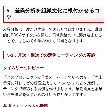
5．差異分析を組織文化に根付かせるコ
ツ
差異分析は一度だけ実施して終わりではありません。継続
的にPDCAサイクルを回し、日常業務の中に溶け込ませる
ことで、はじめて企業の強力な武器となります。
5-1．月次・週次での定例ミーティングの実施
タイムリーなレビュー
「どのプロジェクトが予算オーバーしているのか」「売上
予算に対してどの程度達成しているのか」などを定例ミー
ティングで確認する習慣を作りましょう。早期発見と素早
い意思決定を促すための仕組み作りが大切です。
共通フォーマットの活用