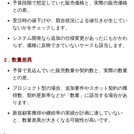
予算段階で想定していた販売価格と、実際の販売価格
との差。
受注時の値下げや、競合状況による値引きが生じてい
ないかをチェックします。
システム開発なら追加の仕様変更があったにもかかわ
らず、価格に反映できていないケースも該当します。
2．数量差異
予算で見込んでいた販売数量や契約数と、実際の数量
との差。
プロジェクト型の場合、追加要件やスポット契約の獲
得数、契約更新率などが「数量」に該当する場合があ
ります。
新規顧客獲得や継続率の実績が計画に達していない
と、数量差異が大きくなる可能性が高いです。