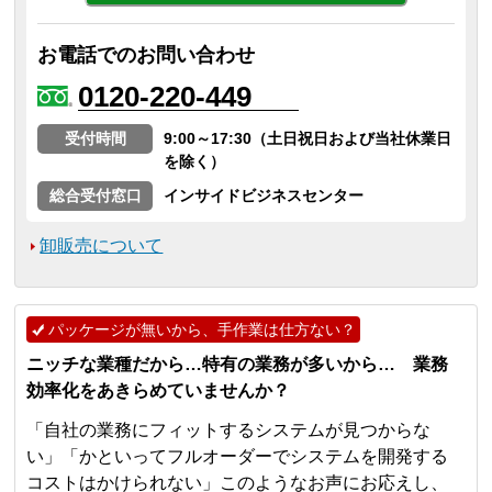
お電話でのお問い合わせ
0120-220-449
受付時間
9:00～17:30（土日祝日および当社休業日
を除く）
総合受付窓口
インサイドビジネスセンター
卸販売について
パッケージが無いから、手作業は仕方ない？
ニッチな業種だから…特有の業務が多いから… 業務
効率化をあきらめていませんか？
「自社の業務にフィットするシステムが見つからな
い」「かといってフルオーダーでシステムを開発する
コストはかけられない」このようなお声にお応えし、