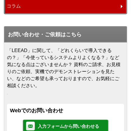
コラム
お問い合わせ・ご依頼はこちら
「LEEAD」に関して、「どれくらいで導入できる
の？」「今使っているシステムよりよくなる？」など
気になる点はございませんか？ 資料のご請求、お見積
りのご依頼、実機でのデモンストレーションを見た
い、などのご希望も承っておりますので、お気軽にご
相談ください。
Webでのお問い合わせ
入力フォームから問い合わせる