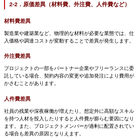
2-2．原価差異（材料費、外注費、人件費など）
材料費差異
製造業や建築業など、物理的な材料が必要な業態では、仕
入価格や調達コストが変動することで差異が発生します。
外注費差異
プロジェクトの一部をパートナー企業やフリーランスに委
託している場合、契約内容の変更や追加発注により費用が
かさむことがあります。
人件費差異
社員の残業や深夜稼働が増えたり、想定外に高額なスキル
を持つ人材を投入したりすると人件費が膨らむ要因になり
ます。また、プロジェクトメンバーが過剰に配置されてい
る場合も差異の原因となりえます。