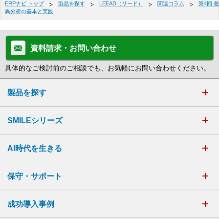
ERPナビ トップ
製品を探す
LEEAD（リード）
関連コラム
第4回 差
異分析の基本と実践
資料請求・お問い合わせ
具体的なご検討前のご相談でも、お気軽にお問い合わせください。
製品を探す
SMILEシリーズ
AI時代を生きる
保守・サポート
成功導入事例