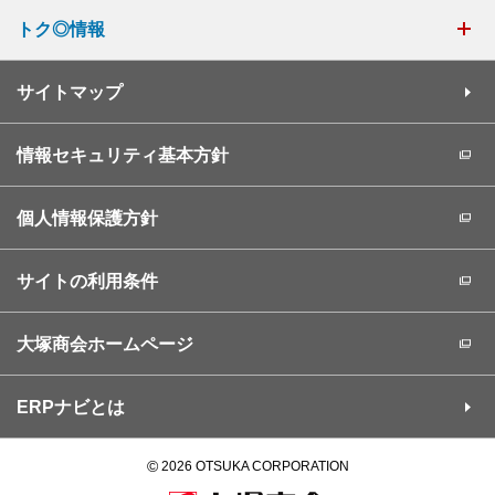
トク◎情報
サイトマップ
情報セキュリティ基本方針
個人情報保護方針
サイトの利用条件
大塚商会ホームページ
ERPナビとは
©
2026 OTSUKA CORPORATION