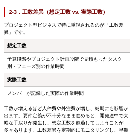
2-3．工数差異（想定工数 vs. 実際工数）
プロジェクト型ビジネスで特に重視されるのが「工数差
異」です。
想定工数
予算段階やプロジェクト計画段階で見積もったタスク
別・フェーズ別の作業時間
実際工数
メンバーが記録した実際の作業時間
工数が増えるほど人件費や外注費が増し、納期にも影響が
出ます。要件定義が不十分なまま進めると、開発途中で大
幅な手戻りが発生し、想定工数を超過してしまうことが
多々あります。工数差異を定期的にモニタリングし、早期