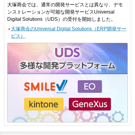
大塚商会では、通常の開発サービスとは異なり、デモ
ンストレーションが可能な開発サービスUniversal
Digital Solutions（UDS）の受付を開始しました。
大塚商会のUniversal Digital Solutions（ERP開発サー
ビス）