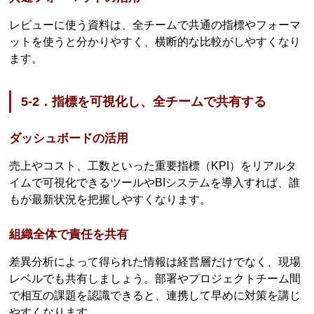
レビューに使う資料は、全チームで共通の指標やフォーマ
ットを使うと分かりやすく、横断的な比較がしやすくなり
ます。
5-2．指標を可視化し、全チームで共有する
ダッシュボードの活用
売上やコスト、工数といった重要指標（KPI）をリアルタ
イムで可視化できるツールやBIシステムを導入すれば、誰
もが最新状況を把握しやすくなります。
組織全体で責任を共有
差異分析によって得られた情報は経営層だけでなく、現場
レベルでも共有しましょう。部署やプロジェクトチーム間
で相互の課題を認識できると、連携して早めに対策を講じ
やすくなります。