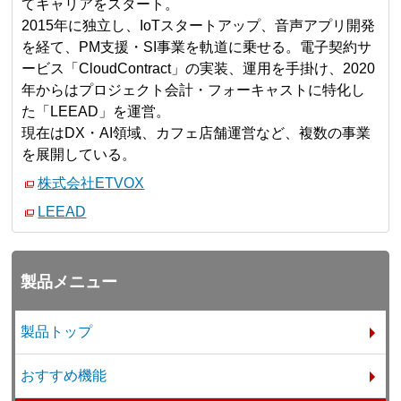
てキャリアをスタート。
2015年に独立し、IoTスタートアップ、音声アプリ開発
を経て、PM支援・SI事業を軌道に乗せる。電子契約サ
ービス「CloudContract」の実装、運用を手掛け、2020
年からはプロジェクト会計・フォーキャストに特化し
た「LEEAD」を運営。
現在はDX・AI領域、カフェ店舗運営など、複数の事業
を展開している。
株式会社ETVOX
LEEAD
製品メニュー
製品トップ
おすすめ機能