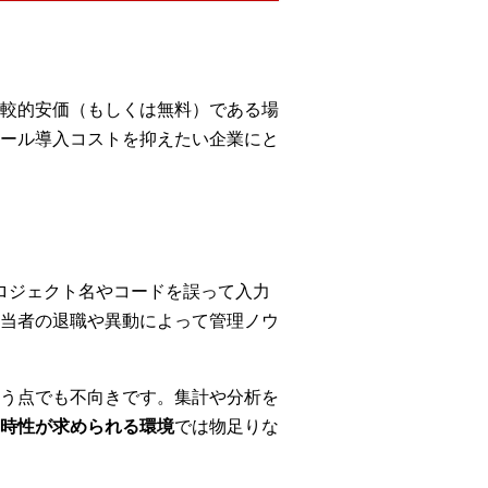
が比較的安価（もしくは無料）である場
ール導入コストを抑えたい企業にと
ロジェクト名やコードを誤って入力
当者の退職や異動によって管理ノウ
う点でも不向きです。集計や分析を
時性が求められる環境
では物足りな