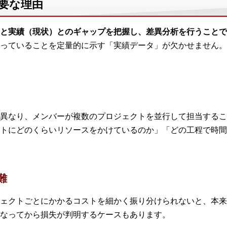
要な理由
と実績（現状）とのギャップを把握し、差異分析を行うことで
っていることを定量的に示す「実績データ」が欠かせません。
異なり、メンバーが複数のプロジェクトを並行して担当するこ
トにどのくらいリソースをかけているのか」「どの工程で時間
難
ェクトごとにかかるコストを細かく振り分けられないと、本来
なってから損失が判明するケースもあります。