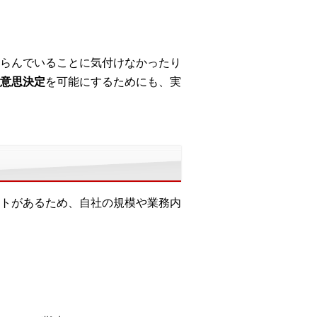
らんでいることに気付けなかったり
意思決定
を可能にするためにも、実
トがあるため、自社の規模や業務内