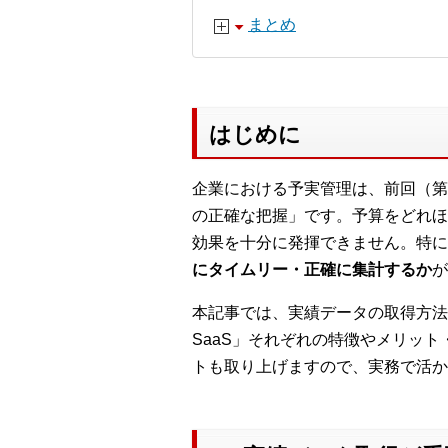
まとめ
はじめに
企業における予実管理は、前回（第
の正確な把握」です。予算をどれほ
効果を十分に発揮できません。特に
にタイムリー・正確に集計するか
が
本記事では、実績データの取得方法
SaaS」それぞれの特徴やメリッ
トも取り上げますので、実務で活か