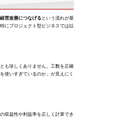
経営改善につなげる
という流れが基
特にプロジェクト型ビジネスでは以
とも珍しくありません。工数を正確
を使いすぎているのか」が見えにく
の収益性や利益率を正しく計算でき