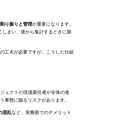
割り振りと管理
が重要になります。
してしまい、後から集計するときに膨
の工夫が必要ですが、こうした仕組
ロジェクトの現場責任者が全体の進
う事態に陥るリスクがあります。
の混乱
など、実務面でのデメリット