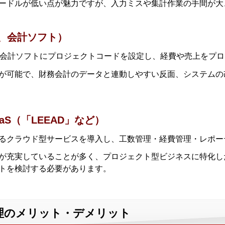
ードルが低い点が魅力ですが、入力ミスや集計作業の手間が大
P、会計ソフト）
や会計ソフトにプロジェクトコードを設定し、経費や売上をプ
が可能で、財務会計のデータと連動しやすい反面、システムの
aS（「LEEAD」など）
るクラウド型サービスを導入し、工数管理・経費管理・レポー
が充実していることが多く、プロジェクト型ビジネスに特化し
トを検討する必要があります。
績管理のメリット・デメリット