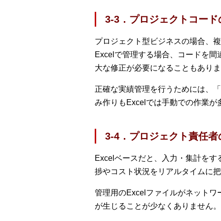
3-3．プロジェクトコー
プロジェクト型ビジネスの場合、複
Excelで管理する場合、コード
大な修正が必要になることもありま
正確な実績管理を行うためには、「
み作りもExcelでは手動での作
3-4．プロジェクト責任者
Excelベースだと、入力・集計
捗やコスト状況をリアルタイムに把
管理用のExcelファイルがネット
が生じることが少なくありません。