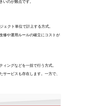
きいのが難点です。
ロジェクト単位で計上する方式。
改修や運用ルールの確立にコストが
ティングなどを一括で行う方式。
たサービスも存在します。一方で、