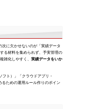
の次に欠かせないのが「実績データ
する材料を集められず、予実管理の
複雑化しやすく、
実績データをいか
計ソフト）」「クラウドアプリ・
めるための運用ルール作りのポイン