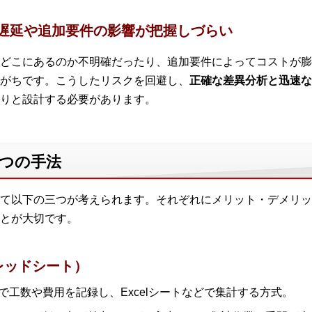
）遅延や追加要件の影響が把握しづらい
どこにあるのか不明確だったり、追加要件によってコストが膨
がちです。こうしたリスクを回避し、
正確な差異分析と迅速な
りと設計する必要があります。
三つの手法
て以下の三つが考えられます。それぞれにメリット・デメリッ
とが大切です。
プレッドシート）
工数や費用を記録し、Excelシートなどで集計する方式。