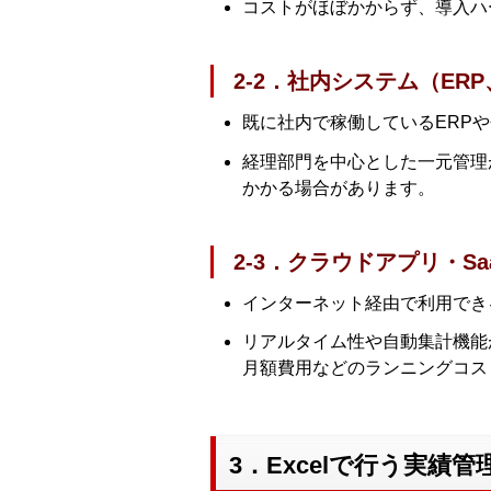
コストがほぼかからず、導入ハ
2-2．社内システム（ER
既に社内で稼働しているERP
経理部門を中心とした一元管理
かかる場合があります。
2-3．クラウドアプリ・Sa
インターネット経由で利用でき
リアルタイム性や自動集計機能
月額費用などのランニングコス
3．Excelで行う実