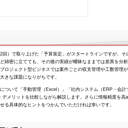
2回）で取り上げた「予算策定」がスタートラインですが、そ
ど綿密に立てても、その後の実績が曖昧なままでは差異を分析
プロジェクト型ビジネスでは案件ごとの収支管理や工数管理が
大きな課題になりがちです。
について「手動管理（Excel）」「社内システム（ERP・会
ト・デメリットを比較しながら解説します。さらに情報精度を高
せる具体的なヒントをつかんでいただければ幸いです。