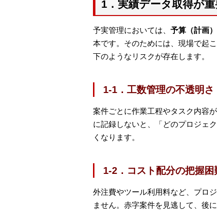
1．実績データ取得が重
予実管理においては、
予算（計画）
本です。そのためには、現場で起こ
下のようなリスクが存在します。
1-1．工数管理の不透明さ
案件ごとに作業工程やタスク内容が
に記録しないと、「どのプロジェク
くなります。
1-2．コスト配分の把握困
外注費やツール利用料など、プロジ
ません。赤字案件を見逃して、後に